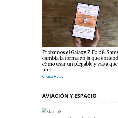
Probamos el Galaxy Z Fold8: Sam
cambia la forma en la que entien
cómo usar un plegable y vas a que
uno
Chema Flores
AVIACIÓN Y ESPACIO