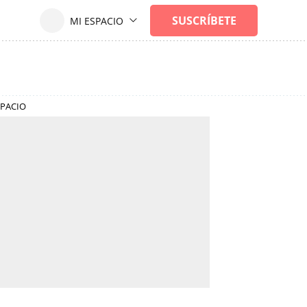
SPACIO