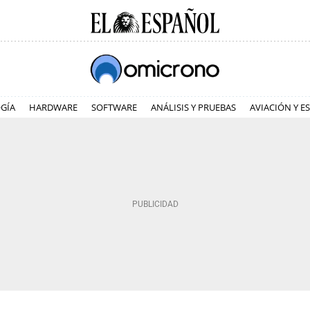
GÍA
HARDWARE
SOFTWARE
ANÁLISIS Y PRUEBAS
AVIACIÓN Y E