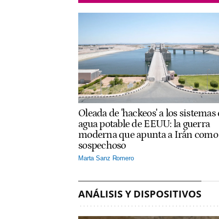
Oleada de 'hackeos' a los sistemas
agua potable de EEUU: la guerra
moderna que apunta a Irán como
sospechoso
Marta Sanz Romero
ANÁLISIS Y DISPOSITIVOS