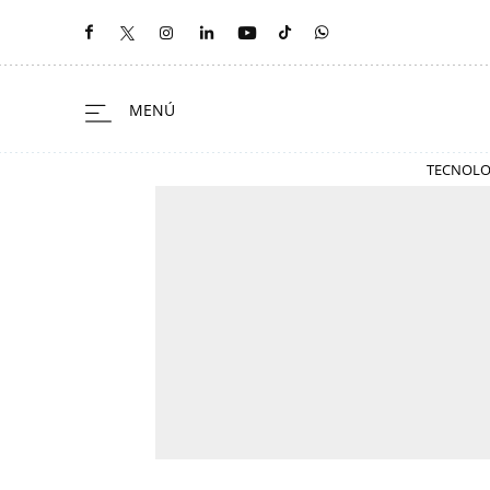
TECNOLO