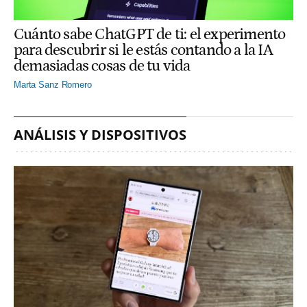
Cuánto sabe ChatGPT de ti: el experimento
para descubrir si le estás contando a la IA
demasiadas cosas de tu vida
Marta Sanz Romero
ANÁLISIS Y DISPOSITIVOS