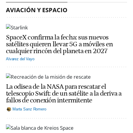
AVIACIÓN Y ESPACIO
SpaceX confirma la fecha: sus nuevos
satélites quieren llevar 5G a móviles en
cualquier rincón del planeta en 2027
Alvarez del Vayo
La odisea de la NASA para rescatar el
telescopio Swift: de un satélite a la deriva a
fallos de conexión intermitente
Marta Sanz Romero