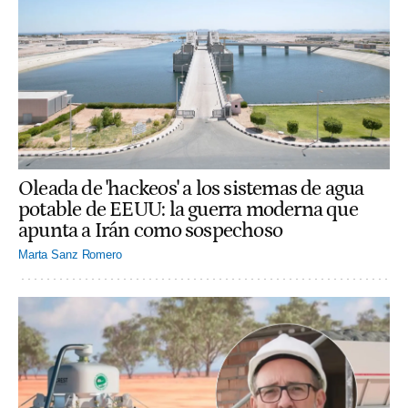
Oleada de 'hackeos' a los sistemas de agua
potable de EEUU: la guerra moderna que
apunta a Irán como sospechoso
Marta Sanz Romero