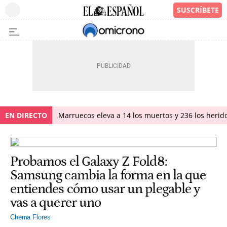
EN DIRECTO
Marruecos eleva a 14 los muertos y 236 los herido
Probamos el Galaxy Z Fold8:
Samsung cambia la forma en la que
entiendes cómo usar un plegable y
vas a querer uno
Chema Flores