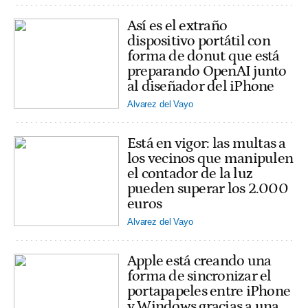
Así es el extraño
dispositivo portátil con
forma de donut que está
preparando OpenAI junto
al diseñador del iPhone
Alvarez del Vayo
Está en vigor: las multas a
los vecinos que manipulen
el contador de la luz
pueden superar los 2.000
euros
Alvarez del Vayo
Apple está creando una
forma de sincronizar el
portapapeles entre iPhone
y Windows gracias a una