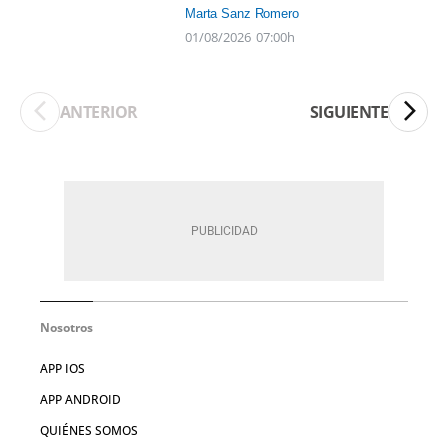
Marta Sanz Romero
01/08/2026
07:00h
ANTERIOR
SIGUIENTE
Nosotros
APP IOS
APP ANDROID
QUIÉNES SOMOS