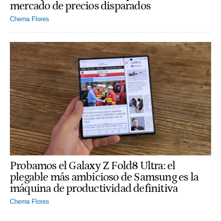
mercado de precios disparados
Chema Flores
Probamos el Galaxy Z Fold8 Ultra: el
plegable más ambicioso de Samsung es la
máquina de productividad definitiva
Chema Flores