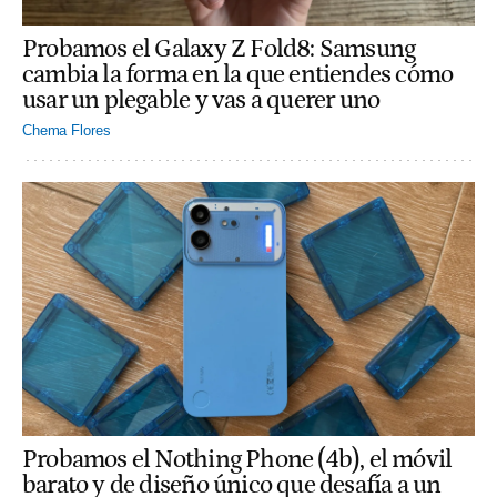
Probamos el Galaxy Z Fold8: Samsung
cambia la forma en la que entiendes cómo
usar un plegable y vas a querer uno
Chema Flores
Probamos el Nothing Phone (4b), el móvil
barato y de diseño único que desafía a un