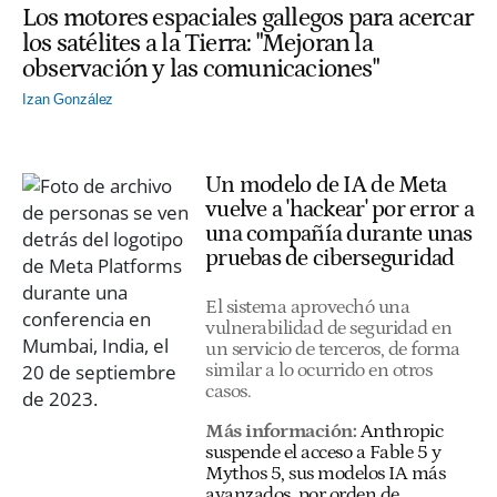
Los motores espaciales gallegos para acercar
los satélites a la Tierra: "Mejoran la
observación y las comunicaciones"
Izan González
Un modelo de IA de Meta
vuelve a 'hackear' por error a
una compañía durante unas
pruebas de ciberseguridad
El sistema aprovechó una
vulnerabilidad de seguridad en
un servicio de terceros, de forma
similar a lo ocurrido en otros
casos.
Más información:
Anthropic
suspende el acceso a Fable 5 y
Mythos 5, sus modelos IA más
avanzados, por orden de