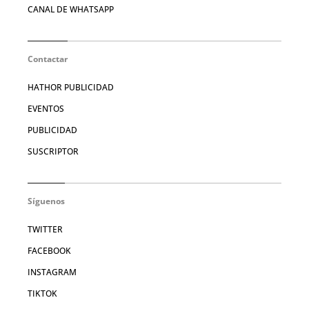
CANAL DE WHATSAPP
Contactar
HATHOR PUBLICIDAD
EVENTOS
PUBLICIDAD
SUSCRIPTOR
Síguenos
TWITTER
FACEBOOK
INSTAGRAM
TIKTOK