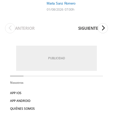
Marta Sanz Romero
01/08/2026
07:00h
ANTERIOR
SIGUIENTE
Nosotros
APP IOS
APP ANDROID
QUIÉNES SOMOS