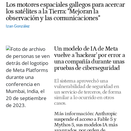
Los motores espaciales gallegos para acercar
los satélites a la Tierra: "Mejoran la
observación y las comunicaciones"
Izan González
Un modelo de IA de Meta
vuelve a 'hackear' por error a
una compañía durante unas
pruebas de ciberseguridad
El sistema aprovechó una
vulnerabilidad de seguridad en
un servicio de terceros, de forma
similar a lo ocurrido en otros
casos.
Más información:
Anthropic
suspende el acceso a Fable 5 y
Mythos 5, sus modelos IA más
avanzados, por orden de