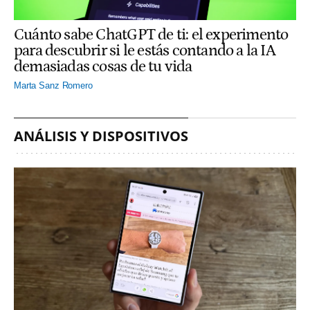
Cuánto sabe ChatGPT de ti: el experimento
para descubrir si le estás contando a la IA
demasiadas cosas de tu vida
Marta Sanz Romero
ANÁLISIS Y DISPOSITIVOS