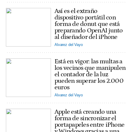
Así es el extraño
dispositivo portátil con
forma de donut que está
preparando OpenAI junto
al diseñador del iPhone
Alvarez del Vayo
Está en vigor: las multas a
los vecinos que manipulen
el contador de la luz
pueden superar los 2.000
euros
Alvarez del Vayo
Apple está creando una
forma de sincronizar el
portapapeles entre iPhone
y Windows gracias a una