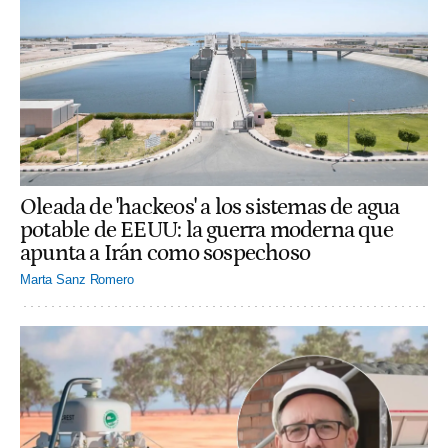
Oleada de 'hackeos' a los sistemas de agua
potable de EEUU: la guerra moderna que
apunta a Irán como sospechoso
Marta Sanz Romero