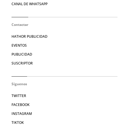
CANAL DE WHATSAPP
Contactar
HATHOR PUBLICIDAD
EVENTOS
PUBLICIDAD
SUSCRIPTOR
Síguenos
TWITTER
FACEBOOK
INSTAGRAM
TIKTOK