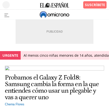
URGENTE
Al menos cinco niñas menores de 14 años, atendidas 
Probamos el Galaxy Z Fold8:
Samsung cambia la forma en la que
entiendes cómo usar un plegable y
vas a querer uno
Chema Flores