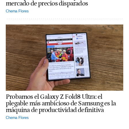
mercado de precios disparados
Chema Flores
Probamos el Galaxy Z Fold8 Ultra: el
plegable más ambicioso de Samsung es la
máquina de productividad definitiva
Chema Flores