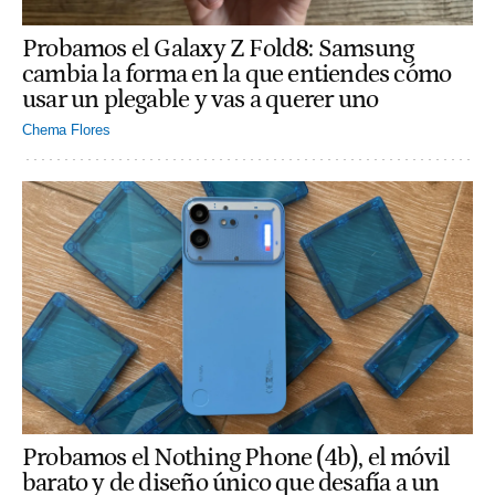
Probamos el Galaxy Z Fold8: Samsung
cambia la forma en la que entiendes cómo
usar un plegable y vas a querer uno
Chema Flores
Probamos el Nothing Phone (4b), el móvil
barato y de diseño único que desafía a un