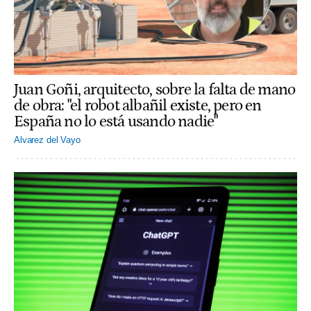
Juan Goñi, arquitecto, sobre la falta de mano
de obra: "el robot albañil existe, pero en
España no lo está usando nadie"
Alvarez del Vayo