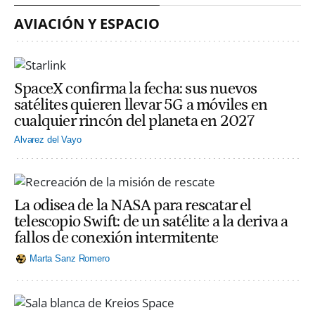
AVIACIÓN Y ESPACIO
SpaceX confirma la fecha: sus nuevos
satélites quieren llevar 5G a móviles en
cualquier rincón del planeta en 2027
Alvarez del Vayo
La odisea de la NASA para rescatar el
telescopio Swift: de un satélite a la deriva a
fallos de conexión intermitente
Marta Sanz Romero