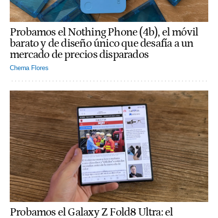
Probamos el Nothing Phone (4b), el móvil
barato y de diseño único que desafía a un
mercado de precios disparados
Chema Flores
Probamos el Galaxy Z Fold8 Ultra: el