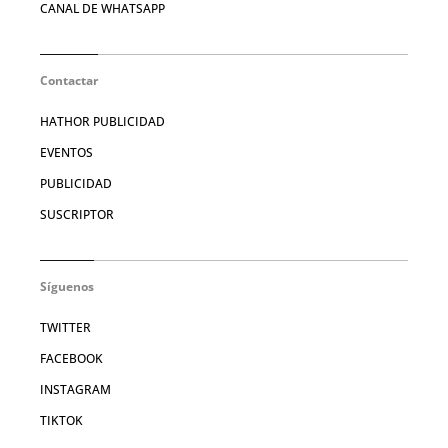
CANAL DE WHATSAPP
Contactar
HATHOR PUBLICIDAD
EVENTOS
PUBLICIDAD
SUSCRIPTOR
Síguenos
TWITTER
FACEBOOK
INSTAGRAM
TIKTOK