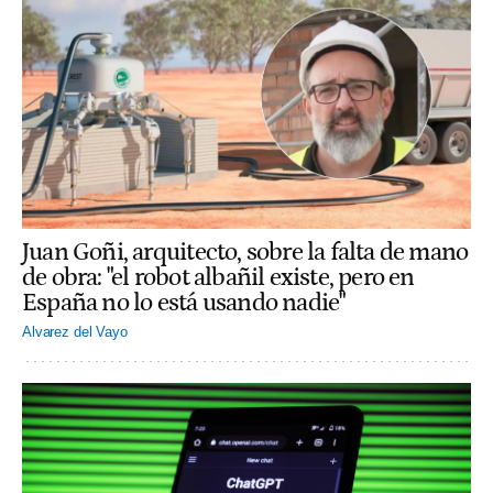
Juan Goñi, arquitecto, sobre la falta de mano
de obra: "el robot albañil existe, pero en
España no lo está usando nadie"
Alvarez del Vayo