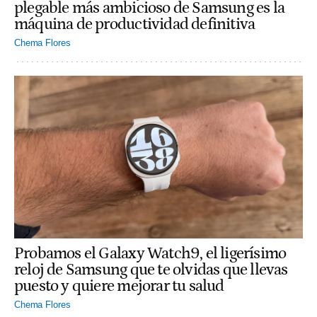
plegable más ambicioso de Samsung es la
máquina de productividad definitiva
Chema Flores
Probamos el Galaxy Watch9, el ligerísimo
reloj de Samsung que te olvidas que llevas
puesto y quiere mejorar tu salud
Chema Flores