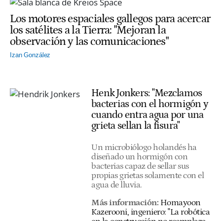
Los motores espaciales gallegos para acercar
los satélites a la Tierra: "Mejoran la
observación y las comunicaciones"
Izan González
Henk Jonkers: "Mezclamos
bacterias con el hormigón y
cuando entra agua por una
grieta sellan la fisura"
Un microbiólogo holandés ha
diseñado un hormigón con
bacterias capaz de sellar sus
propias grietas solamente con el
agua de lluvia.
Más información:
Homayoon
Kazerooni, ingeniero: "La robótica