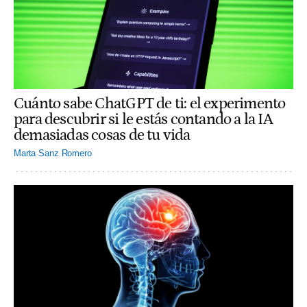
Cuánto sabe ChatGPT de ti: el experimento
para descubrir si le estás contando a la IA
demasiadas cosas de tu vida
Marta Sanz Romero