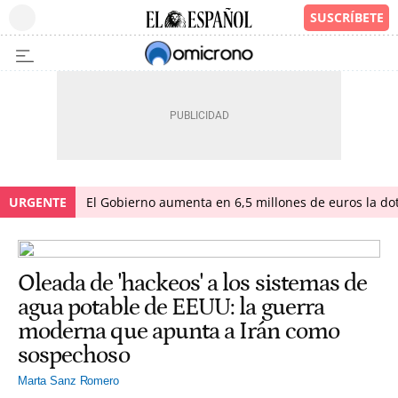
URGENTE
El Gobierno aumenta en 6,5 millones de euros la dot
Oleada de 'hackeos' a los sistemas de
agua potable de EEUU: la guerra
moderna que apunta a Irán como
sospechoso
Marta Sanz Romero