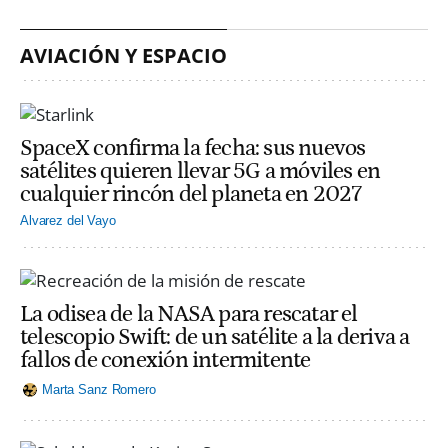
AVIACIÓN Y ESPACIO
SpaceX confirma la fecha: sus nuevos
satélites quieren llevar 5G a móviles en
cualquier rincón del planeta en 2027
Alvarez del Vayo
La odisea de la NASA para rescatar el
telescopio Swift: de un satélite a la deriva a
fallos de conexión intermitente
Marta Sanz Romero