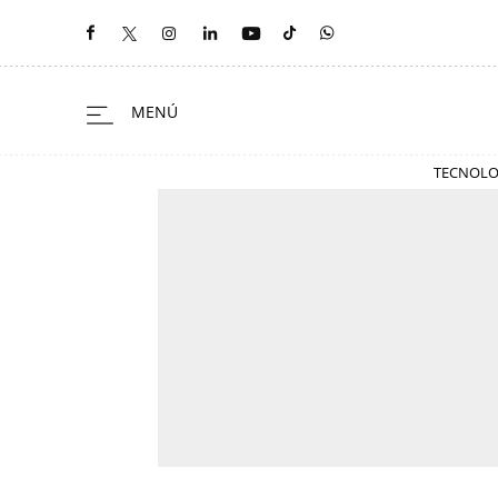
TECNOLO