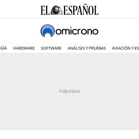
GÍA
HARDWARE
SOFTWARE
ANÁLISIS Y PRUEBAS
AVIACIÓN Y E