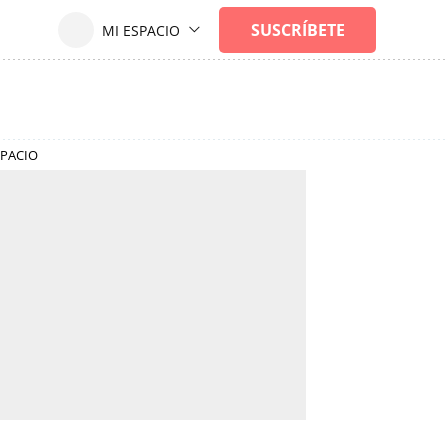
SPACIO