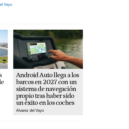
el Vayo
Android Auto llega a los
s
barcos en 2027 con un
le
sistema de navegación
propio tras haber sido
un éxito en los coches
Alvarez del Vayo