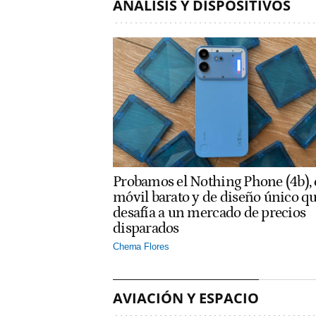
ANÁLISIS Y DISPOSITIVOS
Probamos el Nothing Phone (4b), 
móvil barato y de diseño único q
desafía a un mercado de precios
disparados
Chema Flores
AVIACIÓN Y ESPACIO