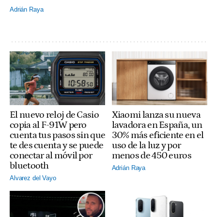
Adrián Raya
El nuevo reloj de Casio
Xiaomi lanza su nueva
copia al F-91W pero
lavadora en España, un
cuenta tus pasos sin que
30% más eficiente en el
te des cuenta y se puede
uso de la luz y por
conectar al móvil por
menos de 450 euros
bluetooth
Adrián Raya
Alvarez del Vayo