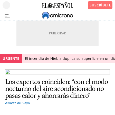
URGENTE
El incendio de Niebla duplica su superficie en un dí
Los expertos coinciden: “con el modo
nocturno del aire acondicionado no
pasas calor y ahorrarás dinero"
Alvarez del Vayo