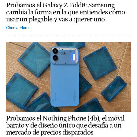
Probamos el Galaxy Z Fold8: Samsung
cambia la forma en la que entiendes cómo
usar un plegable y vas a querer uno
Chema Flores
Probamos el Nothing Phone (4b), el móvil
barato y de diseño único que desafía a un
mercado de precios disparados