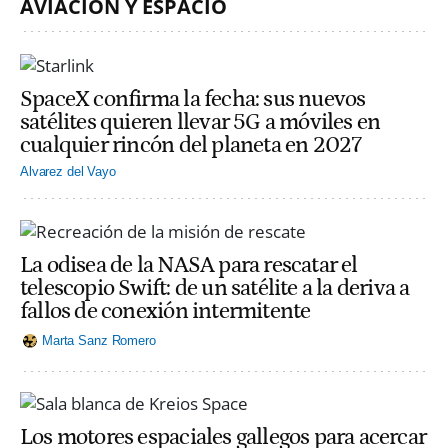
AVIACIÓN Y ESPACIO
SpaceX confirma la fecha: sus nuevos
satélites quieren llevar 5G a móviles en
cualquier rincón del planeta en 2027
Alvarez del Vayo
La odisea de la NASA para rescatar el
telescopio Swift: de un satélite a la deriva a
fallos de conexión intermitente
Marta Sanz Romero
Los motores espaciales gallegos para acercar