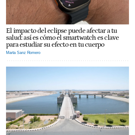
El impacto del eclipse puede afectar a tu
salud: así es cómo el smartwatch es clave
para estudiar su efecto en tu cuerpo
Marta Sanz Romero