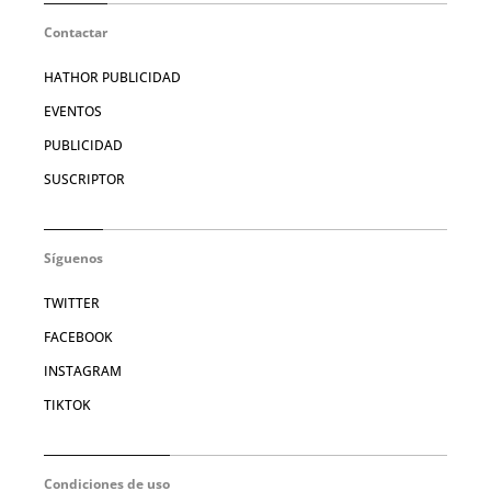
Contactar
HATHOR PUBLICIDAD
EVENTOS
PUBLICIDAD
SUSCRIPTOR
Síguenos
TWITTER
FACEBOOK
INSTAGRAM
TIKTOK
Condiciones de uso