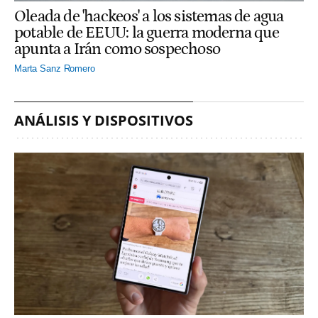
Oleada de 'hackeos' a los sistemas de agua
potable de EEUU: la guerra moderna que
apunta a Irán como sospechoso
Marta Sanz Romero
ANÁLISIS Y DISPOSITIVOS