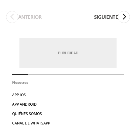
ANTERIOR
SIGUIENTE
Nosotros
APP IOS
APP ANDROID
QUIÉNES SOMOS
CANAL DE WHATSAPP