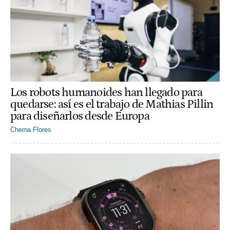
Los robots humanoides han llegado para
quedarse: así es el trabajo de Mathias Pillin
para diseñarlos desde Europa
Chema Flores