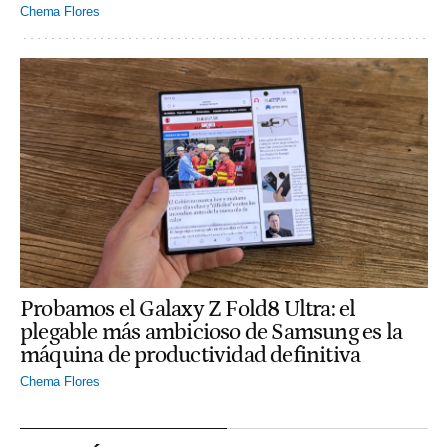
Chema Flores
Probamos el Galaxy Z Fold8 Ultra: el
plegable más ambicioso de Samsung es la
máquina de productividad definitiva
Chema Flores