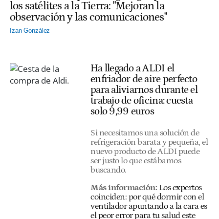
los satélites a la Tierra: "Mejoran la
observación y las comunicaciones"
Izan González
Ha llegado a ALDI el
enfriador de aire perfecto
para aliviarnos durante el
trabajo de oficina: cuesta
solo 9,99 euros
Si necesitamos una solución de
refrigeración barata y pequeña, el
nuevo producto de ALDI puede
ser justo lo que estábamos
buscando.
Más información:
Los expertos
coinciden: por qué dormir con el
ventilador apuntando a la cara es
el peor error para tu salud este