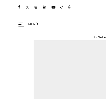
TECNOLO