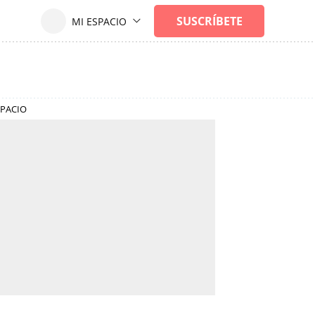
SPACIO