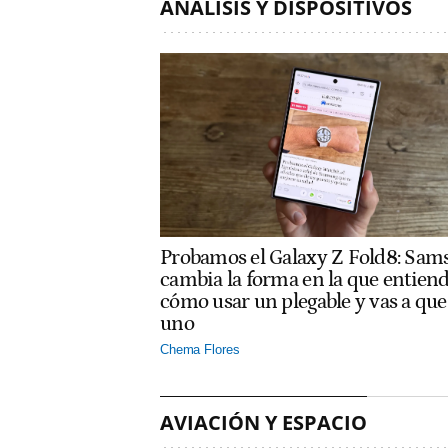
ANÁLISIS Y DISPOSITIVOS
Probamos el Galaxy Z Fold8: Sam
cambia la forma en la que entien
cómo usar un plegable y vas a que
uno
Chema Flores
AVIACIÓN Y ESPACIO