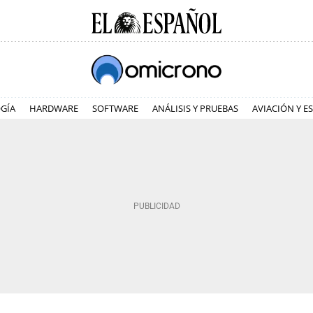
GÍA
HARDWARE
SOFTWARE
ANÁLISIS Y PRUEBAS
AVIACIÓN Y E