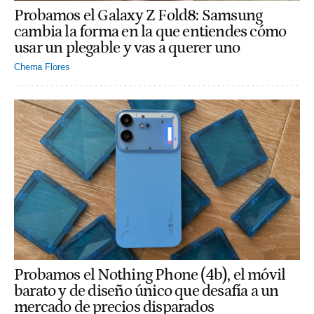
Probamos el Galaxy Z Fold8: Samsung
cambia la forma en la que entiendes cómo
usar un plegable y vas a querer uno
Chema Flores
Probamos el Nothing Phone (4b), el móvil
barato y de diseño único que desafía a un
mercado de precios disparados