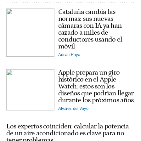
Cataluña cambia las
normas: sus nuevas
cámaras con IA ya han
cazado a miles de
conductores usando el
móvil
Adrián Raya
Apple prepara un giro
histórico en el Apple
Watch: estos son los
diseños que podrían llegar
durante los próximos años
Alvarez del Vayo
Los expertos coinciden: calcular la potencia
de un aire acondicionado es clave para no
tener problemas