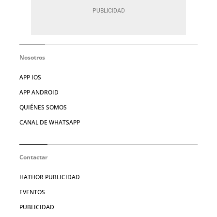
Nosotros
APP IOS
APP ANDROID
QUIÉNES SOMOS
CANAL DE WHATSAPP
Contactar
HATHOR PUBLICIDAD
EVENTOS
PUBLICIDAD