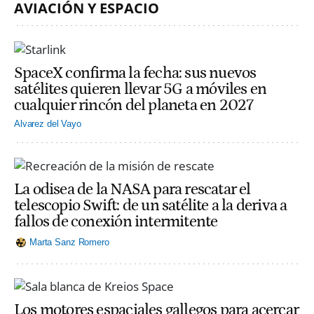
AVIACIÓN Y ESPACIO
SpaceX confirma la fecha: sus nuevos
satélites quieren llevar 5G a móviles en
cualquier rincón del planeta en 2027
Alvarez del Vayo
La odisea de la NASA para rescatar el
telescopio Swift: de un satélite a la deriva a
fallos de conexión intermitente
Marta Sanz Romero
Los motores espaciales gallegos para acercar