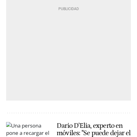
Dario D'Elia, experto en
móviles: "Se puede dejar el