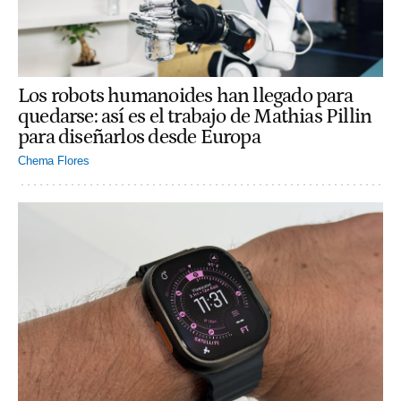
Los robots humanoides han llegado para
quedarse: así es el trabajo de Mathias Pillin
para diseñarlos desde Europa
Chema Flores