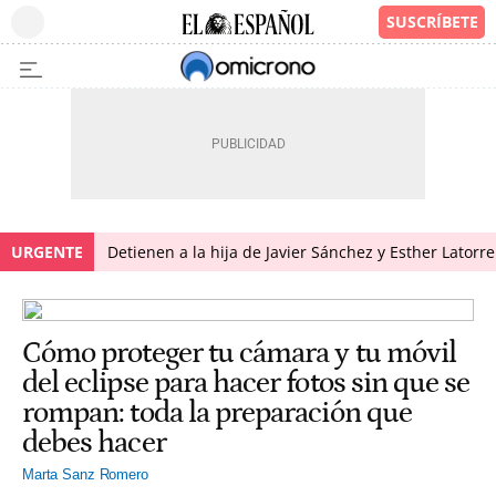
URGENTE
Detienen a la hija de Javier Sánchez y Esther Latorr
Cómo proteger tu cámara y tu móvil
del eclipse para hacer fotos sin que se
rompan: toda la preparación que
debes hacer
Marta Sanz Romero