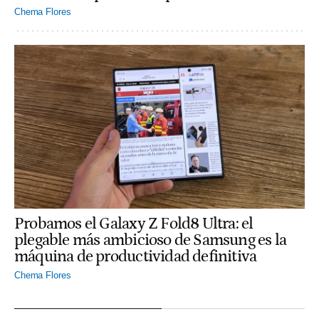
Chema Flores
Probamos el Galaxy Z Fold8 Ultra: el
plegable más ambicioso de Samsung es la
máquina de productividad definitiva
Chema Flores