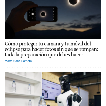
Cómo proteger tu cámara y tu móvil del
eclipse para hacer fotos sin que se rompan:
toda la preparación que debes hacer
Marta Sanz Romero