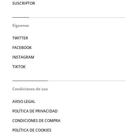
SUSCRIPTOR
Síguenos
TWITTER
FACEBOOK
INSTAGRAM
TIKTOK
Condiciones de uso
AVISO LEGAL
POLÍTICA DE PRIVACIDAD
CONDICIONES DE COMPRA
POLÍTICA DE COOKIES