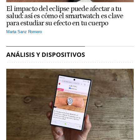
El impacto del eclipse puede afectar a tu
salud: así es cómo el smartwatch es clave
para estudiar su efecto en tu cuerpo
Marta Sanz Romero
ANÁLISIS Y DISPOSITIVOS