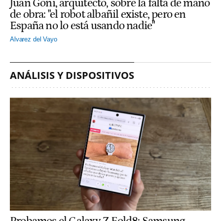
Juan Goñi, arquitecto, sobre la falta de mano
de obra: "el robot albañil existe, pero en
España no lo está usando nadie"
Alvarez del Vayo
ANÁLISIS Y DISPOSITIVOS