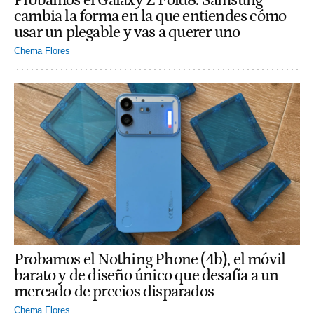
Probamos el Galaxy Z Fold8: Samsung
cambia la forma en la que entiendes cómo
usar un plegable y vas a querer uno
Chema Flores
Probamos el Nothing Phone (4b), el móvil
barato y de diseño único que desafía a un
mercado de precios disparados
Chema Flores