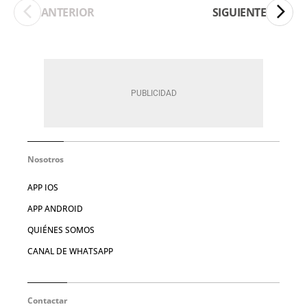
ANTERIOR
SIGUIENTE
Nosotros
APP IOS
APP ANDROID
QUIÉNES SOMOS
CANAL DE WHATSAPP
Contactar