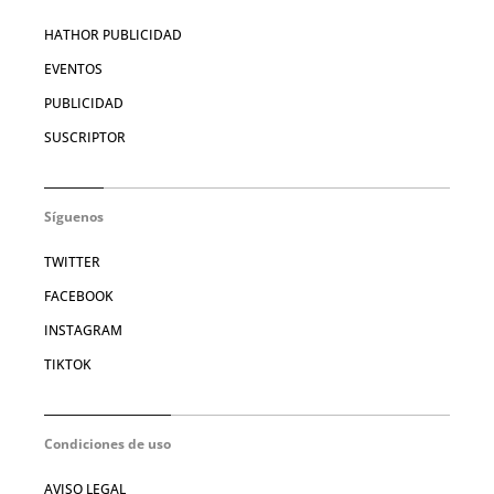
HATHOR PUBLICIDAD
EVENTOS
PUBLICIDAD
SUSCRIPTOR
Síguenos
TWITTER
FACEBOOK
INSTAGRAM
TIKTOK
Condiciones de uso
AVISO LEGAL