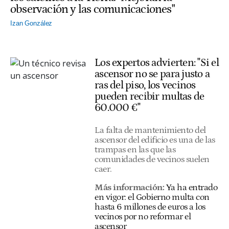
observación y las comunicaciones"
Izan González
Los expertos advierten: "Si el
ascensor no se para justo a
ras del piso, los vecinos
pueden recibir multas de
60.000 €"
La falta de mantenimiento del
ascensor del edificio es una de las
trampas en las que las
comunidades de vecinos suelen
caer.
Más información:
Ya ha entrado
en vigor: el Gobierno multa con
hasta 6 millones de euros a los
vecinos por no reformar el
ascensor