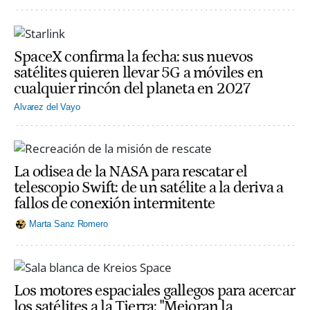
SpaceX confirma la fecha: sus nuevos
satélites quieren llevar 5G a móviles en
cualquier rincón del planeta en 2027
Alvarez del Vayo
La odisea de la NASA para rescatar el
telescopio Swift: de un satélite a la deriva a
fallos de conexión intermitente
Marta Sanz Romero
Los motores espaciales gallegos para acercar
los satélites a la Tierra: "Mejoran la