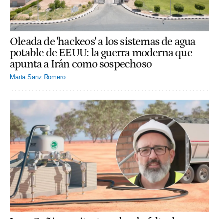
Oleada de 'hackeos' a los sistemas de agua
potable de EEUU: la guerra moderna que
apunta a Irán como sospechoso
Marta Sanz Romero