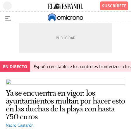
EN DIRECTO
España reestablece los controles fronterizos a los
Ya se encuentra en vigor: los
ayuntamientos multan por hacer esto
en las duchas de la playa con hasta
750 euros
Nacho Castañón