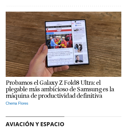
Probamos el Galaxy Z Fold8 Ultra: el
plegable más ambicioso de Samsung es la
máquina de productividad definitiva
Chema Flores
AVIACIÓN Y ESPACIO