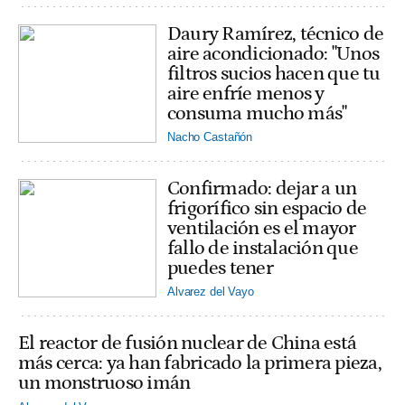
Daury Ramírez, técnico de
aire acondicionado: "Unos
filtros sucios hacen que tu
aire enfríe menos y
consuma mucho más"
Nacho Castañón
Confirmado: dejar a un
frigorífico sin espacio de
ventilación es el mayor
fallo de instalación que
puedes tener
Alvarez del Vayo
El reactor de fusión nuclear de China está
más cerca: ya han fabricado la primera pieza,
un monstruoso imán