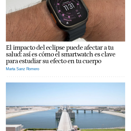
El impacto del eclipse puede afectar a tu
salud: así es cómo el smartwatch es clave
para estudiar su efecto en tu cuerpo
Marta Sanz Romero