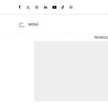
TECNOLO