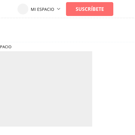
SPACIO