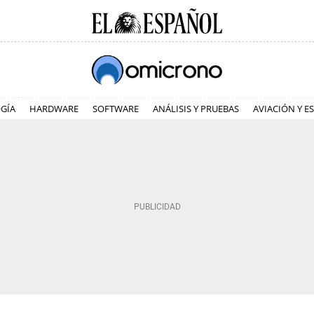
GÍA
HARDWARE
SOFTWARE
ANÁLISIS Y PRUEBAS
AVIACIÓN Y E