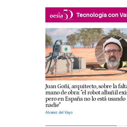
Tecnología con Va
Juan Goñi, arquitecto, sobre la falt
mano de obra: "el robot albañil exi
pero en España no lo está usando
nadie"
Alvarez del Vayo