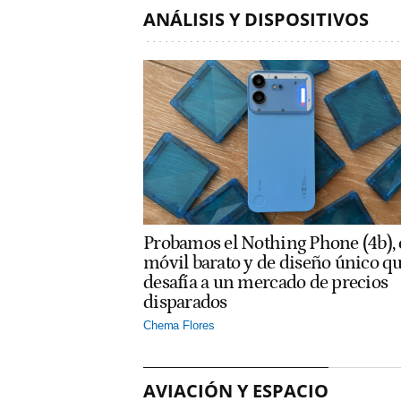
ANÁLISIS Y DISPOSITIVOS
Probamos el Nothing Phone (4b), 
móvil barato y de diseño único q
desafía a un mercado de precios
disparados
Chema Flores
AVIACIÓN Y ESPACIO