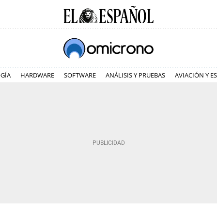
GÍA
HARDWARE
SOFTWARE
ANÁLISIS Y PRUEBAS
AVIACIÓN Y E