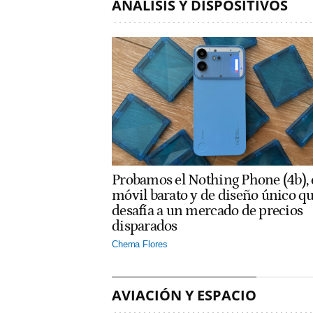
ANÁLISIS Y DISPOSITIVOS
Probamos el Nothing Phone (4b), 
móvil barato y de diseño único q
desafía a un mercado de precios
disparados
Chema Flores
AVIACIÓN Y ESPACIO