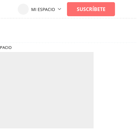
SPACIO