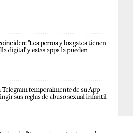
oinciden: "Los perros y los gatos tienen
lla digital' y estas apps la pueden
a Telegram temporalmente de su App
ringir sus reglas de abuso sexual infantil