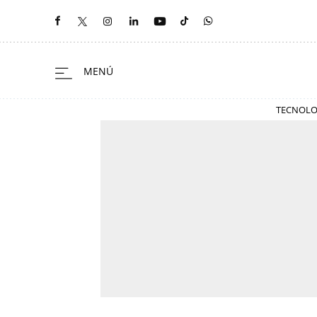
TECNOLO