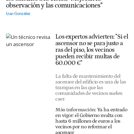
observación y las comunicaciones"
Izan González
Los expertos advierten: "Si el
ascensor no se para justo a
ras del piso, los vecinos
pueden recibir multas de
60.000 €"
La falta de mantenimiento del
ascensor del edificio es una de las
trampas en las que las
comunidades de vecinos suelen
caer.
Más información:
Ya ha entrado
en vigor: el Gobierno multa con
hasta 6 millones de euros a los
vecinos por no reformar el
ascensor