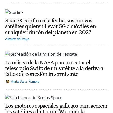
SpaceX confirma la fecha: sus nuevos
satélites quieren llevar 5G a móviles en
cualquier rincón del planeta en 2027
Alvarez del Vayo
La odisea de la NASA para rescatar el
telescopio Swift: de un satélite a la deriva a
fallos de conexión intermitente
Marta Sanz Romero
Los motores espaciales gallegos para acercar
los satélites a la Tierra: "Mejoran la