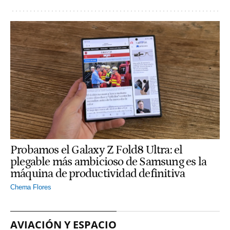
Probamos el Galaxy Z Fold8 Ultra: el
plegable más ambicioso de Samsung es la
máquina de productividad definitiva
Chema Flores
AVIACIÓN Y ESPACIO