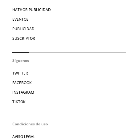
HATHOR PUBLICIDAD
EVENTOS
PUBLICIDAD
SUSCRIPTOR
Síguenos
TWITTER
FACEBOOK
INSTAGRAM
TIKTOK
Condiciones de uso
AVISO LEGAL