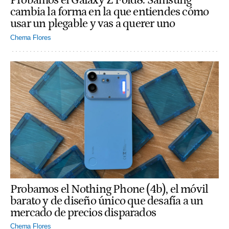
Probamos el Galaxy Z Fold8: Samsung
cambia la forma en la que entiendes cómo
usar un plegable y vas a querer uno
Chema Flores
Probamos el Nothing Phone (4b), el móvil
barato y de diseño único que desafía a un
mercado de precios disparados
Chema Flores