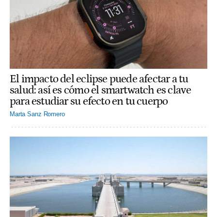
El impacto del eclipse puede afectar a tu
salud: así es cómo el smartwatch es clave
para estudiar su efecto en tu cuerpo
Marta Sanz Romero