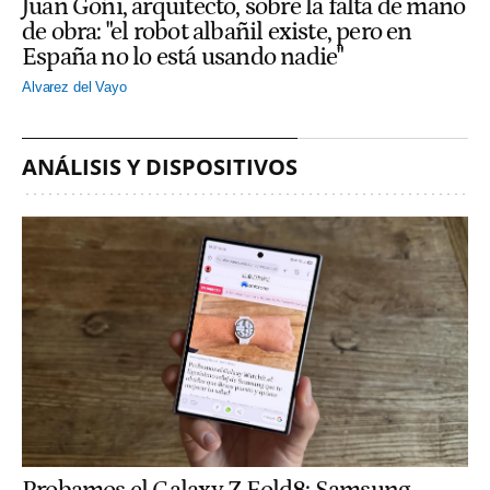
Juan Goñi, arquitecto, sobre la falta de mano
de obra: "el robot albañil existe, pero en
España no lo está usando nadie"
Alvarez del Vayo
ANÁLISIS Y DISPOSITIVOS