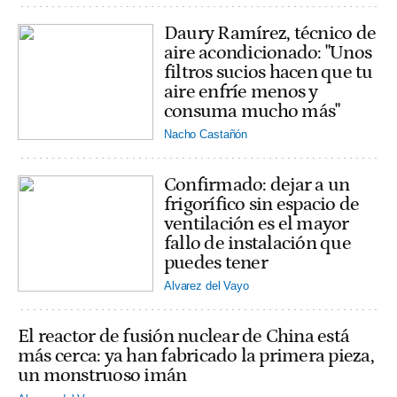
Daury Ramírez, técnico de
aire acondicionado: "Unos
filtros sucios hacen que tu
aire enfríe menos y
consuma mucho más"
Nacho Castañón
Confirmado: dejar a un
frigorífico sin espacio de
ventilación es el mayor
fallo de instalación que
puedes tener
Alvarez del Vayo
El reactor de fusión nuclear de China está
más cerca: ya han fabricado la primera pieza,
un monstruoso imán