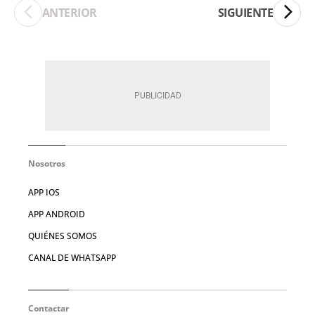
ANTERIOR
SIGUIENTE
Nosotros
APP IOS
APP ANDROID
QUIÉNES SOMOS
CANAL DE WHATSAPP
Contactar