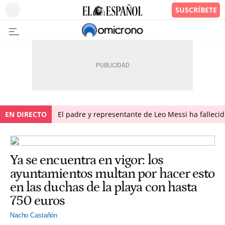
EN DIRECTO
El padre y representante de Leo Messi ha falleci
Ya se encuentra en vigor: los
ayuntamientos multan por hacer esto
en las duchas de la playa con hasta
750 euros
Nacho Castañón