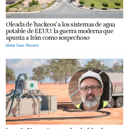
Oleada de 'hackeos' a los sistemas de agua
potable de EEUU: la guerra moderna que
apunta a Irán como sospechoso
Marta Sanz Romero