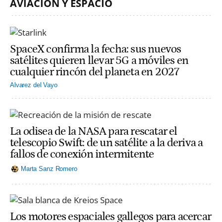
AVIACIÓN Y ESPACIO
SpaceX confirma la fecha: sus nuevos
satélites quieren llevar 5G a móviles en
cualquier rincón del planeta en 2027
Alvarez del Vayo
La odisea de la NASA para rescatar el
telescopio Swift: de un satélite a la deriva a
fallos de conexión intermitente
Marta Sanz Romero
Los motores espaciales gallegos para acercar