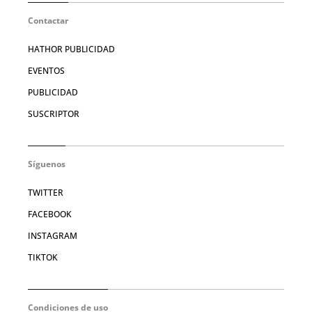
Contactar
HATHOR PUBLICIDAD
EVENTOS
PUBLICIDAD
SUSCRIPTOR
Síguenos
TWITTER
FACEBOOK
INSTAGRAM
TIKTOK
Condiciones de uso