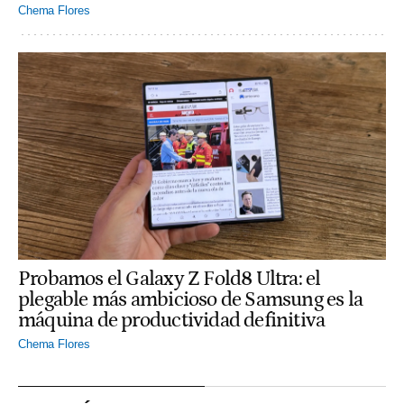
Chema Flores
Probamos el Galaxy Z Fold8 Ultra: el
plegable más ambicioso de Samsung es la
máquina de productividad definitiva
Chema Flores