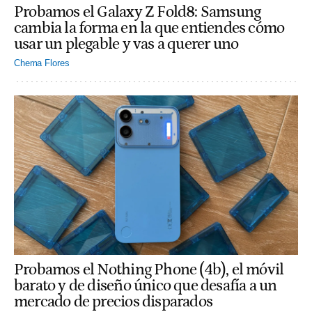
Probamos el Galaxy Z Fold8: Samsung
cambia la forma en la que entiendes cómo
usar un plegable y vas a querer uno
Chema Flores
Probamos el Nothing Phone (4b), el móvil
barato y de diseño único que desafía a un
mercado de precios disparados