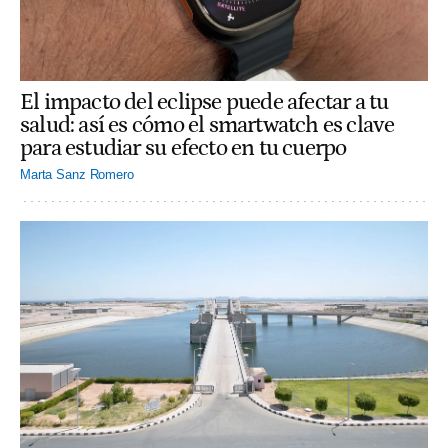
El impacto del eclipse puede afectar a tu
salud: así es cómo el smartwatch es clave
para estudiar su efecto en tu cuerpo
Marta Sanz Romero