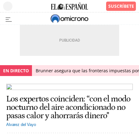
EN DIRECTO
Brunner asegura que las fronteras impuestas por I
Los expertos coinciden: “con el modo
nocturno del aire acondicionado no
pasas calor y ahorrarás dinero"
Alvarez del Vayo