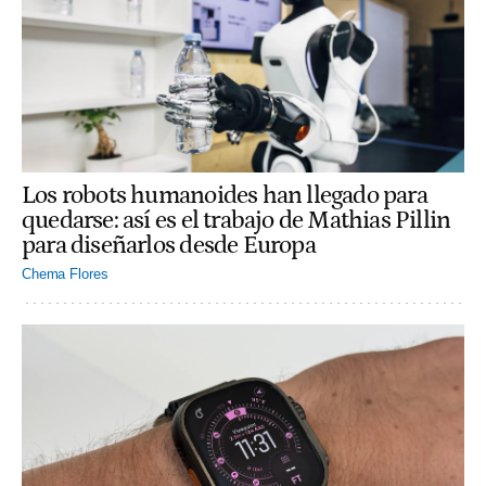
Los robots humanoides han llegado para
quedarse: así es el trabajo de Mathias Pillin
para diseñarlos desde Europa
Chema Flores