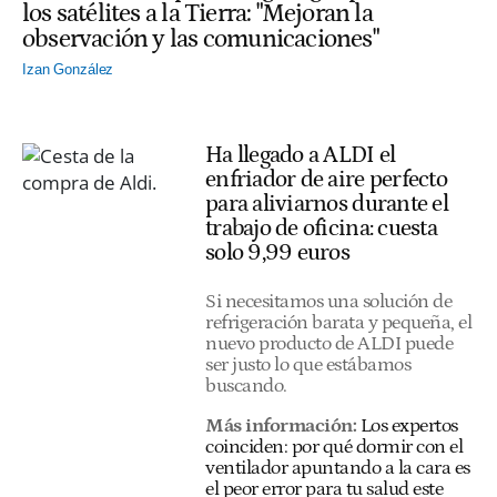
los satélites a la Tierra: "Mejoran la
observación y las comunicaciones"
Izan González
Ha llegado a ALDI el
enfriador de aire perfecto
para aliviarnos durante el
trabajo de oficina: cuesta
solo 9,99 euros
Si necesitamos una solución de
refrigeración barata y pequeña, el
nuevo producto de ALDI puede
ser justo lo que estábamos
buscando.
Más información:
Los expertos
coinciden: por qué dormir con el
ventilador apuntando a la cara es
el peor error para tu salud este