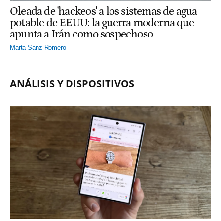
Oleada de 'hackeos' a los sistemas de agua
potable de EEUU: la guerra moderna que
apunta a Irán como sospechoso
Marta Sanz Romero
ANÁLISIS Y DISPOSITIVOS