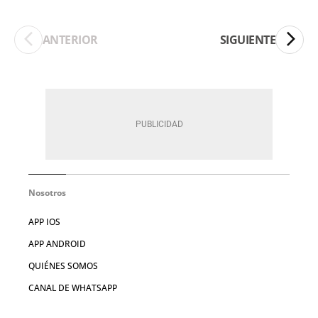
ANTERIOR
SIGUIENTE
Nosotros
APP IOS
APP ANDROID
QUIÉNES SOMOS
CANAL DE WHATSAPP