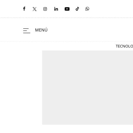
TECNOLO