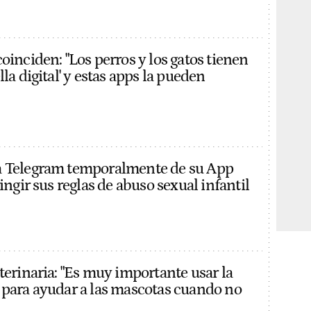
oinciden: "Los perros y los gatos tienen
lla digital' y estas apps la pueden
a Telegram temporalmente de su App
ringir sus reglas de abuso sexual infantil
terinaria: "Es muy importante usar la
 para ayudar a las mascotas cuando no