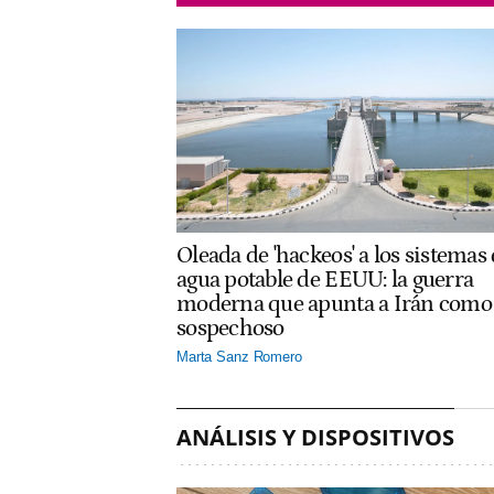
Oleada de 'hackeos' a los sistemas
agua potable de EEUU: la guerra
moderna que apunta a Irán como
sospechoso
Marta Sanz Romero
ANÁLISIS Y DISPOSITIVOS