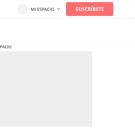
SPACIO