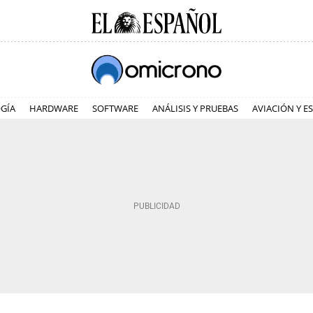
GÍA
HARDWARE
SOFTWARE
ANÁLISIS Y PRUEBAS
AVIACIÓN Y E