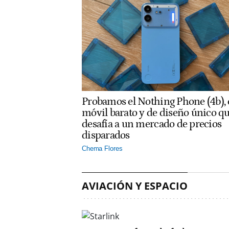
Probamos el Nothing Phone (4b), 
móvil barato y de diseño único q
desafía a un mercado de precios
disparados
Chema Flores
AVIACIÓN Y ESPACIO