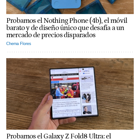
Probamos el Nothing Phone (4b), el móvil
barato y de diseño único que desafía a un
mercado de precios disparados
Chema Flores
Probamos el Galaxy Z Fold8 Ultra: el