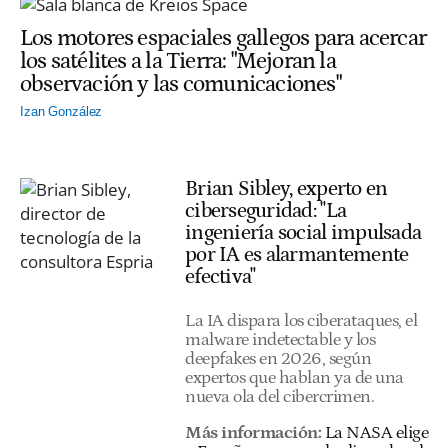
Los motores espaciales gallegos para acercar
los satélites a la Tierra: "Mejoran la
observación y las comunicaciones"
Izan González
Brian Sibley, experto en
ciberseguridad: "La
ingeniería social impulsada
por IA es alarmantemente
efectiva"
La IA dispara los ciberataques, el
malware indetectable y los
deepfakes en 2026, según
expertos que hablan ya de una
nueva ola del cibercrimen.
Más información:
La NASA elige