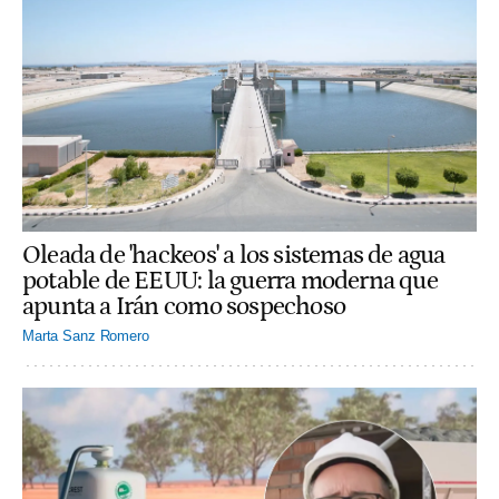
Oleada de 'hackeos' a los sistemas de agua
potable de EEUU: la guerra moderna que
apunta a Irán como sospechoso
Marta Sanz Romero