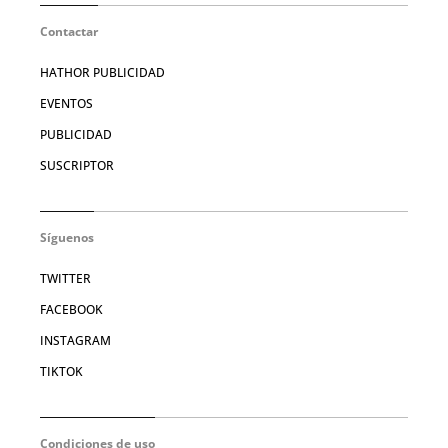
Contactar
HATHOR PUBLICIDAD
EVENTOS
PUBLICIDAD
SUSCRIPTOR
Síguenos
TWITTER
FACEBOOK
INSTAGRAM
TIKTOK
Condiciones de uso