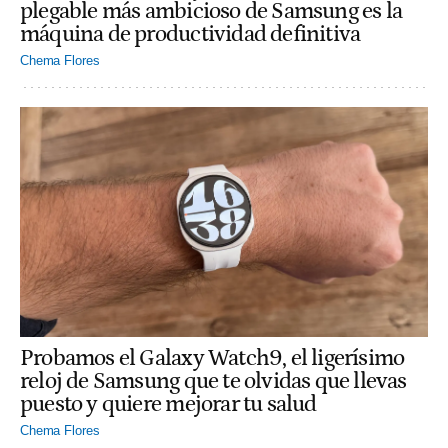
plegable más ambicioso de Samsung es la
máquina de productividad definitiva
Chema Flores
Probamos el Galaxy Watch9, el ligerísimo
reloj de Samsung que te olvidas que llevas
puesto y quiere mejorar tu salud
Chema Flores