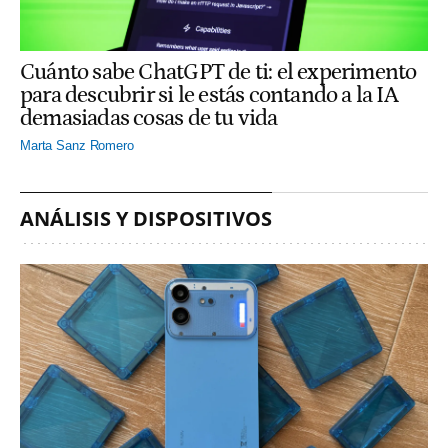
Cuánto sabe ChatGPT de ti: el experimento
para descubrir si le estás contando a la IA
demasiadas cosas de tu vida
Marta Sanz Romero
ANÁLISIS Y DISPOSITIVOS