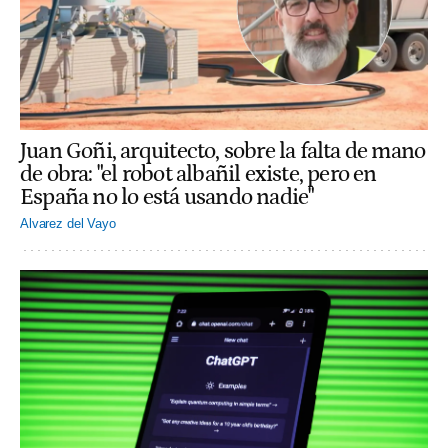
Juan Goñi, arquitecto, sobre la falta de mano
de obra: "el robot albañil existe, pero en
España no lo está usando nadie"
Alvarez del Vayo