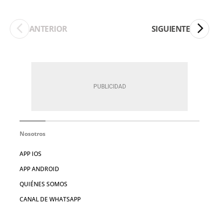
ANTERIOR
SIGUIENTE
Nosotros
APP IOS
APP ANDROID
QUIÉNES SOMOS
CANAL DE WHATSAPP