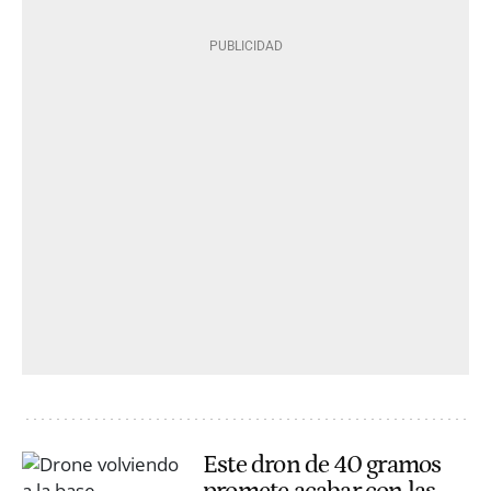
Este dron de 40 gramos