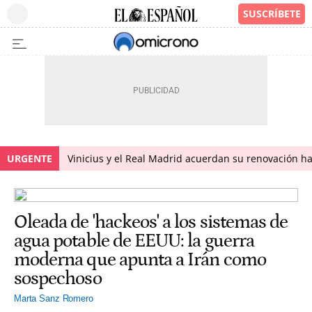
URGENTE
Vinicius y el Real Madrid acuerdan su renovación h
Oleada de 'hackeos' a los sistemas de
agua potable de EEUU: la guerra
moderna que apunta a Irán como
sospechoso
Marta Sanz Romero