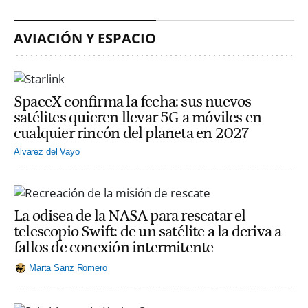
AVIACIÓN Y ESPACIO
SpaceX confirma la fecha: sus nuevos
satélites quieren llevar 5G a móviles en
cualquier rincón del planeta en 2027
Alvarez del Vayo
La odisea de la NASA para rescatar el
telescopio Swift: de un satélite a la deriva a
fallos de conexión intermitente
Marta Sanz Romero