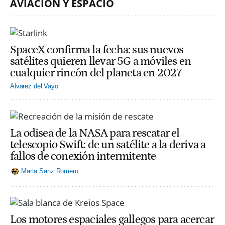
AVIACIÓN Y ESPACIO
SpaceX confirma la fecha: sus nuevos
satélites quieren llevar 5G a móviles en
cualquier rincón del planeta en 2027
Alvarez del Vayo
La odisea de la NASA para rescatar el
telescopio Swift: de un satélite a la deriva a
fallos de conexión intermitente
Marta Sanz Romero
Los motores espaciales gallegos para acercar