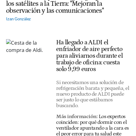
los satélites a la Tierra: "Mejoran la
observación y las comunicaciones"
Izan González
Ha llegado a ALDI el
enfriador de aire perfecto
para aliviarnos durante el
trabajo de oficina: cuesta
solo 9,99 euros
Si necesitamos una solución de
refrigeración barata y pequeña, el
nuevo producto de ALDI puede
ser justo lo que estábamos
buscando.
Más información:
Los expertos
coinciden: por qué dormir con el
ventilador apuntando a la cara es
el peor error para tu salud este