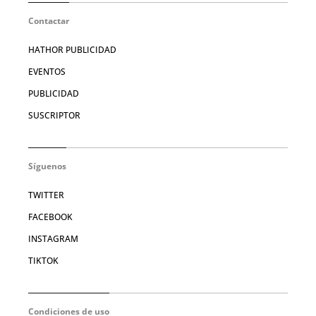
Contactar
HATHOR PUBLICIDAD
EVENTOS
PUBLICIDAD
SUSCRIPTOR
Síguenos
TWITTER
FACEBOOK
INSTAGRAM
TIKTOK
Condiciones de uso