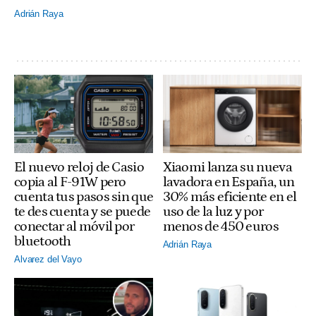
Adrián Raya
El nuevo reloj de Casio
Xiaomi lanza su nueva
copia al F-91W pero
lavadora en España, un
cuenta tus pasos sin que
30% más eficiente en el
te des cuenta y se puede
uso de la luz y por
conectar al móvil por
menos de 450 euros
bluetooth
Adrián Raya
Alvarez del Vayo