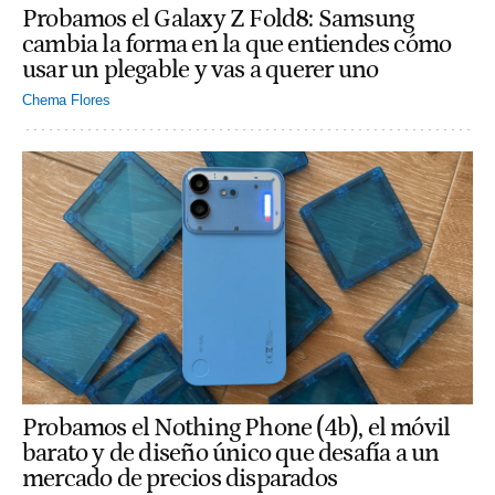
Probamos el Galaxy Z Fold8: Samsung
cambia la forma en la que entiendes cómo
usar un plegable y vas a querer uno
Chema Flores
Probamos el Nothing Phone (4b), el móvil
barato y de diseño único que desafía a un
mercado de precios disparados