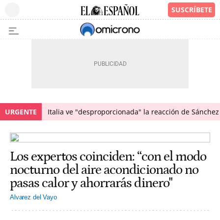
URGENTE
Italia ve "desproporcionada" la reacción de Sánchez 
Los expertos coinciden: “con el modo
nocturno del aire acondicionado no
pasas calor y ahorrarás dinero"
Alvarez del Vayo