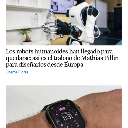
Los robots humanoides han llegado para
quedarse: así es el trabajo de Mathias Pillin
para diseñarlos desde Europa
Chema Flores