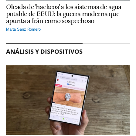
Oleada de 'hackeos' a los sistemas de agua
potable de EEUU: la guerra moderna que
apunta a Irán como sospechoso
Marta Sanz Romero
ANÁLISIS Y DISPOSITIVOS