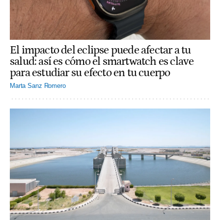
El impacto del eclipse puede afectar a tu
salud: así es cómo el smartwatch es clave
para estudiar su efecto en tu cuerpo
Marta Sanz Romero