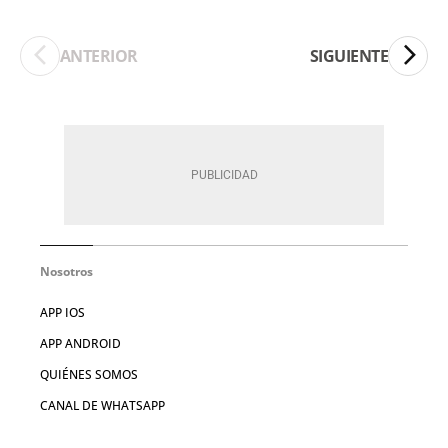
ANTERIOR
SIGUIENTE
Nosotros
APP IOS
APP ANDROID
QUIÉNES SOMOS
CANAL DE WHATSAPP