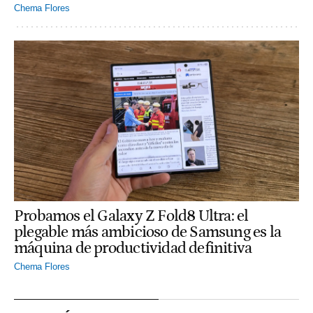
Chema Flores
Probamos el Galaxy Z Fold8 Ultra: el
plegable más ambicioso de Samsung es la
máquina de productividad definitiva
Chema Flores