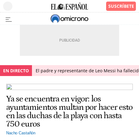
EN DIRECTO
El padre y representante de Leo Messi ha falleci
Ya se encuentra en vigor: los
ayuntamientos multan por hacer esto
en las duchas de la playa con hasta
750 euros
Nacho Castañón