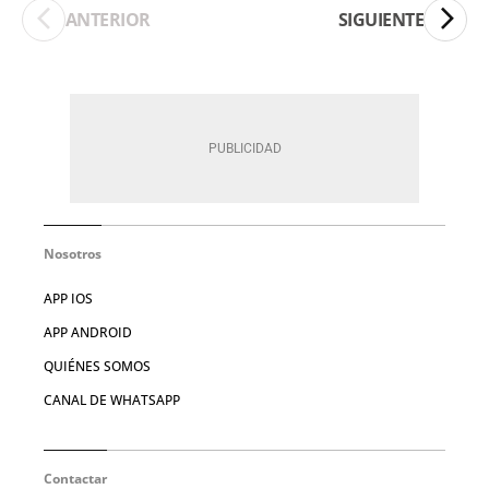
ANTERIOR
SIGUIENTE
Nosotros
APP IOS
APP ANDROID
QUIÉNES SOMOS
CANAL DE WHATSAPP
Contactar