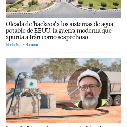
Oleada de 'hackeos' a los sistemas de agua
potable de EEUU: la guerra moderna que
apunta a Irán como sospechoso
Marta Sanz Romero