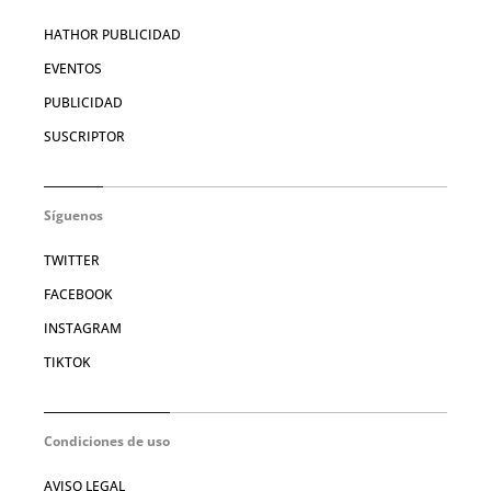
HATHOR PUBLICIDAD
EVENTOS
PUBLICIDAD
SUSCRIPTOR
Síguenos
TWITTER
FACEBOOK
INSTAGRAM
TIKTOK
Condiciones de uso
AVISO LEGAL