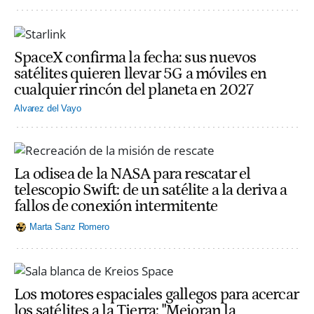
SpaceX confirma la fecha: sus nuevos
satélites quieren llevar 5G a móviles en
cualquier rincón del planeta en 2027
Alvarez del Vayo
La odisea de la NASA para rescatar el
telescopio Swift: de un satélite a la deriva a
fallos de conexión intermitente
Marta Sanz Romero
Los motores espaciales gallegos para acercar
los satélites a la Tierra: "Mejoran la