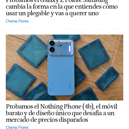
Probamos el Galaxy Z Fold8: Samsung
cambia la forma en la que entiendes cómo
usar un plegable y vas a querer uno
Chema Flores
Probamos el Nothing Phone (4b), el móvil
barato y de diseño único que desafía a un
mercado de precios disparados
Chema Flores