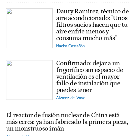
Daury Ramírez, técnico de
aire acondicionado: "Unos
filtros sucios hacen que tu
aire enfríe menos y
consuma mucho más"
Nacho Castañón
Confirmado: dejar a un
frigorífico sin espacio de
ventilación es el mayor
fallo de instalación que
puedes tener
Alvarez del Vayo
El reactor de fusión nuclear de China está
más cerca: ya han fabricado la primera pieza,
un monstruoso imán