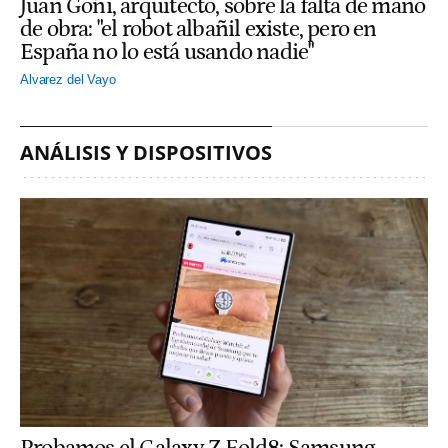
Juan Goñi, arquitecto, sobre la falta de mano
de obra: "el robot albañil existe, pero en
España no lo está usando nadie"
Alvarez del Vayo
ANÁLISIS Y DISPOSITIVOS