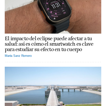
El impacto del eclipse puede afectar a tu
salud: así es cómo el smartwatch es clave
para estudiar su efecto en tu cuerpo
Marta Sanz Romero