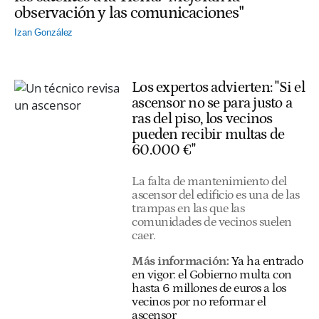
observación y las comunicaciones"
Izan González
Los expertos advierten: "Si el
ascensor no se para justo a
ras del piso, los vecinos
pueden recibir multas de
60.000 €"
La falta de mantenimiento del
ascensor del edificio es una de las
trampas en las que las
comunidades de vecinos suelen
caer.
Más información:
Ya ha entrado
en vigor: el Gobierno multa con
hasta 6 millones de euros a los
vecinos por no reformar el
ascensor