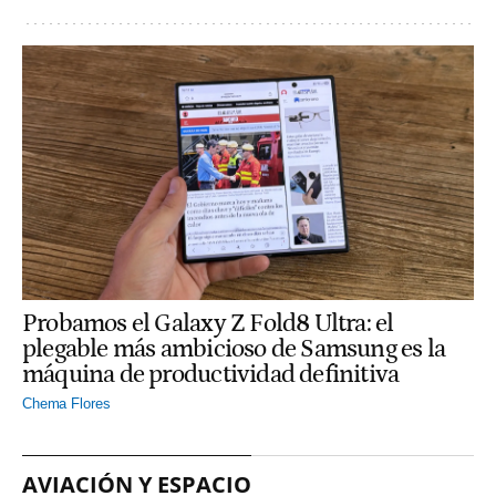
Probamos el Galaxy Z Fold8 Ultra: el
plegable más ambicioso de Samsung es la
máquina de productividad definitiva
Chema Flores
AVIACIÓN Y ESPACIO