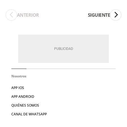
ANTERIOR
SIGUIENTE
Nosotros
APP IOS
APP ANDROID
QUIÉNES SOMOS
CANAL DE WHATSAPP