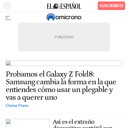
Probamos el Galaxy Z Fold8:
Samsung cambia la forma en la que
entiendes cómo usar un plegable y
vas a querer uno
Chema Flores
Así es el extraño