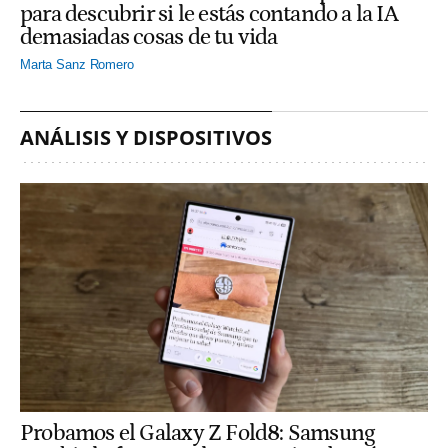
para descubrir si le estás contando a la IA
demasiadas cosas de tu vida
Marta Sanz Romero
ANÁLISIS Y DISPOSITIVOS
Probamos el Galaxy Z Fold8: Samsung