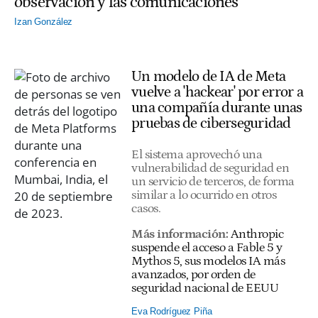
observación y las comunicaciones"
Izan González
Un modelo de IA de Meta
vuelve a 'hackear' por error a
una compañía durante unas
pruebas de ciberseguridad
El sistema aprovechó una
vulnerabilidad de seguridad en
un servicio de terceros, de forma
similar a lo ocurrido en otros
casos.
Más información:
Anthropic
suspende el acceso a Fable 5 y
Mythos 5, sus modelos IA más
avanzados, por orden de
seguridad nacional de EEUU
Eva Rodríguez Piña