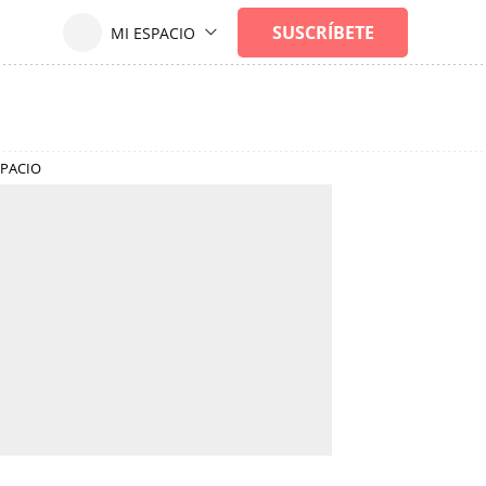
SPACIO