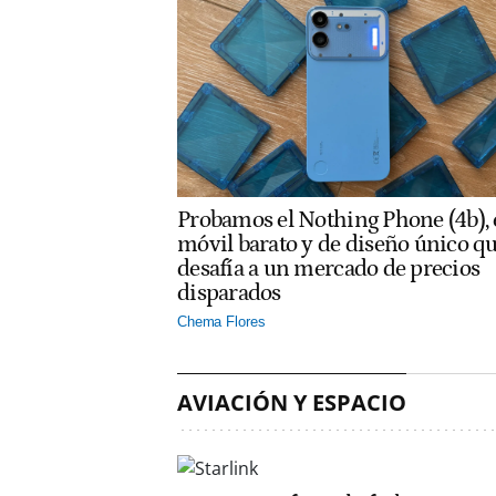
Probamos el Nothing Phone (4b), 
móvil barato y de diseño único q
desafía a un mercado de precios
disparados
Chema Flores
AVIACIÓN Y ESPACIO