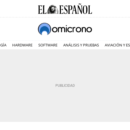
GÍA
HARDWARE
SOFTWARE
ANÁLISIS Y PRUEBAS
AVIACIÓN Y E