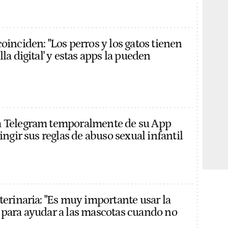
oinciden: "Los perros y los gatos tienen
lla digital' y estas apps la pueden
a Telegram temporalmente de su App
ringir sus reglas de abuso sexual infantil
terinaria: "Es muy importante usar la
 para ayudar a las mascotas cuando no