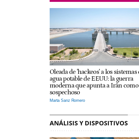
Oleada de 'hackeos' a los sistemas
agua potable de EEUU: la guerra
moderna que apunta a Irán como
sospechoso
Marta Sanz Romero
ANÁLISIS Y DISPOSITIVOS