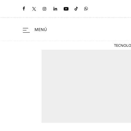
TECNOLO