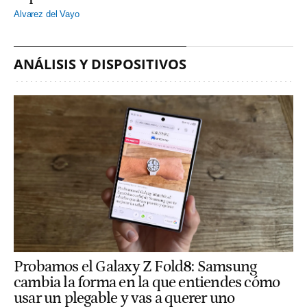
Alvarez del Vayo
ANÁLISIS Y DISPOSITIVOS
Probamos el Galaxy Z Fold8: Samsung
cambia la forma en la que entiendes cómo
usar un plegable y vas a querer uno