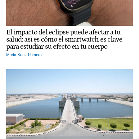
El impacto del eclipse puede afectar a tu
salud: así es cómo el smartwatch es clave
para estudiar su efecto en tu cuerpo
Marta Sanz Romero