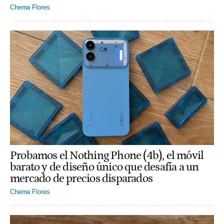
Chema Flores
Probamos el Nothing Phone (4b), el móvil
barato y de diseño único que desafía a un
mercado de precios disparados
Chema Flores