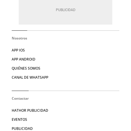
Nosotros
APP IOS
APP ANDROID
QUIÉNES SOMOS
CANAL DE WHATSAPP
Contactar
HATHOR PUBLICIDAD
EVENTOS
PUBLICIDAD