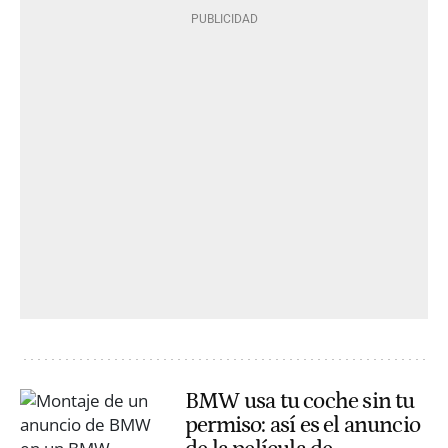
BMW usa tu coche sin tu
permiso: así es el anuncio