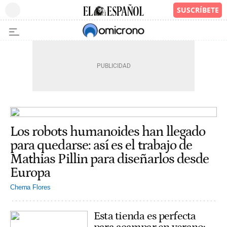
Los robots humanoides han llegado
para quedarse: así es el trabajo de
Mathias Pillin para diseñarlos desde
Europa
Chema Flores
Esta tienda es perfecta