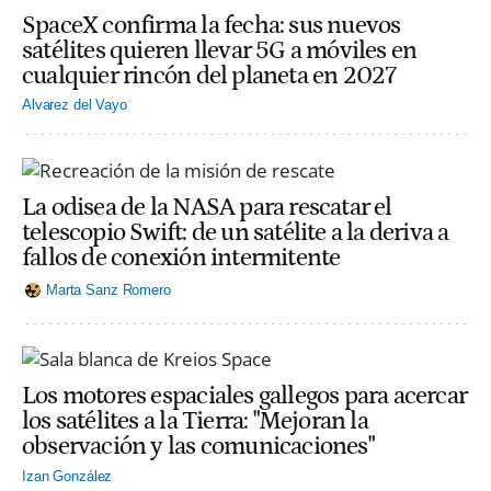
SpaceX confirma la fecha: sus nuevos
satélites quieren llevar 5G a móviles en
cualquier rincón del planeta en 2027
Alvarez del Vayo
La odisea de la NASA para rescatar el
telescopio Swift: de un satélite a la deriva a
fallos de conexión intermitente
Marta Sanz Romero
Los motores espaciales gallegos para acercar
los satélites a la Tierra: "Mejoran la
observación y las comunicaciones"
Izan González