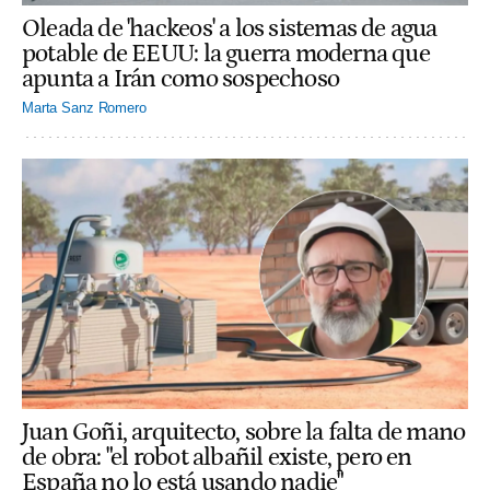
Oleada de 'hackeos' a los sistemas de agua
potable de EEUU: la guerra moderna que
apunta a Irán como sospechoso
Marta Sanz Romero
Juan Goñi, arquitecto, sobre la falta de mano
de obra: "el robot albañil existe, pero en
España no lo está usando nadie"