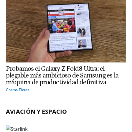
Probamos el Galaxy Z Fold8 Ultra: el
plegable más ambicioso de Samsung es la
máquina de productividad definitiva
Chema Flores
AVIACIÓN Y ESPACIO