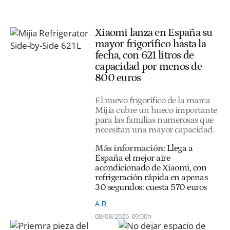
Xiaomi lanza en España su
mayor frigorífico hasta la
fecha, con 621 litros de
capacidad por menos de
800 euros
El nuevo frigorífico de la marca
Mijia cubre un hueco importante
para las familias numerosas que
necesitan una mayor capacidad.
Más información:
Llega a
España el mejor aire
acondicionado de Xiaomi, con
refrigeración rápida en apenas
30 segundos: cuesta 570 euros
A.R.
08/08/2026
09:00h