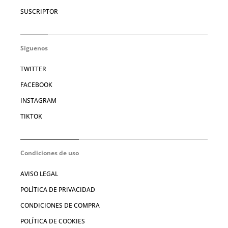
SUSCRIPTOR
Síguenos
TWITTER
FACEBOOK
INSTAGRAM
TIKTOK
Condiciones de uso
AVISO LEGAL
POLÍTICA DE PRIVACIDAD
CONDICIONES DE COMPRA
POLÍTICA DE COOKIES