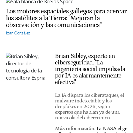
Los motores espaciales gallegos para acercar
los satélites a la Tierra: "Mejoran la
observación y las comunicaciones"
Izan González
Brian Sibley, experto en
ciberseguridad: "La
ingeniería social impulsada
por IA es alarmantemente
efectiva"
La IA dispara los ciberataques, el
malware indetectable y los
deepfakes en 2026, según
expertos que hablan ya de una
nueva ola del cibercrimen.
Más información:
La NASA elige