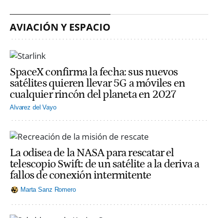
AVIACIÓN Y ESPACIO
SpaceX confirma la fecha: sus nuevos
satélites quieren llevar 5G a móviles en
cualquier rincón del planeta en 2027
Alvarez del Vayo
La odisea de la NASA para rescatar el
telescopio Swift: de un satélite a la deriva a
fallos de conexión intermitente
Marta Sanz Romero