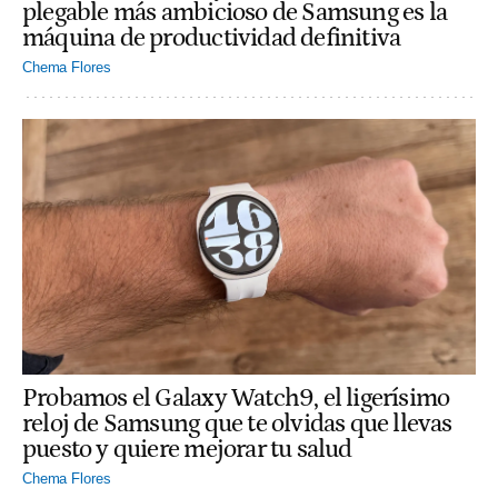
plegable más ambicioso de Samsung es la
máquina de productividad definitiva
Chema Flores
Probamos el Galaxy Watch9, el ligerísimo
reloj de Samsung que te olvidas que llevas
puesto y quiere mejorar tu salud
Chema Flores