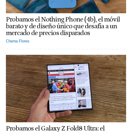
Probamos el Nothing Phone (4b), el móvil
barato y de diseño único que desafía a un
mercado de precios disparados
Chema Flores
Probamos el Galaxy Z Fold8 Ultra: el