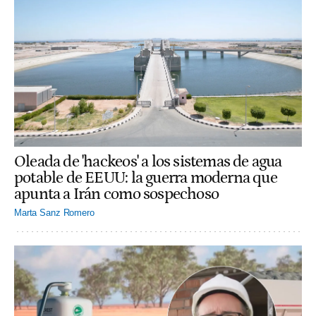
Oleada de 'hackeos' a los sistemas de agua
potable de EEUU: la guerra moderna que
apunta a Irán como sospechoso
Marta Sanz Romero