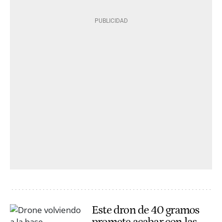
Este dron de 40 gramos