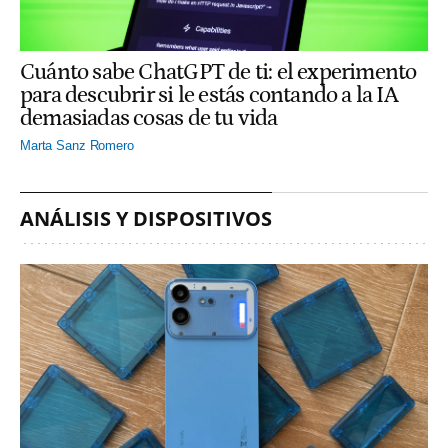
Cuánto sabe ChatGPT de ti: el experimento
para descubrir si le estás contando a la IA
demasiadas cosas de tu vida
Marta Sanz Romero
ANÁLISIS Y DISPOSITIVOS