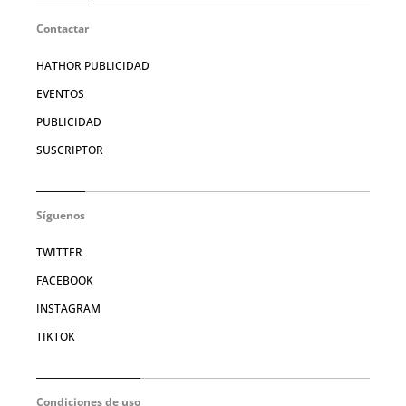
Contactar
HATHOR PUBLICIDAD
EVENTOS
PUBLICIDAD
SUSCRIPTOR
Síguenos
TWITTER
FACEBOOK
INSTAGRAM
TIKTOK
Condiciones de uso