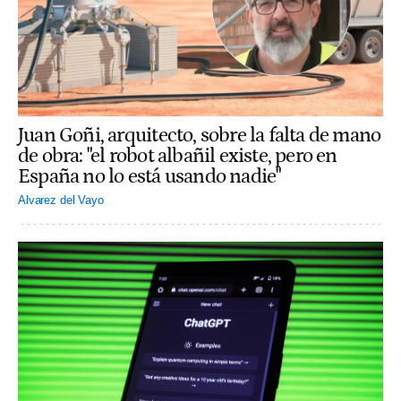
Juan Goñi, arquitecto, sobre la falta de mano
de obra: "el robot albañil existe, pero en
España no lo está usando nadie"
Alvarez del Vayo