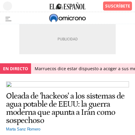
EN DIRECTO
Marruecos dice estar dispuesto a acoger a sus me
Oleada de 'hackeos' a los sistemas de
agua potable de EEUU: la guerra
moderna que apunta a Irán como
sospechoso
Marta Sanz Romero