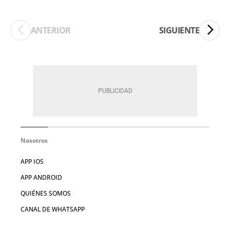
ANTERIOR
SIGUIENTE
Nosotros
APP IOS
APP ANDROID
QUIÉNES SOMOS
CANAL DE WHATSAPP