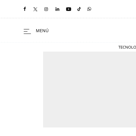
TECNOLO