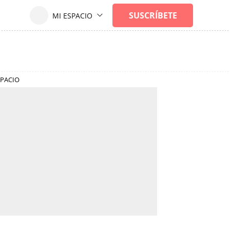
SPACIO