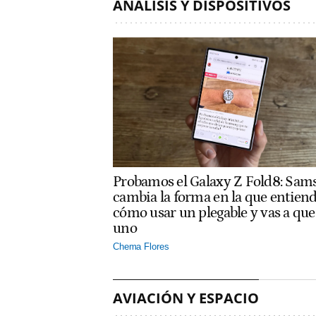
ANÁLISIS Y DISPOSITIVOS
Probamos el Galaxy Z Fold8: Sam
cambia la forma en la que entien
cómo usar un plegable y vas a que
uno
Chema Flores
AVIACIÓN Y ESPACIO