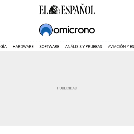
GÍA
HARDWARE
SOFTWARE
ANÁLISIS Y PRUEBAS
AVIACIÓN Y E