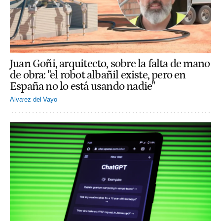
Juan Goñi, arquitecto, sobre la falta de mano
de obra: "el robot albañil existe, pero en
España no lo está usando nadie"
Alvarez del Vayo