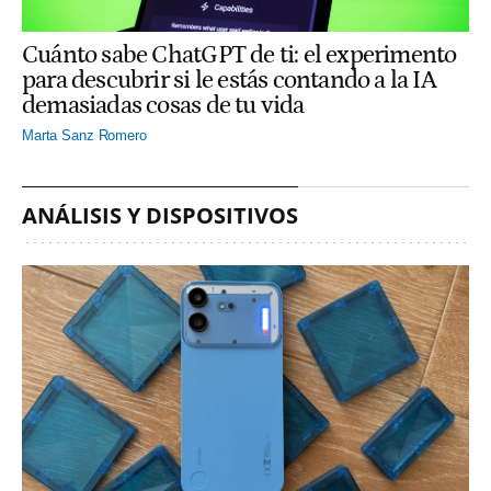
Cuánto sabe ChatGPT de ti: el experimento
para descubrir si le estás contando a la IA
demasiadas cosas de tu vida
Marta Sanz Romero
ANÁLISIS Y DISPOSITIVOS