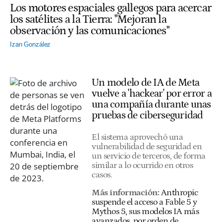
Los motores espaciales gallegos para acercar
los satélites a la Tierra: "Mejoran la
observación y las comunicaciones"
Izan González
Un modelo de IA de Meta
vuelve a 'hackear' por error a
una compañía durante unas
pruebas de ciberseguridad
El sistema aprovechó una
vulnerabilidad de seguridad en
un servicio de terceros, de forma
similar a lo ocurrido en otros
casos.
Más información:
Anthropic
suspende el acceso a Fable 5 y
Mythos 5, sus modelos IA más
avanzados, por orden de