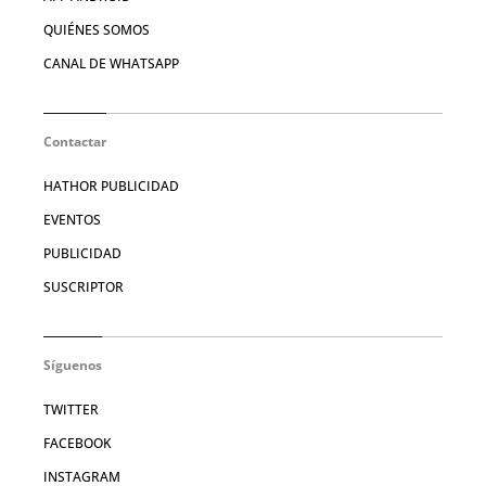
QUIÉNES SOMOS
CANAL DE WHATSAPP
Contactar
HATHOR PUBLICIDAD
EVENTOS
PUBLICIDAD
SUSCRIPTOR
Síguenos
TWITTER
FACEBOOK
INSTAGRAM