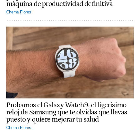
máquina de productividad definitiva
Chema Flores
Probamos el Galaxy Watch9, el ligerísimo
reloj de Samsung que te olvidas que llevas
puesto y quiere mejorar tu salud
Chema Flores