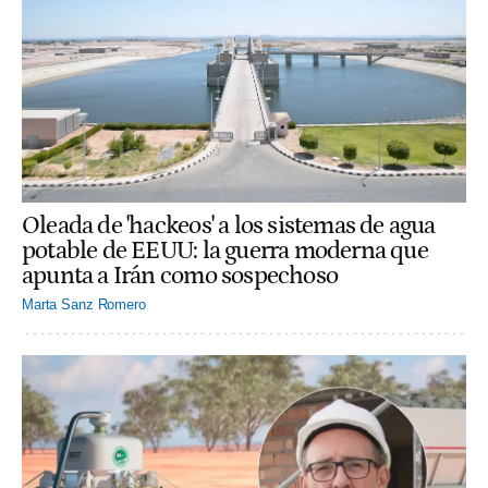
Oleada de 'hackeos' a los sistemas de agua
potable de EEUU: la guerra moderna que
apunta a Irán como sospechoso
Marta Sanz Romero