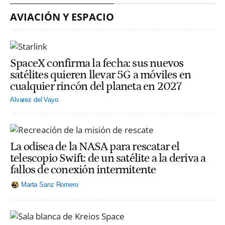
AVIACIÓN Y ESPACIO
SpaceX confirma la fecha: sus nuevos
satélites quieren llevar 5G a móviles en
cualquier rincón del planeta en 2027
Alvarez del Vayo
La odisea de la NASA para rescatar el
telescopio Swift: de un satélite a la deriva a
fallos de conexión intermitente
Marta Sanz Romero