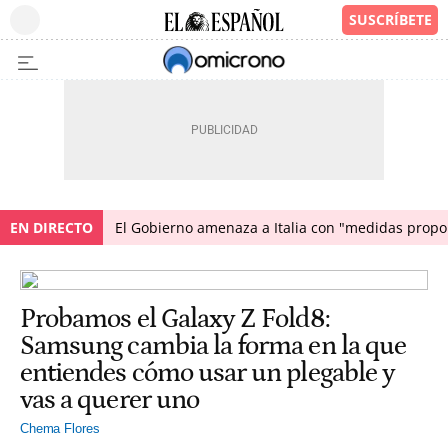
EN DIRECTO
El Gobierno amenaza a Italia con "medidas propor
Probamos el Galaxy Z Fold8:
Samsung cambia la forma en la que
entiendes cómo usar un plegable y
vas a querer uno
Chema Flores