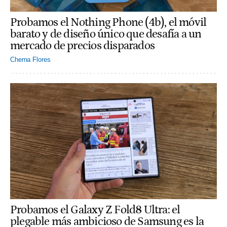
Probamos el Nothing Phone (4b), el móvil
barato y de diseño único que desafía a un
mercado de precios disparados
Chema Flores
Probamos el Galaxy Z Fold8 Ultra: el
plegable más ambicioso de Samsung es la