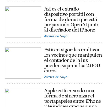
Así es el extraño
dispositivo portátil con
forma de donut que está
preparando OpenAI junto
al diseñador del iPhone
Alvarez del Vayo
Está en vigor: las multas a
los vecinos que manipulen
el contador de la luz
pueden superar los 2.000
euros
Alvarez del Vayo
Apple está creando una
forma de sincronizar el
portapapeles entre iPhone
y Windows gracias a una