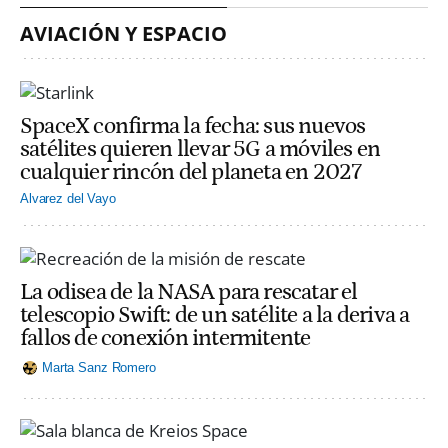
AVIACIÓN Y ESPACIO
SpaceX confirma la fecha: sus nuevos
satélites quieren llevar 5G a móviles en
cualquier rincón del planeta en 2027
Alvarez del Vayo
La odisea de la NASA para rescatar el
telescopio Swift: de un satélite a la deriva a
fallos de conexión intermitente
Marta Sanz Romero