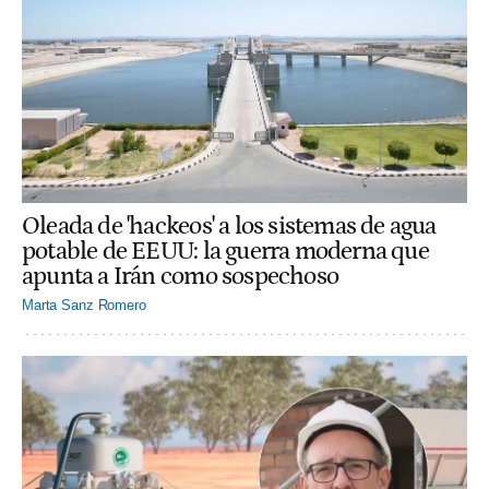
Oleada de 'hackeos' a los sistemas de agua
potable de EEUU: la guerra moderna que
apunta a Irán como sospechoso
Marta Sanz Romero