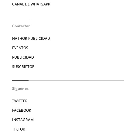
CANAL DE WHATSAPP
Contactar
HATHOR PUBLICIDAD
EVENTOS
PUBLICIDAD
SUSCRIPTOR
Síguenos
TWITTER
FACEBOOK
INSTAGRAM
TIKTOK