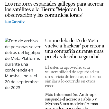
Los motores espaciales gallegos para acercar
los satélites a la Tierra: "Mejoran la
observación y las comunicaciones"
Izan González
Un modelo de IA de Meta
vuelve a 'hackear' por error a
una compañía durante unas
pruebas de ciberseguridad
El sistema aprovechó una
vulnerabilidad de seguridad en
un servicio de terceros, de forma
similar a lo ocurrido en otros
casos.
Más información:
Anthropic
suspende el acceso a Fable 5 y
Mythos 5, sus modelos IA más
avanzados, por orden de