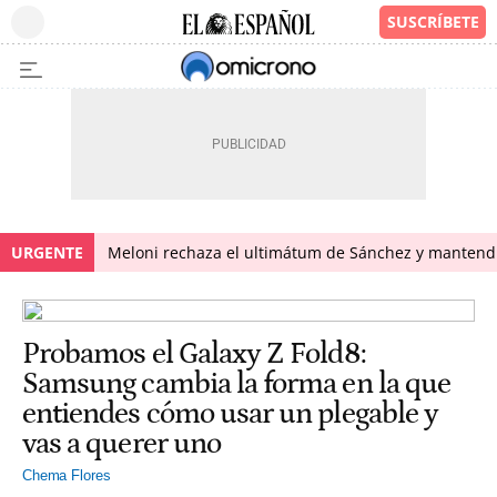
URGENTE
Meloni rechaza el ultimátum de Sánchez y mantendr
Probamos el Galaxy Z Fold8:
Samsung cambia la forma en la que
entiendes cómo usar un plegable y
vas a querer uno
Chema Flores