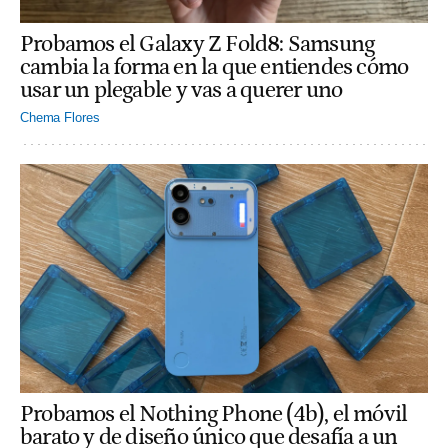
Probamos el Galaxy Z Fold8: Samsung
cambia la forma en la que entiendes cómo
usar un plegable y vas a querer uno
Chema Flores
Probamos el Nothing Phone (4b), el móvil
barato y de diseño único que desafía a un