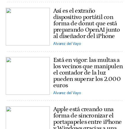
Así es el extraño
dispositivo portátil con
forma de donut que está
preparando OpenAI junto
al diseñador del iPhone
Alvarez del Vayo
Está en vigor: las multas a
los vecinos que manipulen
el contador de la luz
pueden superar los 2.000
euros
Alvarez del Vayo
Apple está creando una
forma de sincronizar el
portapapeles entre iPhone
y Windows gracias a una