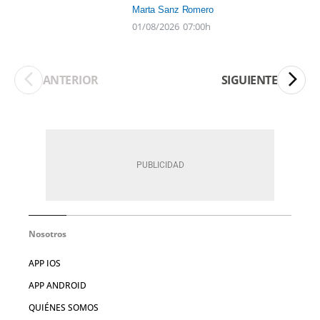
Marta Sanz Romero
01/08/2026
07:00h
ANTERIOR
SIGUIENTE
Nosotros
APP IOS
APP ANDROID
QUIÉNES SOMOS