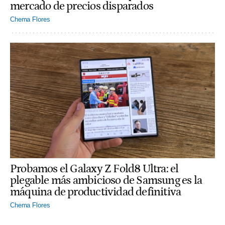
mercado de precios disparados
Chema Flores
Probamos el Galaxy Z Fold8 Ultra: el
plegable más ambicioso de Samsung es la
máquina de productividad definitiva
Chema Flores