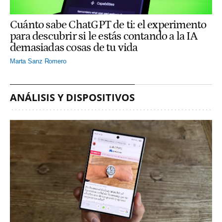
Cuánto sabe ChatGPT de ti: el experimento
para descubrir si le estás contando a la IA
demasiadas cosas de tu vida
Marta Sanz Romero
ANÁLISIS Y DISPOSITIVOS