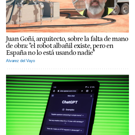
Juan Goñi, arquitecto, sobre la falta de mano
de obra: "el robot albañil existe, pero en
España no lo está usando nadie"
Alvarez del Vayo