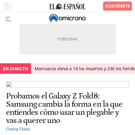
EN DIRECTO
Marruecos eleva a 14 los muertos y 236 los herido
Probamos el Galaxy Z Fold8:
Samsung cambia la forma en la que
entiendes cómo usar un plegable y
vas a querer uno
Chema Flores