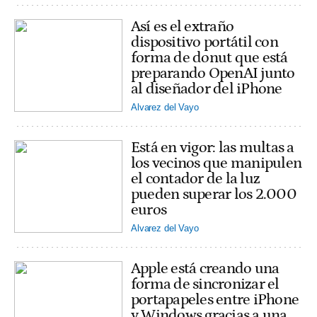
Así es el extraño
dispositivo portátil con
forma de donut que está
preparando OpenAI junto
al diseñador del iPhone
Alvarez del Vayo
Está en vigor: las multas a
los vecinos que manipulen
el contador de la luz
pueden superar los 2.000
euros
Alvarez del Vayo
Apple está creando una
forma de sincronizar el
portapapeles entre iPhone
y Windows gracias a una