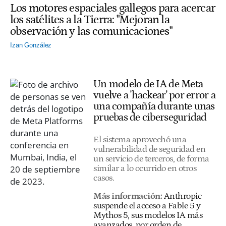
Los motores espaciales gallegos para acercar
los satélites a la Tierra: "Mejoran la
observación y las comunicaciones"
Izan González
Un modelo de IA de Meta
vuelve a 'hackear' por error a
una compañía durante unas
pruebas de ciberseguridad
El sistema aprovechó una
vulnerabilidad de seguridad en
un servicio de terceros, de forma
similar a lo ocurrido en otros
casos.
Más información:
Anthropic
suspende el acceso a Fable 5 y
Mythos 5, sus modelos IA más
avanzados, por orden de