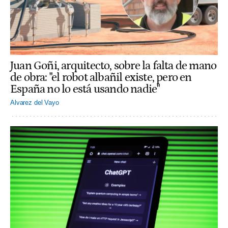
Juan Goñi, arquitecto, sobre la falta de mano
de obra: "el robot albañil existe, pero en
España no lo está usando nadie"
Alvarez del Vayo