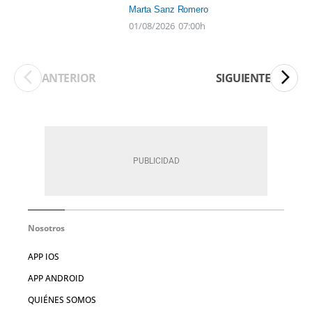
Marta Sanz Romero
01/08/2026
07:00h
ANTERIOR
SIGUIENTE
Nosotros
APP IOS
APP ANDROID
QUIÉNES SOMOS