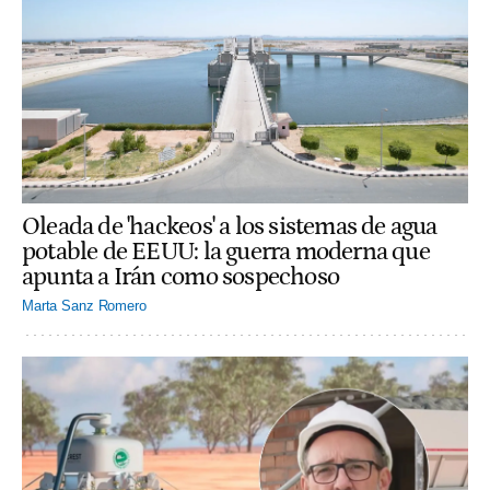
Oleada de 'hackeos' a los sistemas de agua
potable de EEUU: la guerra moderna que
apunta a Irán como sospechoso
Marta Sanz Romero