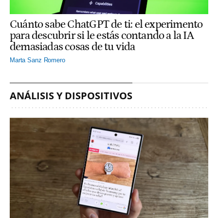
Cuánto sabe ChatGPT de ti: el experimento
para descubrir si le estás contando a la IA
demasiadas cosas de tu vida
Marta Sanz Romero
ANÁLISIS Y DISPOSITIVOS