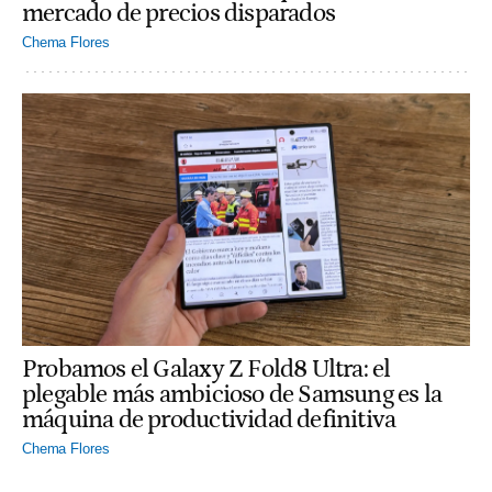
mercado de precios disparados
Chema Flores
Probamos el Galaxy Z Fold8 Ultra: el
plegable más ambicioso de Samsung es la
máquina de productividad definitiva
Chema Flores