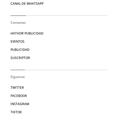
CANAL DE WHATSAPP
Contactar
HATHOR PUBLICIDAD
EVENTOS
PUBLICIDAD
SUSCRIPTOR
Síguenos
TWITTER
FACEBOOK
INSTAGRAM
TIKTOK