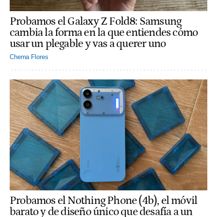
Probamos el Galaxy Z Fold8: Samsung
cambia la forma en la que entiendes cómo
usar un plegable y vas a querer uno
Chema Flores
Probamos el Nothing Phone (4b), el móvil
barato y de diseño único que desafía a un