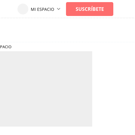
SPACIO