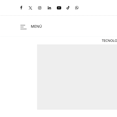
TECNOLO