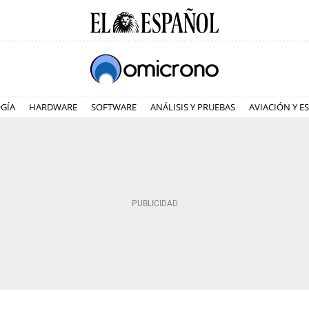
GÍA
HARDWARE
SOFTWARE
ANÁLISIS Y PRUEBAS
AVIACIÓN Y E