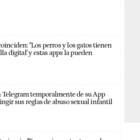
oinciden: "Los perros y los gatos tienen
lla digital' y estas apps la pueden
a Telegram temporalmente de su App
ringir sus reglas de abuso sexual infantil