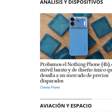
ANÁLISIS Y DISPOSITIVOS
Probamos el Nothing Phone (4b), 
móvil barato y de diseño único q
desafía a un mercado de precios
disparados
Chema Flores
AVIACIÓN Y ESPACIO