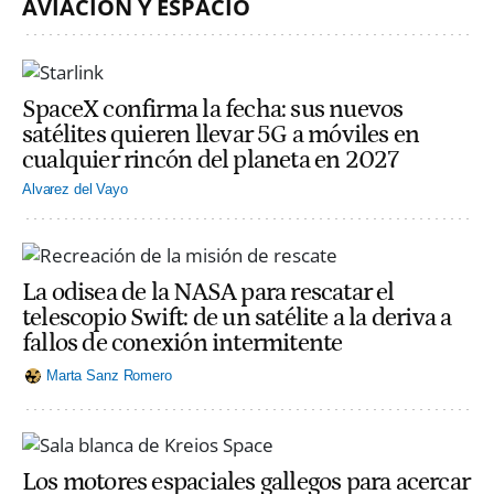
AVIACIÓN Y ESPACIO
SpaceX confirma la fecha: sus nuevos
satélites quieren llevar 5G a móviles en
cualquier rincón del planeta en 2027
Alvarez del Vayo
La odisea de la NASA para rescatar el
telescopio Swift: de un satélite a la deriva a
fallos de conexión intermitente
Marta Sanz Romero
Los motores espaciales gallegos para acercar