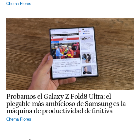
Chema Flores
Probamos el Galaxy Z Fold8 Ultra: el
plegable más ambicioso de Samsung es la
máquina de productividad definitiva
Chema Flores