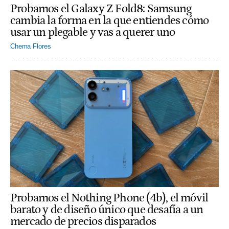
Probamos el Galaxy Z Fold8: Samsung
cambia la forma en la que entiendes cómo
usar un plegable y vas a querer uno
Chema Flores
Probamos el Nothing Phone (4b), el móvil
barato y de diseño único que desafía a un
mercado de precios disparados