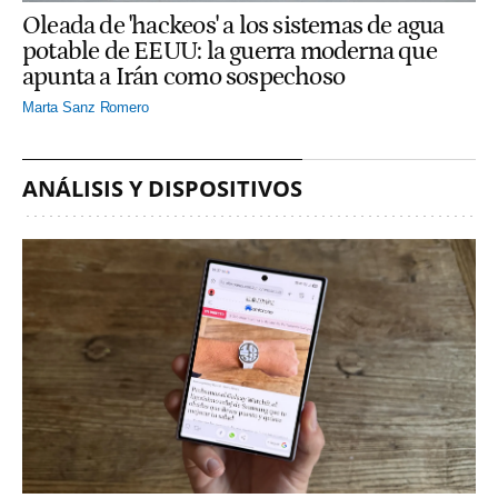
Oleada de 'hackeos' a los sistemas de agua
potable de EEUU: la guerra moderna que
apunta a Irán como sospechoso
Marta Sanz Romero
ANÁLISIS Y DISPOSITIVOS