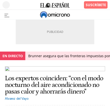
EN DIRECTO
Brunner asegura que las fronteras impuestas por I
Los expertos coinciden: “con el modo
nocturno del aire acondicionado no
pasas calor y ahorrarás dinero"
Alvarez del Vayo