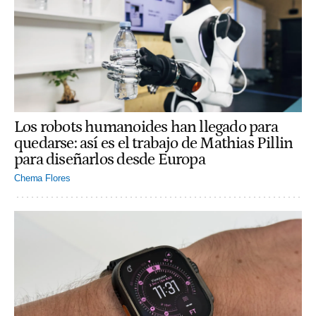
Los robots humanoides han llegado para
quedarse: así es el trabajo de Mathias Pillin
para diseñarlos desde Europa
Chema Flores