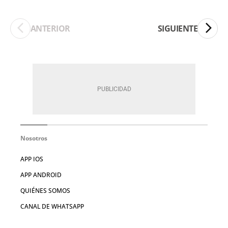
ANTERIOR
SIGUIENTE
Nosotros
APP IOS
APP ANDROID
QUIÉNES SOMOS
CANAL DE WHATSAPP