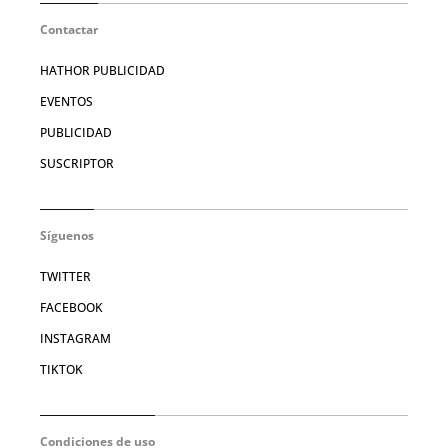
Contactar
HATHOR PUBLICIDAD
EVENTOS
PUBLICIDAD
SUSCRIPTOR
Síguenos
TWITTER
FACEBOOK
INSTAGRAM
TIKTOK
Condiciones de uso