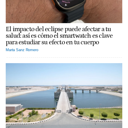
El impacto del eclipse puede afectar a tu
salud: así es cómo el smartwatch es clave
para estudiar su efecto en tu cuerpo
Marta Sanz Romero