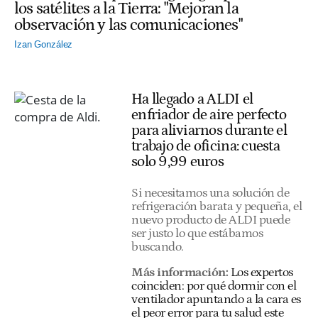
los satélites a la Tierra: "Mejoran la
observación y las comunicaciones"
Izan González
Ha llegado a ALDI el
enfriador de aire perfecto
para aliviarnos durante el
trabajo de oficina: cuesta
solo 9,99 euros
Si necesitamos una solución de
refrigeración barata y pequeña, el
nuevo producto de ALDI puede
ser justo lo que estábamos
buscando.
Más información:
Los expertos
coinciden: por qué dormir con el
ventilador apuntando a la cara es
el peor error para tu salud este