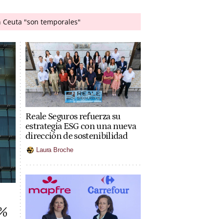
en Ceuta "son temporales"
Reale Seguros refuerza su
estrategia ESG con una nueva
dirección de sostenibilidad
Laura Broche
9%