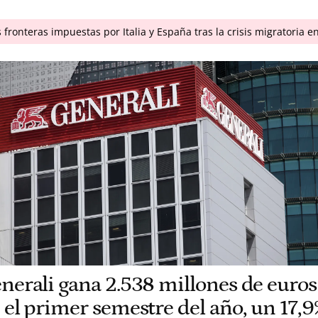
fronteras impuestas por Italia y España tras la crisis migratoria 
nerali gana 2.538 millones de euros
 el primer semestre del año, un 17,