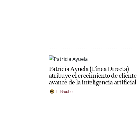
Patricia Ayuela (Línea Directa)
atribuye el crecimiento de cliente
avance de la inteligencia artificial
L. Broche