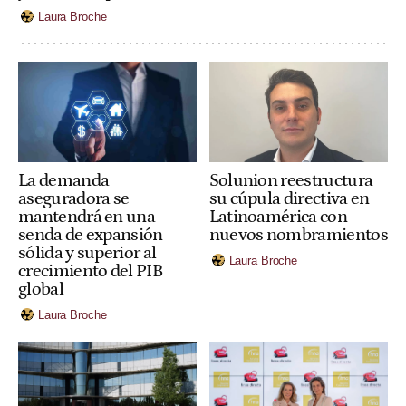
Laura Broche
Solunion reestructura
La demanda
su cúpula directiva en
aseguradora se
Latinoamérica con
mantendrá en una
nuevos nombramientos
senda de expansión
sólida y superior al
Laura Broche
crecimiento del PIB
global
Laura Broche