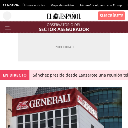
ES NOTICIA:
Últimas noticias
Mapa de noticias
Irán enfría el pacto con Trump
EN DIRECTO
Sánchez preside desde Lanzarote una reunión tel