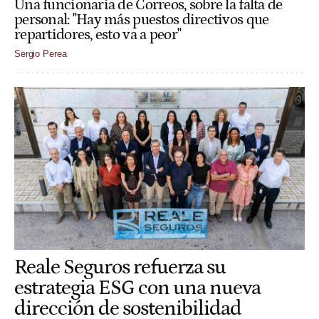
Una funcionaria de Correos, sobre la falta de
personal: "Hay más puestos directivos que
repartidores, esto va a peor"
Sergio Perea
Reale Seguros refuerza su
estrategia ESG con una nueva
dirección de sostenibilidad