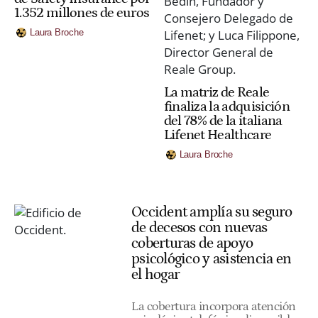
1.352 millones de euros
Laura Broche
La matriz de Reale
finaliza la adquisición
del 78% de la italiana
Lifenet Healthcare
Laura Broche
Occident amplía su seguro
de decesos con nuevas
coberturas de apoyo
psicológico y asistencia en
el hogar
La cobertura incorpora atención