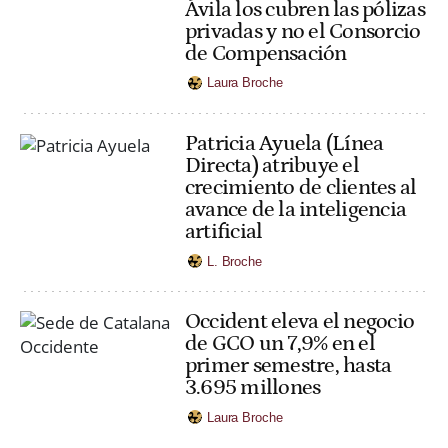
Ávila los cubren las pólizas
privadas y no el Consorcio
de Compensación
Laura Broche
Patricia Ayuela (Línea
Directa) atribuye el
crecimiento de clientes al
avance de la inteligencia
artificial
L. Broche
Occident eleva el negocio
de GCO un 7,9% en el
primer semestre, hasta
3.695 millones
Laura Broche