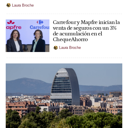
Laura Broche
Carrefour y Mapfre inician la
venta de seguros con un 3%
de acumulación en el
ChequeAhorro
Laura Broche