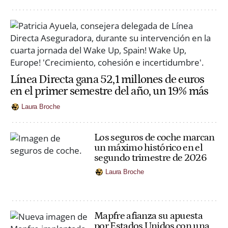
Línea Directa gana 52,1 millones de euros
en el primer semestre del año, un 19% más
Laura Broche
Los seguros de coche marcan
un máximo histórico en el
segundo trimestre de 2026
Laura Broche
Mapfre afianza su apuesta
por Estados Unidos con una