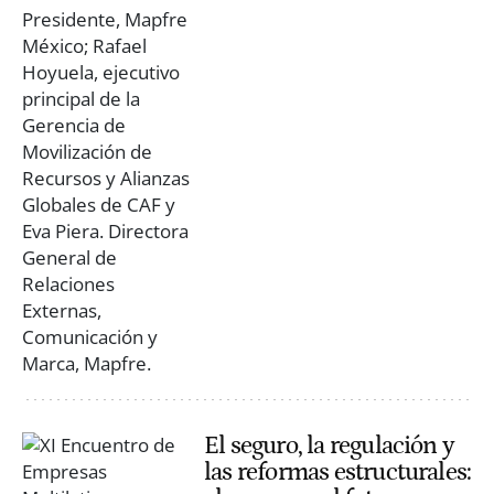
El seguro, la regulación y
las reformas estructurales: