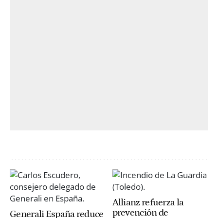
Allianz refuerza la
prevención de
Generali España reduce