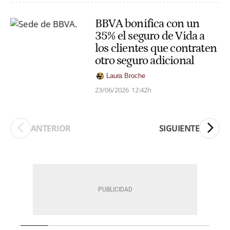
BBVA bonifica con un
35% el seguro de Vida a
los clientes que contraten
otro seguro adicional
Laura Broche
23/06/2026
12:42h
ANTERIOR
SIGUIENTE