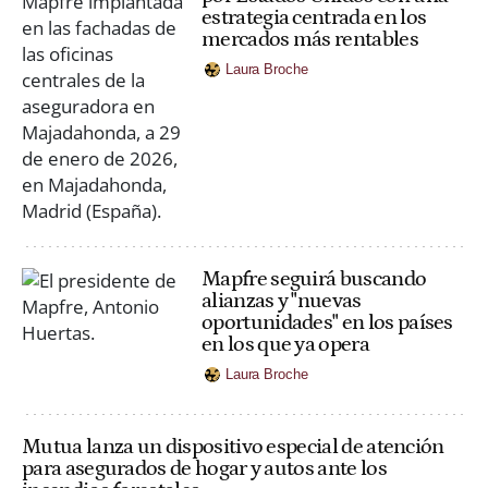
estrategia centrada en los
mercados más rentables
Laura Broche
Mapfre seguirá buscando
alianzas y "nuevas
oportunidades" en los países
en los que ya opera
Laura Broche
Mutua lanza un dispositivo especial de atención
para asegurados de hogar y autos ante los