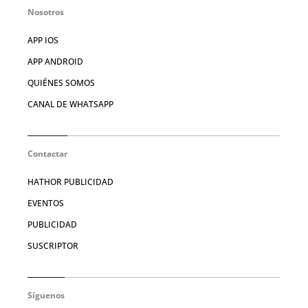
Nosotros
APP IOS
APP ANDROID
QUIÉNES SOMOS
CANAL DE WHATSAPP
Contactar
HATHOR PUBLICIDAD
EVENTOS
PUBLICIDAD
SUSCRIPTOR
Síguenos