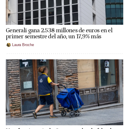
Generali gana 2.538 millones de euros en el
primer semestre del año, un 17,9% más
Laura Broche