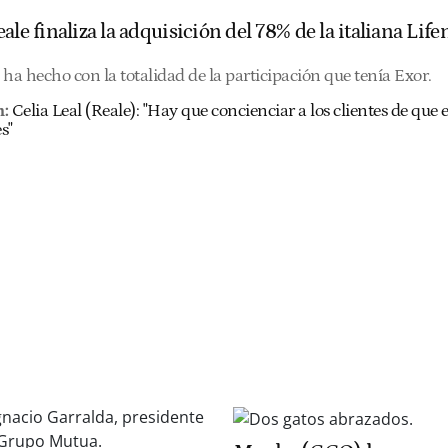
ale finaliza la adquisición del 78% de la italiana Lif
ha hecho con la totalidad de la participación que tenía Exor.
:
Celia Leal (Reale): "Hay que concienciar a los clientes de que e
s"