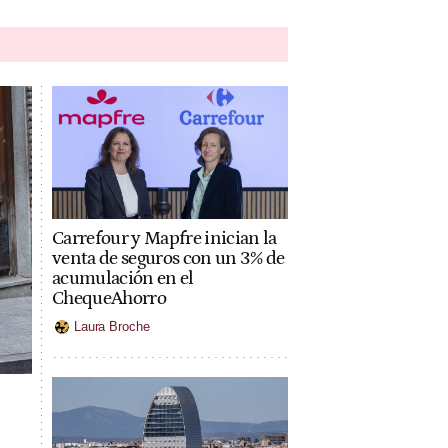
Carrefour y Mapfre inician la
venta de seguros con un 3% de
acumulación en el
ChequeAhorro
Laura Broche