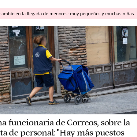
n cambio en la llegada de menores: muy pequeños y muchas niñas
a funcionaria de Correos, sobre la
lta de personal: "Hay más puestos