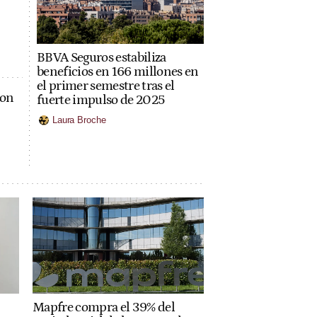
BBVA Seguros estabiliza
beneficios en 166 millones en
el primer semestre tras el
con
fuerte impulso de 2025
Laura Broche
Mapfre compra el 39% del