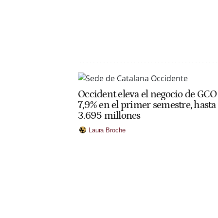
Occident eleva el negocio de GCO
7,9% en el primer semestre, hasta
3.695 millones
Laura Broche