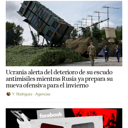
Ucrania alerta del deterioro de su escudo
antimisiles mientras Rusia ya prepara su
nueva ofensiva para el invierno
Y. Rodriguez - Agencias