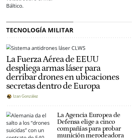
TECNOLOGÍA MILITAR
La Fuerza Aérea de EEUU
despliega armas láser para
derribar drones en ubicaciones
secretas dentro de Europa
Izan González
La Agencia Europea de
Defensa elige a cinco
compañías para probar
munición merodeadora