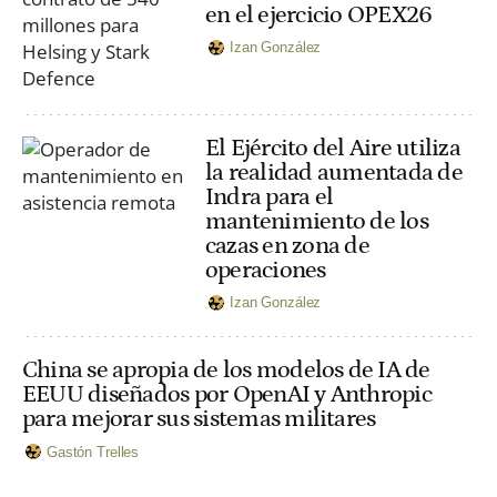
en el ejercicio OPEX26
Izan González
El Ejército del Aire utiliza
la realidad aumentada de
Indra para el
mantenimiento de los
cazas en zona de
operaciones
Izan González
China se apropia de los modelos de IA de
EEUU diseñados por OpenAI y Anthropic
para mejorar sus sistemas militares
Gastón Trelles