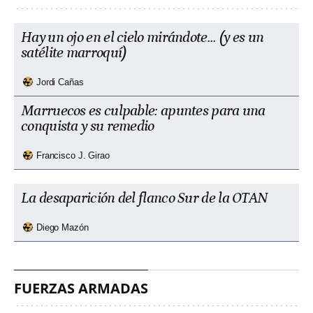
Hay un ojo en el cielo mirándote... (y es un
satélite marroquí)
Jordi Cañas
Marruecos es culpable: apuntes para una
conquista y su remedio
Francisco J. Girao
La desaparición del flanco Sur de la OTAN
Diego Mazón
FUERZAS ARMADAS