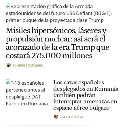
Misiles hipersónicos, láseres y
propulsión nuclear: así será el
acorazado de la era Trump que
costará 275.000 millones
Yolanda Rodríguez
Los cazas españoles
desplegados en Rumanía
también podrán
interceptar amenazas en
espacio aéreo búlgaro
Izan González