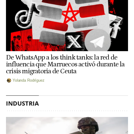
De WhatsApp a los think tanks: la red de
influencia que Marruecos activó durante la
crisis migratoria de Ceuta
Yolanda Rodríguez
INDUSTRIA