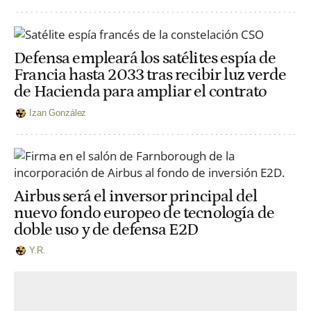
Defensa empleará los satélites espía de
Francia hasta 2033 tras recibir luz verde
de Hacienda para ampliar el contrato
Izan González
Airbus será el inversor principal del
nuevo fondo europeo de tecnología de
doble uso y de defensa E2D
Y.R.