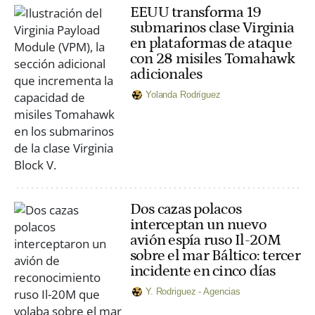
EEUU transforma 19
submarinos clase Virginia
en plataformas de ataque
con 28 misiles Tomahawk
adicionales
Yolanda Rodríguez
Dos cazas polacos
interceptan un nuevo
avión espía ruso Il-20M
sobre el mar Báltico: tercer
incidente en cinco días
Y. Rodriguez - Agencias