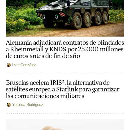
Alemania adjudicará contratos de blindados
a Rheinmetall y KNDS por 25.000 millones
de euros antes de fin de año
Izan González
Bruselas acelera IRIS², la alternativa de
satélites europea a Starlink para garantizar
las comunicaciones militares
Yolanda Rodríguez