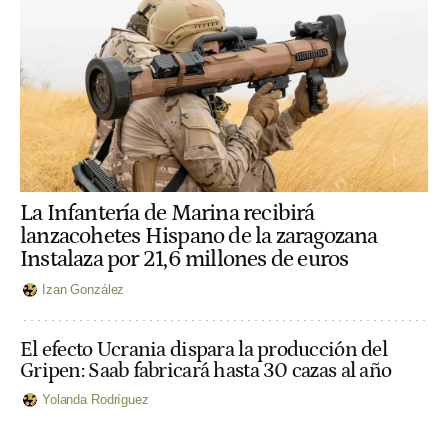
La Infantería de Marina recibirá
lanzacohetes Hispano de la zaragozana
Instalaza por 21,6 millones de euros
Izan González
El efecto Ucrania dispara la producción del
Gripen: Saab fabricará hasta 30 cazas al año
Yolanda Rodríguez