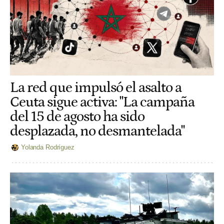
La red que impulsó el asalto a
Ceuta sigue activa: "La campaña
del 15 de agosto ha sido
desplazada, no desmantelada"
Yolanda Rodríguez