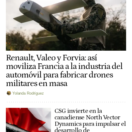
Renault, Valeo y Forvia: así
moviliza Francia a la industria del
automóvil para fabricar drones
militares en masa
Yolanda Rodríguez
CSG invierte en la
canadiense North Vector
Dynamics para impulsar el
desarrollo de