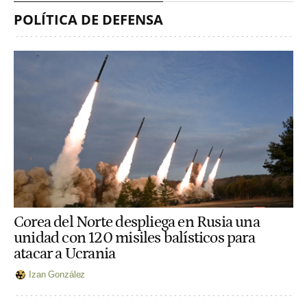
POLÍTICA DE DEFENSA
Corea del Norte despliega en Rusia una
unidad con 120 misiles balísticos para
atacar a Ucrania
Izan González