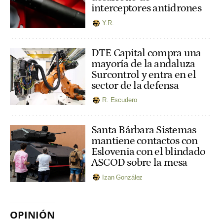
interceptores antidrones
Y.R.
DTE Capital compra una
mayoría de la andaluza
Surcontrol y entra en el
sector de la defensa
R. Escudero
Santa Bárbara Sistemas
mantiene contactos con
Eslovenia con el blindado
ASCOD sobre la mesa
Izan González
OPINIÓN