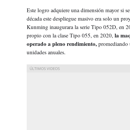
Este logro adquiere una dimensión mayor si se
década este despliegue masivo era solo un proy
Kunming inaugurara la serie Tipo 052D, en 20
la maq
propio con la clase Tipo 055, en 2020,
operado a pleno rendimiento,
promediando un
unidades anuales.