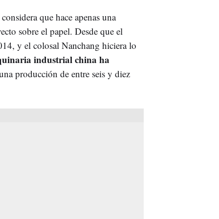
 considera que hace apenas una
ecto sobre el papel. Desde que el
14, y el colosal Nanchang hiciera lo
uinaria industrial china ha
a producción de entre seis y diez