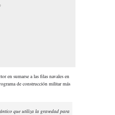
or en sumarse a las filas navales en
rograma de construcción militar más
ántico que utiliza la gravedad para