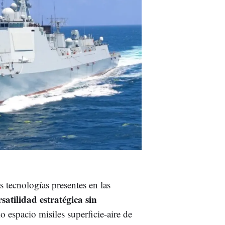
 tecnologías presentes en las
satilidad estratégica sin
 espacio misiles superficie-aire de