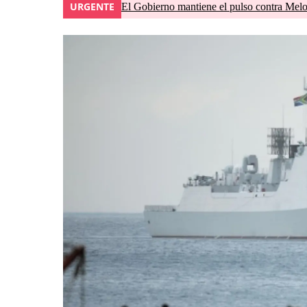
URGENTE
El Gobierno mantiene el pulso contra Meloni