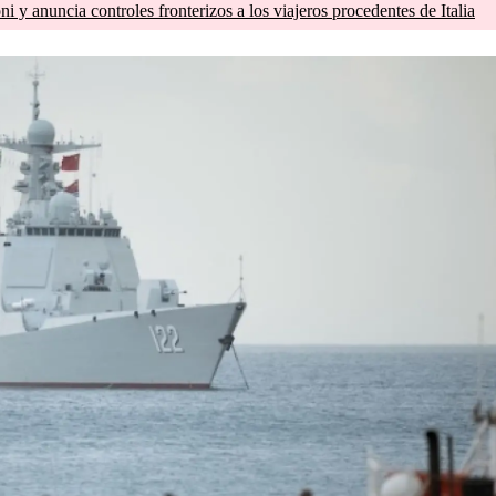
 y anuncia controles fronterizos a los viajeros procedentes de Italia