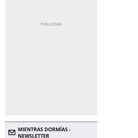
MIENTRAS DORMÍAS -
NEWSLETTER