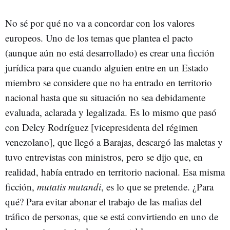
No sé por qué no va a concordar con los valores
europeos. Uno de los temas que plantea el pacto
(aunque aún no está desarrollado) es crear una ficción
jurídica para que cuando alguien entre en un Estado
miembro se considere que no ha entrado en territorio
nacional hasta que su situación no sea debidamente
evaluada, aclarada y legalizada. Es lo mismo que pasó
con Delcy Rodríguez [vicepresidenta del régimen
venezolano], que llegó a Barajas, descargó las maletas y
tuvo entrevistas con ministros, pero se dijo que, en
realidad, había entrado en territorio nacional. Esa misma
ficción,
mutatis mutandi
, es lo que se pretende. ¿Para
qué? Para evitar abonar el trabajo de las mafias del
tráfico de personas, que se está convirtiendo en uno de