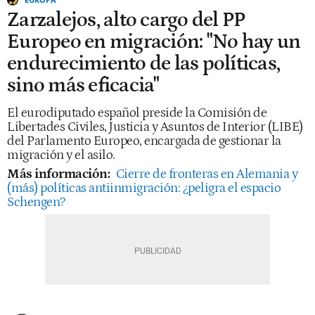
Zarzalejos, alto cargo del PP
Europeo en migración: "No hay un
endurecimiento de las políticas,
sino más eficacia"
El eurodiputado español preside la Comisión de
Libertades Civiles, Justicia y Asuntos de Interior (LIBE)
del Parlamento Europeo, encargada de gestionar la
migración y el asilo.
Más información:
Cierre de fronteras en Alemania y
(más) políticas antiinmigración: ¿peligra el espacio
Schengen?