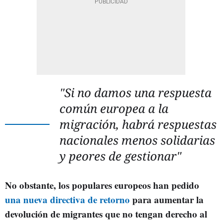
"Si no damos una respuesta
común europea a la
migración, habrá respuestas
nacionales menos solidarias
y peores de gestionar"
No obstante, los populares europeos han pedido
una nueva directiva de retorno
para aumentar la
devolución de migrantes que no tengan derecho al