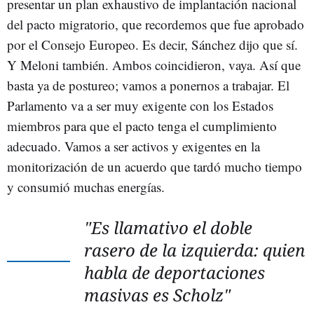
presentar un plan exhaustivo de implantación nacional
del pacto migratorio, que recordemos que fue aprobado
por el Consejo Europeo. Es decir, Sánchez dijo que sí.
Y Meloni también. Ambos coincidieron, vaya. Así que
basta ya de postureo; vamos a ponernos a trabajar. El
Parlamento va a ser muy exigente con los Estados
miembros para que el pacto tenga el cumplimiento
adecuado. Vamos a ser activos y exigentes en la
monitorización de un acuerdo que tardó mucho tiempo
y consumió muchas energías.
"Es llamativo el doble
rasero de la izquierda: quien
habla de deportaciones
masivas es Scholz"