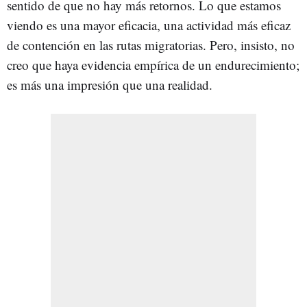
sentido de que no hay más retornos. Lo que estamos
viendo es una mayor eficacia, una actividad más eficaz
de contención en las rutas migratorias. Pero, insisto, no
creo que haya evidencia empírica de un endurecimiento;
es más una impresión que una realidad.