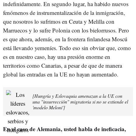
indefinidamente. En segundo lugar, ha habido nuevos
fenómenos de instrumentalización de la inmigración,
que nosotros lo sufrimos en Ceuta y Melilla con
Marruecos y lo sufre Polonia con los bielorrusos. Pero
es que ahora, además, en la frontera finlandesa Moscú
está llevando yemeníes. Todo eso sin obviar que, como
es en nuestro caso, hay una presión enorme en
territorios como Canarias, a pesar de que de manera
global las entradas en la UE no hayan aumentado.
[Hungría y Eslovaquia amenazan a la UE con
una "insurrección" migratoria si no se extiende el
'modelo Meloni']
En el caso de Alemania, usted habla de ineficacia,