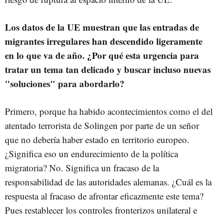
Los datos de la UE muestran que las entradas de
migrantes irregulares han descendido ligeramente
en lo que va de año. ¿Por qué esta urgencia para
tratar un tema tan delicado y buscar incluso nuevas
"soluciones" para abordarlo?
Primero, porque ha habido acontecimientos como el del
atentado terrorista de Solingen por parte de un señor
que no debería haber estado en territorio europeo.
¿Significa eso un endurecimiento de la política
migratoria? No. Significa un fracaso de la
responsabilidad de las autoridades alemanas. ¿Cuál es la
respuesta al fracaso de afrontar eficazmente este tema?
Pues restablecer los controles fronterizos unilateral e