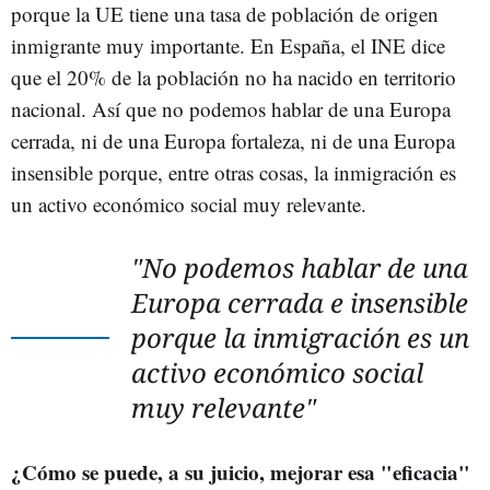
porque la UE tiene una tasa de población de origen
inmigrante muy importante. En España, el INE dice
que el 20% de la población no ha nacido en territorio
nacional. Así que no podemos hablar de una Europa
cerrada, ni de una Europa fortaleza, ni de una Europa
insensible porque, entre otras cosas, la inmigración es
un activo económico social muy relevante.
"No podemos hablar de una
Europa cerrada e insensible
porque la inmigración es un
activo económico social
muy relevante"
¿Cómo se puede, a su juicio, mejorar esa "eficacia"