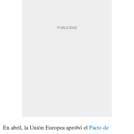
En abril, la Unión Europea aprobó el
Pacto de