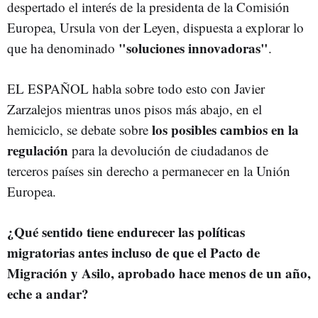
despertado el interés de la presidenta de la Comisión
Europea, Ursula von der Leyen, dispuesta a explorar lo
"soluciones innovadoras"
que ha denominado
.
EL ESPAÑOL habla sobre todo esto con Javier
Zarzalejos mientras unos pisos más abajo, en el
los posibles cambios en la
hemiciclo, se debate sobre
regulación
para la devolución de ciudadanos de
terceros países sin derecho a permanecer en la Unión
Europea.
¿Qué sentido tiene endurecer las políticas
migratorias antes incluso de que el Pacto de
Migración y Asilo, aprobado hace menos de un año,
eche a andar?