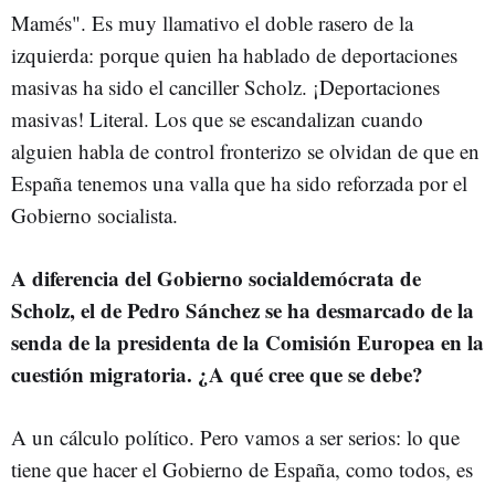
Mamés". Es muy llamativo el doble rasero de la
izquierda: porque quien ha hablado de deportaciones
masivas ha sido el canciller Scholz. ¡Deportaciones
masivas! Literal. Los que se escandalizan cuando
alguien habla de control fronterizo se olvidan de que en
España tenemos una valla que ha sido reforzada por el
Gobierno socialista.
A diferencia del Gobierno socialdemócrata de
Scholz, el de Pedro Sánchez se ha desmarcado de la
senda de la presidenta de la Comisión Europea en la
cuestión migratoria. ¿A qué cree que se debe?
A un cálculo político. Pero vamos a ser serios: lo que
tiene que hacer el Gobierno de España, como todos, es