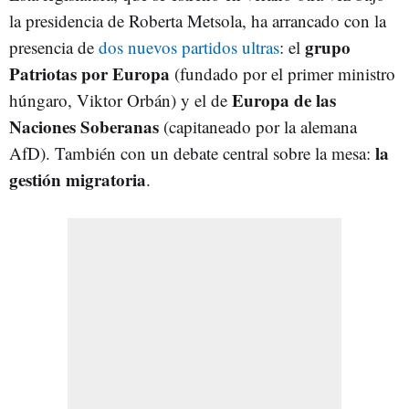
la presidencia de Roberta Metsola, ha arrancado con la
grupo
presencia de
dos nuevos partidos ultras
: el
Patriotas por Europa
(fundado por el primer ministro
Europa de las
húngaro, Viktor Orbán) y el de
Naciones Soberanas
(capitaneado por la alemana
la
AfD). También con un debate central sobre la mesa:
gestión migratoria
.