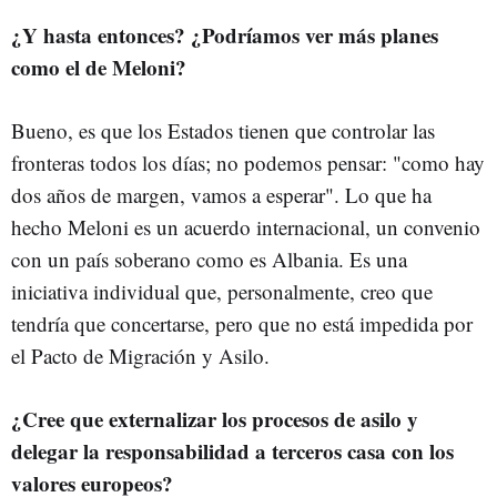
¿Y hasta entonces? ¿Podríamos ver más planes
como el de Meloni?
Bueno, es que los Estados tienen que controlar las
fronteras todos los días; no podemos pensar: "como hay
dos años de margen, vamos a esperar". Lo que ha
hecho Meloni es un acuerdo internacional, un convenio
con un país soberano como es Albania. Es una
iniciativa individual que, personalmente, creo que
tendría que concertarse, pero que no está impedida por
el Pacto de Migración y Asilo.
¿Cree que externalizar los procesos de asilo y
delegar la responsabilidad a terceros casa con los
valores europeos?