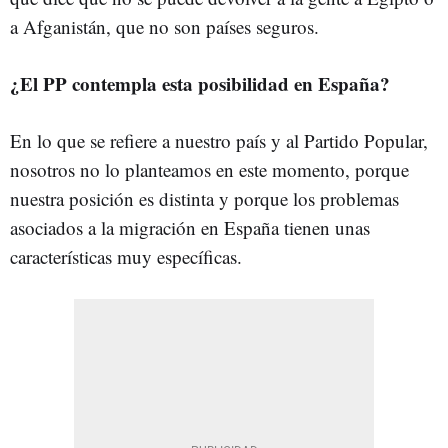
a Afganistán, que no son países seguros.
¿El PP contempla esta posibilidad en España?
En lo que se refiere a nuestro país y al Partido Popular,
nosotros no lo planteamos en este momento, porque
nuestra posición es distinta y porque los problemas
asociados a la migración en España tienen unas
características muy específicas.