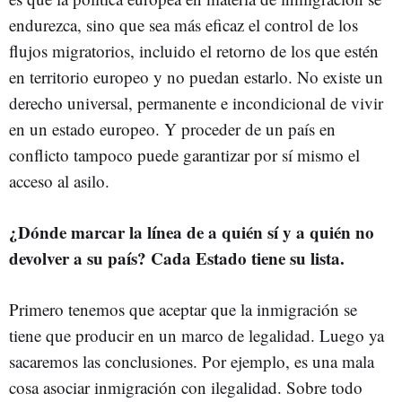
endurezca, sino que sea más eficaz el control de los
flujos migratorios, incluido el retorno de los que estén
en territorio europeo y no puedan estarlo. No existe un
derecho universal, permanente e incondicional de vivir
en un estado europeo. Y proceder de un país en
conflicto tampoco puede garantizar por sí mismo el
acceso al asilo.
¿Dónde marcar la línea de a quién sí y a quién no
devolver a su país? Cada Estado tiene su lista.
Primero tenemos que aceptar que la inmigración se
tiene que producir en un marco de legalidad. Luego ya
sacaremos las conclusiones. Por ejemplo, es una mala
cosa asociar inmigración con ilegalidad. Sobre todo