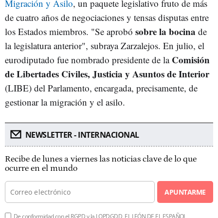
Migración y Asilo
, un paquete legislativo fruto de más
de cuatro años de negociaciones y tensas disputas entre
sobre la bocina
los Estados miembros. "Se aprobó
de
la legislatura anterior", subraya Zarzalejos. En julio, el
Comisión
eurodiputado fue nombrado presidente de la
de Libertades Civiles, Justicia y Asuntos de Interior
(LIBE) del Parlamento, encargada, precisamente, de
gestionar la migración y el asilo.
NEWSLETTER - INTERNACIONAL
Recibe de lunes a viernes las noticias clave de lo que
ocurre en el mundo
APUNTARME
De conformidad con el RGPD y la LOPDGDD, EL LEÓN DE EL ESPAÑOL