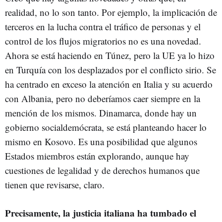
realidad, no lo son tanto. Por ejemplo, la implicación de
terceros en la lucha contra el tráfico de personas y el
control de los flujos migratorios no es una novedad.
Ahora se está haciendo en Túnez, pero la UE ya lo hizo
en Turquía con los desplazados por el conflicto sirio. Se
ha centrado en exceso la atención en Italia y su acuerdo
con Albania, pero no deberíamos caer siempre en la
mención de los mismos. Dinamarca, donde hay un
gobierno socialdemócrata, se está planteando hacer lo
mismo en Kosovo. Es una posibilidad que algunos
Estados miembros están explorando, aunque hay
cuestiones de legalidad y de derechos humanos que
tienen que revisarse, claro.
Precisamente, la justicia italiana ha tumbado el