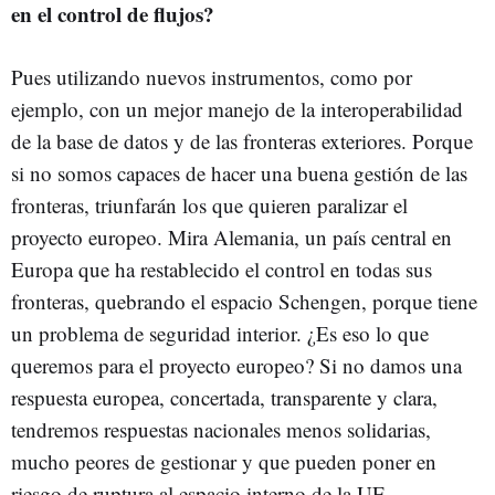
en el control de flujos?
Pues utilizando nuevos instrumentos, como por
ejemplo, con un mejor manejo de la interoperabilidad
de la base de datos y de las fronteras exteriores. Porque
si no somos capaces de hacer una buena gestión de las
fronteras, triunfarán los que quieren paralizar el
proyecto europeo. Mira Alemania, un país central en
Europa que ha restablecido el control en todas sus
fronteras, quebrando el espacio Schengen, porque tiene
un problema de seguridad interior. ¿Es eso lo que
queremos para el proyecto europeo? Si no damos una
respuesta europea, concertada, transparente y clara,
tendremos respuestas nacionales menos solidarias,
mucho peores de gestionar y que pueden poner en
riesgo de ruptura al espacio interno de la UE.