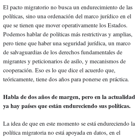
El pacto migratorio no busca un endurecimiento de las
políticas, sino una ordenación del marco jurídico en el
que se tienen que mover operativamente los Estados.
Podemos hablar de políticas más restrictivas y amplias,
pero tiene que haber una seguridad jurídica, un marco
de salvaguardias de los derechos fundamentales de
migrantes y peticionarios de asilo, y mecanismos de
cooperación. Eso es lo que dice el acuerdo que,
teóricamente, tiene dos años para ponerse en práctica.
Habla de dos años de margen, pero en la actualidad
ya hay países que están endureciendo sus políticas.
La idea de que en este momento se está endureciendo la
política migratoria no está apoyada en datos, en el