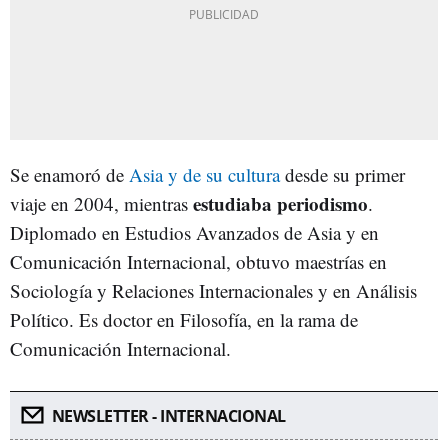
Se enamoró de
Asia y de su cultura
desde su primer
estudiaba periodismo
viaje en 2004, mientras
.
Diplomado en Estudios Avanzados de Asia y en
Comunicación Internacional, obtuvo maestrías en
Sociología y Relaciones Internacionales y en Análisis
Político. Es doctor en Filosofía, en la rama de
Comunicación Internacional.
NEWSLETTER - INTERNACIONAL