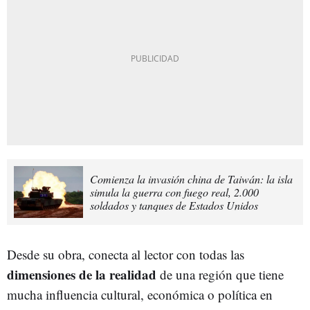
Comienza la invasión china de Taiwán: la isla
simula la guerra con fuego real, 2.000
soldados y tanques de Estados Unidos
Desde su obra, conecta al lector con todas las
dimensiones de la realidad
de una región que tiene
mucha influencia cultural, económica o política en