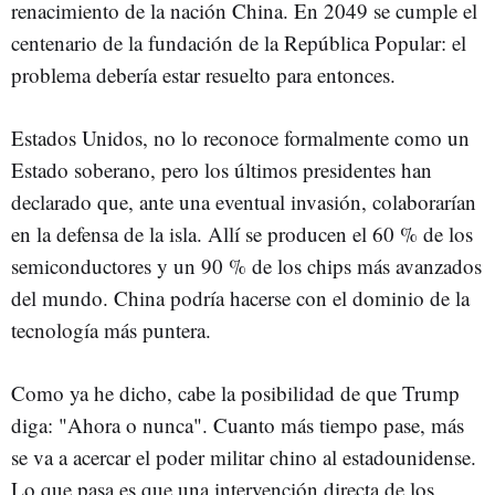
renacimiento de la nación China. En 2049 se cumple el
centenario de la fundación de la República Popular: el
problema debería estar resuelto para entonces.
Estados Unidos, no lo reconoce formalmente como un
Estado soberano, pero los últimos presidentes han
declarado que, ante una eventual invasión, colaborarían
en la defensa de la isla. Allí se producen el 60 % de los
semiconductores y un 90 % de los chips más avanzados
del mundo. China podría hacerse con el dominio de la
tecnología más puntera.
Como ya he dicho, cabe la posibilidad de que Trump
diga: "Ahora o nunca". Cuanto más tiempo pase, más
se va a acercar el poder militar chino al estadounidense.
Lo que pasa es que una intervención directa de los