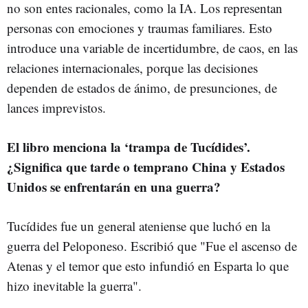
no son entes racionales, como la IA. Los representan
personas con emociones y traumas familiares. Esto
introduce una variable de incertidumbre, de caos, en las
relaciones internacionales, porque las decisiones
dependen de estados de ánimo, de presunciones, de
lances imprevistos.
El libro menciona la ‘trampa de Tucídides’.
¿Significa que tarde o temprano China y Estados
Unidos se enfrentarán en una guerra?
Tucídides fue un general ateniense que luchó en la
guerra del Peloponeso. Escribió que "Fue el ascenso de
Atenas y el temor que esto infundió en Esparta lo que
hizo inevitable la guerra".