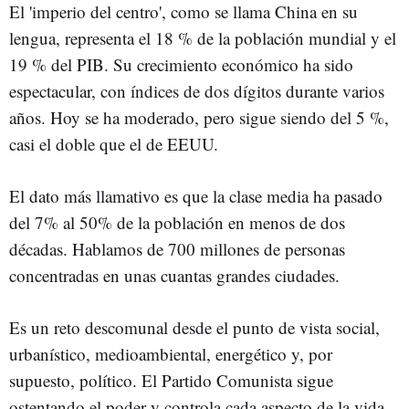
El 'imperio del centro', como se llama China en su
lengua, representa el 18 % de la población mundial y el
19 % del PIB. Su crecimiento económico ha sido
espectacular, con índices de dos dígitos durante varios
años. Hoy se ha moderado, pero sigue siendo del 5 %,
casi el doble que el de EEUU.
El dato más llamativo es que la clase media ha pasado
del 7% al 50% de la población en menos de dos
décadas. Hablamos de 700 millones de personas
concentradas en unas cuantas grandes ciudades.
Es un reto descomunal desde el punto de vista social,
urbanístico, medioambiental, energético y, por
supuesto, político. El Partido Comunista sigue
ostentando el poder y controla cada aspecto de la vida