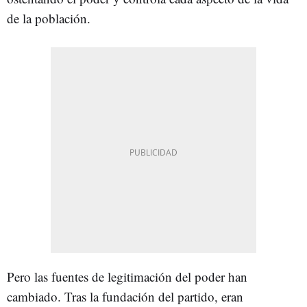
de la población.
Pero las fuentes de legitimación del poder han
cambiado. Tras la fundación del partido, eran