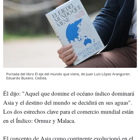
Portada del libro El eje del mundo que viene, de Juan Luis López Aranguren.
Eduardo Buxens.
Cedida.
Él dijo: "Aquel que domine el océano índico dominará
Asia y el destino del mundo se decidirá en sus aguas".
Los dos estrechos clave para el comercio mundial están
en el Índico: Ormuz y Malaca.
El concepto de Asia como continente evolucionó en el