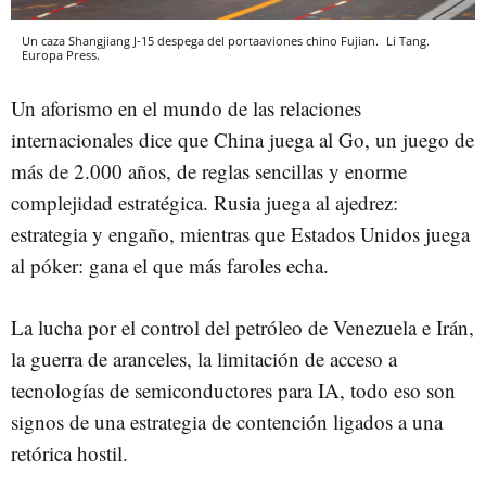
Un caza Shangjiang J-15 despega del portaaviones chino Fujian.
Li Tang.
Europa Press.
Un aforismo en el mundo de las relaciones
internacionales dice que China juega al Go, un juego de
más de 2.000 años, de reglas sencillas y enorme
complejidad estratégica. Rusia juega al ajedrez:
estrategia y engaño, mientras que Estados Unidos juega
al póker: gana el que más faroles echa.
La lucha por el control del petróleo de Venezuela e Irán,
la guerra de aranceles, la limitación de acceso a
tecnologías de semiconductores para IA, todo eso son
signos de una estrategia de contención ligados a una
retórica hostil.