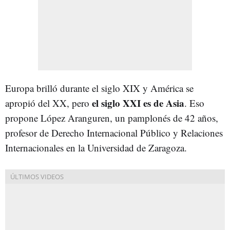
Europa brilló durante el siglo XIX y América se
el siglo XXI es de Asia
apropió del XX, pero
. Eso
propone López Aranguren, un pamplonés de 42 años,
profesor de Derecho Internacional Público y Relaciones
Internacionales en la Universidad de Zaragoza.