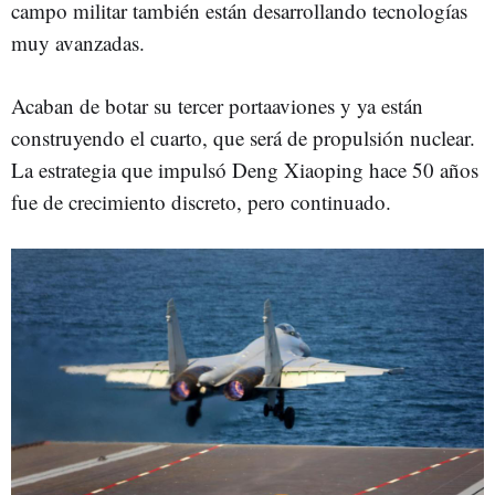
campo militar también están desarrollando tecnologías
muy avanzadas.
Acaban de botar su tercer portaaviones y ya están
construyendo el cuarto, que será de propulsión nuclear.
La estrategia que impulsó Deng Xiaoping hace 50 años
fue de crecimiento discreto, pero continuado.