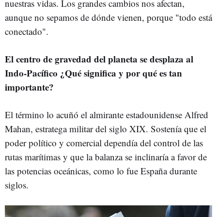
nuestras vidas. Los grandes cambios nos afectan,
aunque no sepamos de dónde vienen, porque "todo está
conectado".
El centro de gravedad del planeta se desplaza al
Indo-Pacífico ¿Qué significa y por qué es tan
importante?
El término lo acuñó el almirante estadounidense Alfred
Mahan, estratega militar del siglo XIX. Sostenía que el
poder político y comercial dependía del control de las
rutas marítimas y que la balanza se inclinaría a favor de
las potencias oceánicas, como lo fue España durante
siglos.