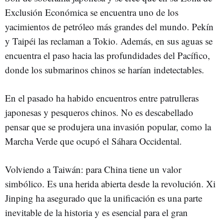
Exclusión Económica se encuentra uno de los
yacimientos de petróleo más grandes del mundo. Pekín
y Taipéi las reclaman a Tokio. Además, en sus aguas se
encuentra el paso hacia las profundidades del Pacífico,
donde los submarinos chinos se harían indetectables.
En el pasado ha habido encuentros entre patrulleras
japonesas y pesqueros chinos. No es descabellado
pensar que se produjera una invasión popular, como la
Marcha Verde que ocupó el Sáhara Occidental.
Volviendo a Taiwán: para China tiene un valor
simbólico. Es una herida abierta desde la revolución. Xi
Jinping ha asegurado que la unificación es una parte
inevitable de la historia y es esencial para el gran