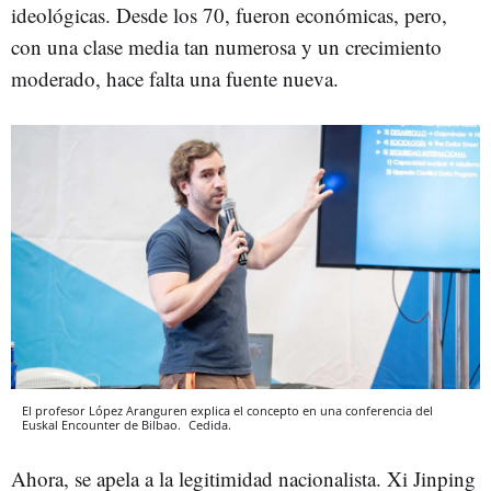
ideológicas. Desde los 70, fueron económicas, pero,
con una clase media tan numerosa y un crecimiento
moderado, hace falta una fuente nueva.
El profesor López Aranguren explica el concepto en una conferencia del
Euskal Encounter de Bilbao.
Cedida.
Ahora, se apela a la
legitimidad nacionalista. Xi Jinping