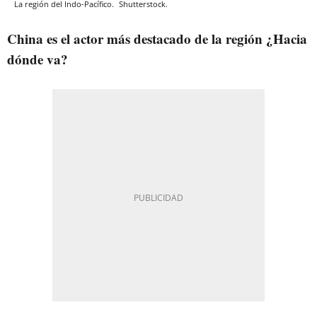
La región del Indo-Pacífico.
Shutterstock.
China es el actor más destacado de la región ¿Hacia
dónde va?