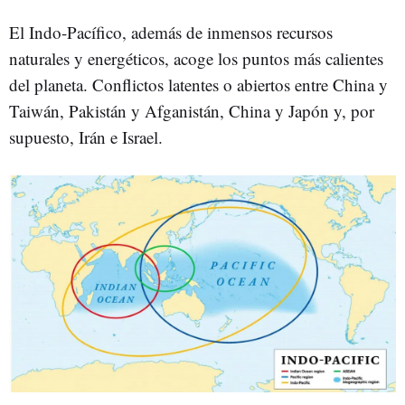
El Indo-Pacífico, además de inmensos recursos
naturales y energéticos, acoge los puntos más calientes
del planeta. Conflictos latentes o abiertos entre China y
Taiwán, Pakistán y Afganistán, China y Japón y, por
supuesto, Irán e Israel.