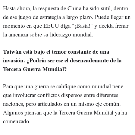
Hasta ahora, la respuesta de China ha sido sutil, dentro
de ese juego de estrategia a largo plazo. Puede llegar un
momento en que EEUU diga "¡Basta!" y decida frenar
la amenaza sobre su liderazgo mundial.
Taiwán está bajo el temor constante de una
invasión. ¿Podría ser ese el desencadenante de la
Tercera Guerra Mundial?
Para que una guerra se califique como mundial tiene
que involucrar conflictos dispersos entre diferentes
naciones, pero articulados en un mismo eje común.
Algunos piensan que la Tercera Guerra Mundial ya ha
comenzado.