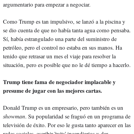
argumentario para empezar a negociar.
Como Trump es tan impulsivo, se lanzó a la piscina y
se dio cuenta de que no había tanta agua como pensaba.
Sí, había estrangulado una parte del suministro de
petróleo, pero el control no estaba en sus manos. Ha
tenido que retrasar un mes el viaje para resolver la
situación, pero es posible que no le dé tiempo a hacerlo.
Trump tiene fama de negociador implacable y
presume de jugar con las mejores cartas.
Donald Trump es un empresario, pero también es un
showman
. Su popularidad se fraguó en un programa de
televisión de éxito. Por eso le gusta tanto aparecer en las
redes sociales, escribir 'tuits' incendiarios y dar