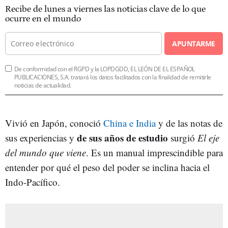
Recibe de lunes a viernes las noticias clave de lo que
ocurre en el mundo
APUNTARME
De conformidad con el RGPD y la LOPDGDD, EL LEÓN DE EL ESPAÑOL
PUBLICACIONES, S.A. tratará los datos facilitados con la finalidad de remitirle
noticias de actualidad.
Vivió en Japón, conoció
China e India
y de las notas de
de sus años de estudio
sus experiencias y
surgió
El eje
del mundo que viene
. Es un manual imprescindible para
entender por qué el peso del poder se inclina hacia el
Indo-Pacífico.