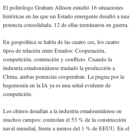
El politólogo Graham Allison estudió 16 situaciones
históricas en las que un Estado emergente desafió a una
potencia consolidada. 12 de ellas terminaron en guerra.
En geopolítica se habla de las cuatro ces, los cuatro
tipos de relación entre Estados: Cooperación,
competición, contención y conflicto. Cuando la
industria estadounidense trasladó la producción a
China, ambas potencias cooperaban. La pugna por la
hegemonía en la IA ya es una señal evidente de
competición.
Los chinos desafían a la industria estadounidense en
muchos campos: controlan el 53 % de la construcción
naval
mundial, frente a menos del 1 % de EEUU. En el