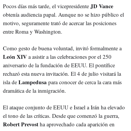
JD Vance
Pocos días más tarde, el vicepresidente
obtenía audiencia papal. Aunque no se hizo público el
motivo, seguramente trató de acercar las posiciones
entre Roma y Washington.
Como gesto de buena voluntad, invitó formalmente a
León XIV
a asistir a las celebraciones por el 250
aniversario de la fundación de EEUU.
El pontífice
rechazó esta nueva invitación. El 4 de julio visitará la
Lampedusa
isla de
para conocer de cerca la cara más
dramática de la inmigración.
El ataque conjunto de EEUU e Israel a Irán ha elevado
el tono de las críticas. Desde que comenzó la guerra,
Robert Prevost
ha aprovechado cada aparición en