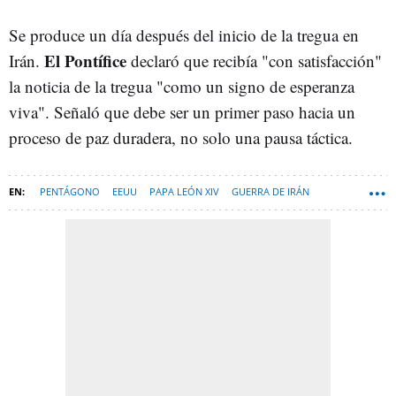
Se produce un día después del inicio de la tregua en
El Pontífice
Irán.
declaró que recibía "con satisfacción"
la noticia de la tregua "como un signo de esperanza
viva". Señaló que debe ser un primer paso hacia un
proceso de paz duradera, no solo una pausa táctica.
PENTÁGONO
EEUU
PAPA LEÓN XIV
GUERRA DE IRÁN