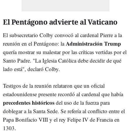
El Pentágono advierte al Vaticano
El subsecretario Colby convocó al cardenal Pierre a la
Administración Trump
reunión en el Pentágono: la
quería mostrar su malestar por las críticas vertidas por el
Santo Padre. "La Iglesia Católica debe decidir de qué
lado está", declaró Colby.
Testigos de la reunión relataron que un oficial
estadounidense presente recordó al cardenal que había
precedentes históricos
del uso de la fuerza para
doblegar a la Santa Sede. Se refería al conflicto entre el
Papa Bonifacio VIII y el rey Felipe IV de Francia en
1303.