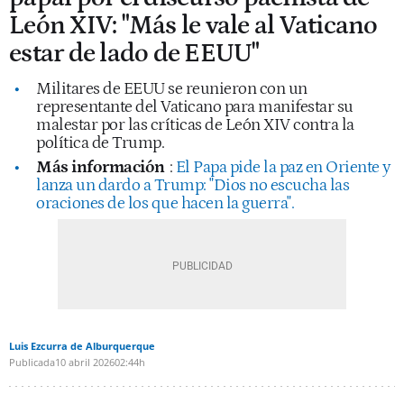
León XIV: "Más le vale al Vaticano
estar de lado de EEUU"
Militares de EEUU se reunieron con un
representante del Vaticano para manifestar su
malestar por las críticas de León XIV contra la
política de Trump.
Más información
:
El Papa pide la paz en Oriente y
lanza un dardo a Trump: "Dios no escucha las
oraciones de los que hacen la guerra".
Luis Ezcurra de Alburquerque
Publicada
10 abril 2026
02:44h