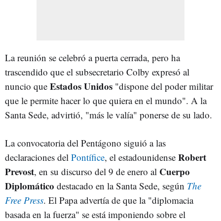
La reunión se celebró a puerta cerrada, pero ha
trascendido que el subsecretario Colby expresó al
Estados Unidos
nuncio que
"dispone del poder militar
que le permite hacer lo que quiera en el mundo". A la
Santa Sede, advirtió, "más le valía" ponerse de su lado.
La convocatoria del Pentágono siguió a las
Robert
declaraciones del
Pontífice
, el estadounidense
Prevost
Cuerpo
, en su discurso del 9 de enero al
Diplomático
destacado en la Santa Sede, según
The
Free Press
. El Papa advertía de que la "diplomacia
basada en la fuerza" se está imponiendo sobre el