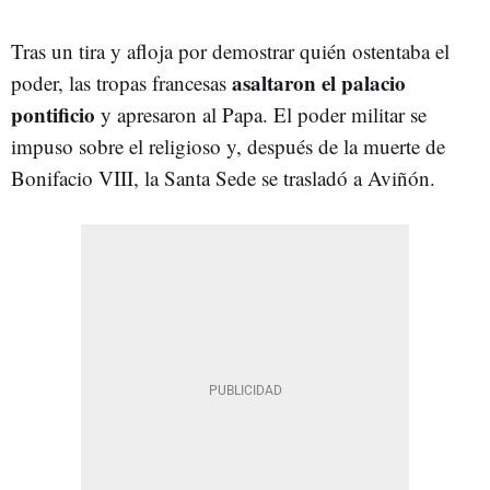
Tras un tira y afloja por demostrar quién ostentaba el
asaltaron el palacio
poder, las tropas francesas
pontificio
y apresaron al Papa. El poder militar se
impuso sobre el religioso y, después de la muerte de
Bonifacio VIII, la Santa Sede se trasladó a Aviñón.