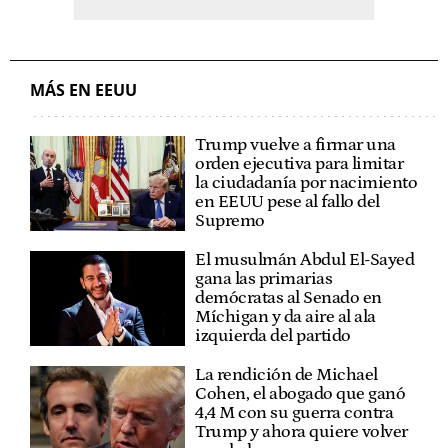
MÁS EN EEUU
Trump vuelve a firmar una
orden ejecutiva para limitar
la ciudadanía por nacimiento
en EEUU pese al fallo del
Supremo
El musulmán Abdul El-Sayed
gana las primarias
demócratas al Senado en
Míchigan y da aire al ala
izquierda del partido
La rendición de Michael
Cohen, el abogado que ganó
4,4 M con su guerra contra
Trump y ahora quiere volver