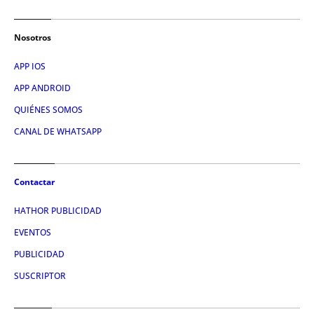
Nosotros
APP IOS
APP ANDROID
QUIÉNES SOMOS
CANAL DE WHATSAPP
Contactar
HATHOR PUBLICIDAD
EVENTOS
PUBLICIDAD
SUSCRIPTOR