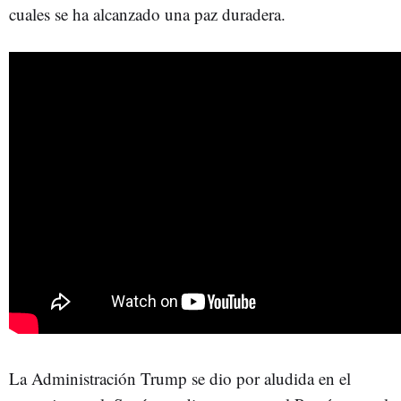
cuales se ha alcanzado una paz duradera.
La Administración Trump se dio por aludida en el