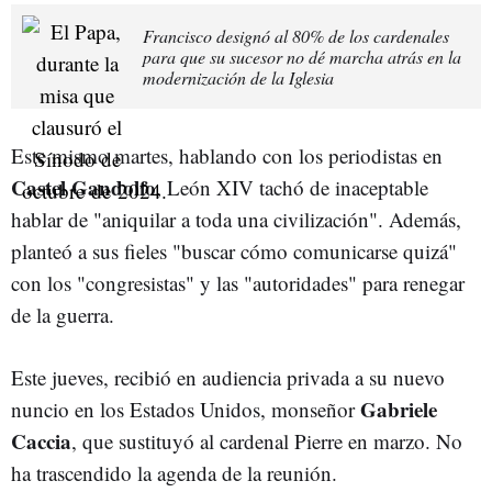
Francisco designó al 80% de los cardenales
para que su sucesor no dé marcha atrás en la
modernización de la Iglesia
Este mismo martes, hablando con los periodistas en
Castel Gandolfo
, León XIV tachó de inaceptable
hablar de "aniquilar a toda una civilización". Además,
planteó a sus fieles "buscar cómo comunicarse quizá"
con los "congresistas" y las "autoridades" para renegar
de la guerra.
Este jueves, recibió en audiencia privada a su nuevo
Gabriele
nuncio en los Estados Unidos, monseñor
Caccia
, que sustituyó al cardenal Pierre en marzo. No
ha trascendido la agenda de la reunión.