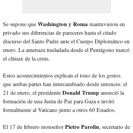
Washington y Roma
Se supone que
mantuvieron en
privado sus diferencias de pareceres hasta el citado
discurso del Santo Padre ante el Cuerpo Diplomático en
enero. La amenaza trasladada desde el Pentágono marcó
el clímax de la crisis.
Estos acontecimientos explican el tono de los gestos
que ambas partes han intercambiado desde entonces: el
Donald Trump
21 de enero, el presidente
anunció la
formación de una Junta de Paz para Gaza e invitó
formalmente al Vaticano junto a otros 60 Estados.
Pietro Parolin
El 17 de febrero monseñor
, secretario de