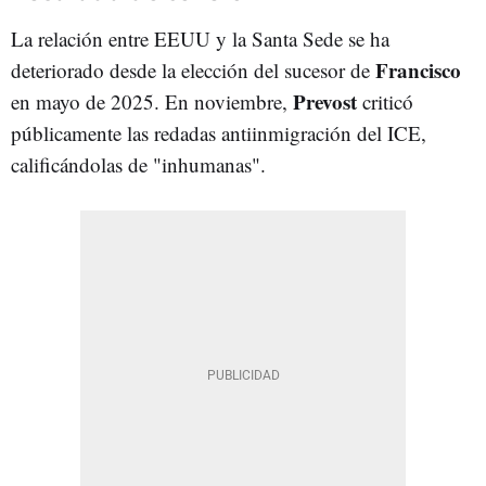
La relación entre EEUU y la Santa Sede se ha
Francisco
deteriorado desde la elección del sucesor de
Prevost
en mayo de 2025. En noviembre,
criticó
públicamente las redadas antiinmigración del ICE,
calificándolas de "inhumanas".