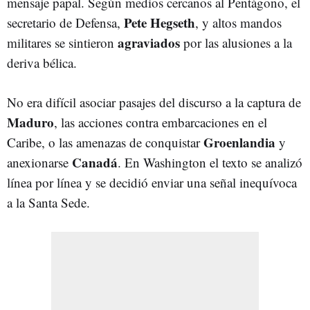
mensaje papal. Según medios cercanos al Pentágono, el
Pete Hegseth
secretario de Defensa,
, y altos mandos
agraviados
militares se sintieron
por las alusiones a la
deriva bélica.
No era difícil asociar pasajes del discurso a la captura de
Maduro
, las acciones contra embarcaciones en el
Groenlandia
Caribe, o las amenazas de conquistar
y
Canadá
anexionarse
. En Washington el texto se analizó
línea por línea y se decidió enviar una señal inequívoca
a la Santa Sede.