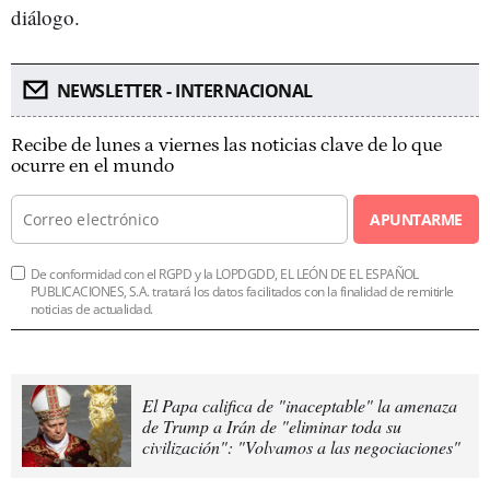
diálogo.
NEWSLETTER - INTERNACIONAL
Recibe de lunes a viernes las noticias clave de lo que
ocurre en el mundo
APUNTARME
De conformidad con el RGPD y la LOPDGDD, EL LEÓN DE EL ESPAÑOL
PUBLICACIONES, S.A. tratará los datos facilitados con la finalidad de remitirle
noticias de actualidad.
El Papa califica de "inaceptable" la amenaza
de Trump a Irán de "eliminar toda su
civilización": "Volvamos a las negociaciones"