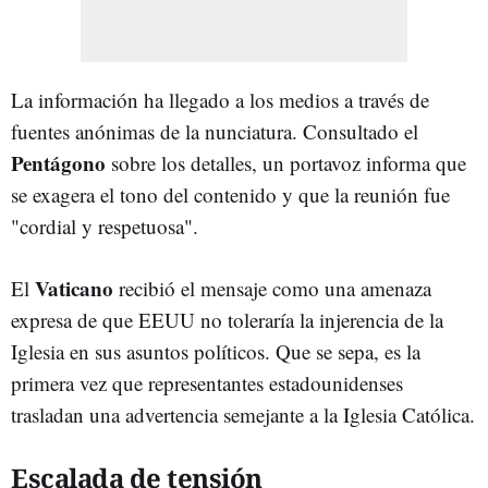
La información ha llegado a los medios a través de
fuentes anónimas de la nunciatura. Consultado el
Pentágono
sobre los detalles, un portavoz informa que
se exagera el tono del contenido y que la reunión fue
"cordial y respetuosa".
Vaticano
El
recibió el mensaje como una amenaza
expresa de que EEUU no toleraría la injerencia de la
Iglesia en sus asuntos políticos. Que se sepa, es la
primera vez que representantes estadounidenses
trasladan una advertencia semejante a la Iglesia Católica.
Escalada de tensión