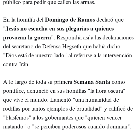
público para pedir que callen las armas.
Domingo de Ramos
En la homilía del
declaró que
Jesús no escucha en sus plegarias a quienes
"
provocan la guerra
". Respondía así a las declaraciones
del secretario de Defensa Hegseth que había dicho
"Dios está de nuestro lado" al referirse a la intervención
contra Irán.
Semana Santa
A lo largo de toda su primera
como
pontífice, denunció en sus homilías "la hora oscura"
que vive el mundo. Lamentó "una humanidad de
rodillas por tantos ejemplos de brutalidad" y calificó de
"blasfemos" a los gobernantes que "quieren vencer
matando" o "se perciben poderosos cuando dominan".