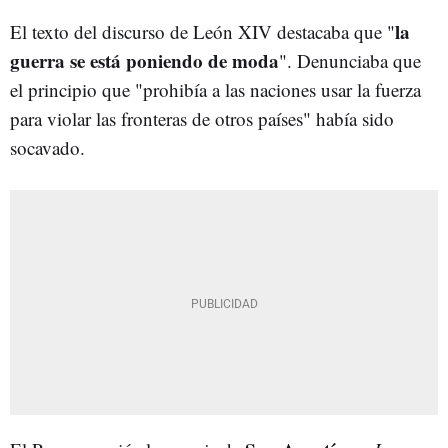
la
El texto del discurso de León XIV destacaba que "
guerra se está poniendo de moda
". Denunciaba que
el principio que "prohibía a las naciones usar la fuerza
para violar las fronteras de otros países" había sido
socavado.