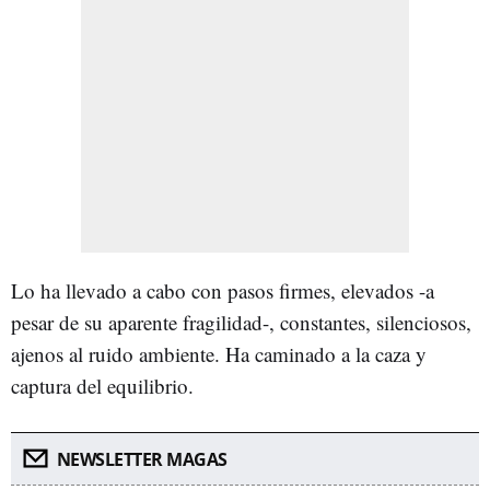
Lo ha llevado a cabo con pasos firmes, elevados -a
pesar de su aparente fragilidad-, constantes, silenciosos,
ajenos al ruido ambiente. Ha caminado a la caza y
captura del equilibrio.
NEWSLETTER MAGAS