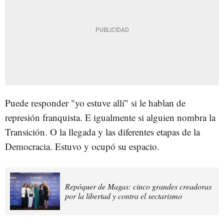
Puede responder "yo estuve allí" si le hablan de
represión franquista. E igualmente si alguien nombra la
Transición. O la llegada y las diferentes etapas de la
Democracia. Estuvo y ocupó su espacio.
Repóquer de Magas: cinco grandes creadoras
por la libertad y contra el sectarismo