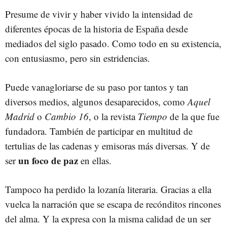
Presume de vivir y haber vivido la intensidad de
diferentes épocas de la historia de España desde
mediados del siglo pasado. Como todo en su existencia,
con entusiasmo, pero sin estridencias.
Puede vanagloriarse de su paso por tantos y tan
diversos medios, algunos desaparecidos, como
Aquel
Madrid
o
Cambio 16
, o la revista
Tiempo
de la que fue
fundadora. También de participar en multitud de
tertulias de las cadenas y emisoras más diversas. Y de
un foco de paz
ser
en ellas.
Tampoco ha perdido la lozanía literaria. Gracias a ella
vuelca la narración que se escapa de recónditos rincones
del alma. Y la expresa con la misma calidad de un ser