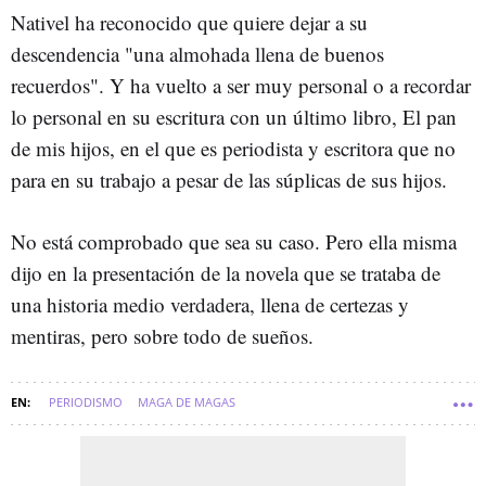
Nativel ha reconocido que quiere dejar a su
descendencia "una almohada llena de buenos
recuerdos". Y ha vuelto a ser muy personal o a recordar
lo personal en su escritura con un último libro, El pan
de mis hijos, en el que es periodista y escritora que no
para en su trabajo a pesar de las súplicas de sus hijos.
No está comprobado que sea su caso. Pero ella misma
dijo en la presentación de la novela que se trataba de
una historia medio verdadera, llena de certezas y
mentiras, pero sobre todo de sueños.
PERIODISMO
MAGA DE MAGAS