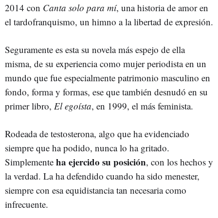
2014 con
Canta solo para mí
, una historia de amor en
el tardofranquismo, un himno a la libertad de expresión.
Seguramente es esta su novela más espejo de ella
misma, de su experiencia como mujer periodista en un
mundo que fue especialmente patrimonio masculino en
fondo, forma y formas, ese que también desnudó en su
primer libro,
El egoísta
, en 1999, el más feminista.
Rodeada de testosterona, algo que ha evidenciado
siempre que ha podido, nunca lo ha gritado.
ha ejercido su posición
Simplemente
, con los hechos y
la verdad. La ha defendido cuando ha sido menester,
siempre con esa equidistancia tan necesaria como
infrecuente.