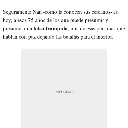
Seguramente Nati -como la conocen sus cercanos- es
hoy, a esos 75 años de los que puede presumir y
falsa tranquila
presume, una
, una de esas personas que
hablan con paz dejando las batallas para el interior.