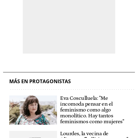
MÁS EN PROTAGONISTAS
Eva Cosculluela: "Me
incomoda pensar en el
feminismo como algo
monolítico. Hay tantos
feminismos como mujeres"
Lourdes, la vecina de