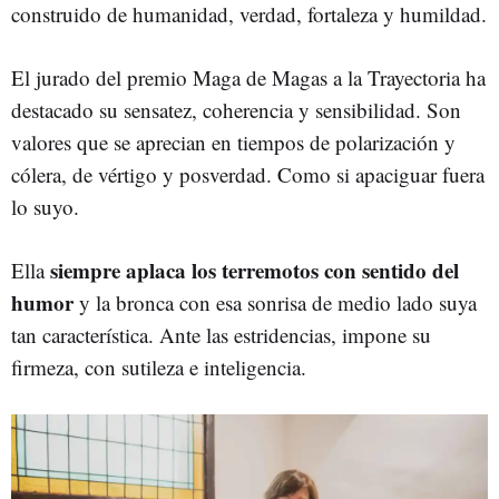
construido de humanidad, verdad, fortaleza y humildad.
El jurado del premio Maga de Magas a la Trayectoria ha
destacado su sensatez, coherencia y sensibilidad. Son
valores que se aprecian en tiempos de polarización y
cólera, de vértigo y posverdad. Como si apaciguar fuera
lo suyo.
siempre aplaca los terremotos con sentido del
Ella
humor
y la bronca con esa sonrisa de medio lado suya
tan característica. Ante las estridencias, impone su
firmeza, con sutileza e inteligencia.