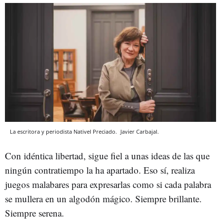
La escritora y periodista Nativel Preciado.
Javier Carbajal.
Con idéntica libertad, sigue fiel a unas ideas de las que
ningún contratiempo la ha apartado. Eso sí, realiza
juegos malabares para expresarlas como si cada palabra
se mullera en un algodón mágico. Siempre brillante.
Siempre serena.