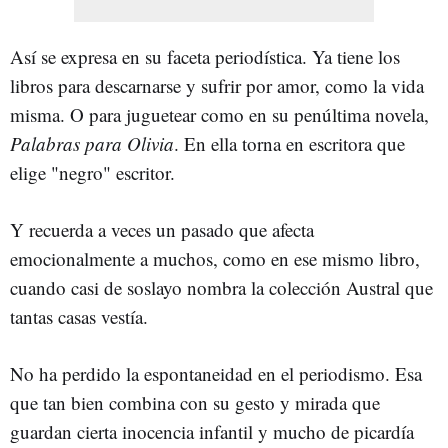
Así se expresa en su faceta periodística. Ya tiene los
libros para descarnarse y sufrir por amor, como la vida
misma. O para juguetear como en su penúltima novela,
Palabras para Olivia
. En ella torna en escritora que
elige "negro" escritor.
Y recuerda a veces un pasado que afecta
emocionalmente a muchos, como en ese mismo libro,
cuando casi de soslayo nombra la colección Austral que
tantas casas vestía.
No ha perdido la espontaneidad en el periodismo. Esa
que tan bien combina con su gesto y mirada que
guardan cierta inocencia infantil y mucho de picardía