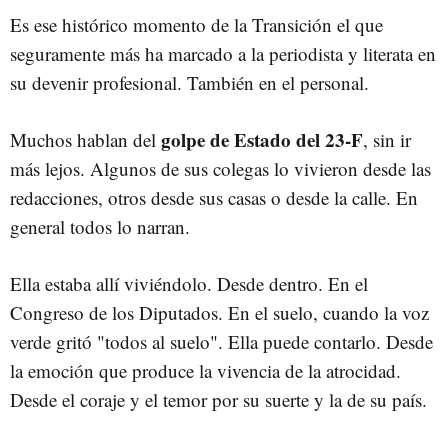
Es ese histórico momento de la Transición el que
seguramente más ha marcado a la periodista y literata en
su devenir profesional. También en el personal.
golpe de Estado del 23-F
Muchos hablan del
, sin ir
más lejos. Algunos de sus colegas lo vivieron desde las
redacciones, otros desde sus casas o desde la calle. En
general todos lo narran.
Ella estaba allí viviéndolo. Desde dentro. En el
Congreso de los Diputados. En el suelo, cuando la voz
verde gritó "todos al suelo". Ella puede contarlo. Desde
la emoción que produce la vivencia de la atrocidad.
Desde el coraje y el temor por su suerte y la de su país.