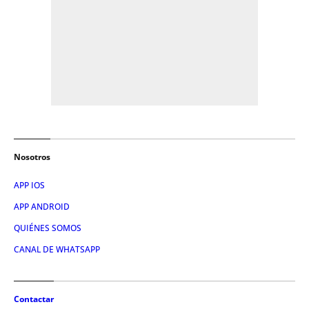
Nosotros
APP IOS
APP ANDROID
QUIÉNES SOMOS
CANAL DE WHATSAPP
Contactar