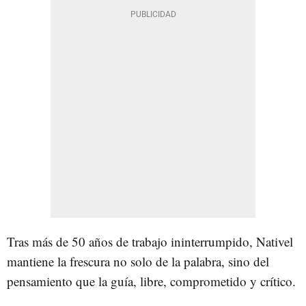
Tras más de 50 años de trabajo ininterrumpido, Nativel
mantiene la frescura no solo de la palabra, sino del
pensamiento que la guía, libre, comprometido y crítico.