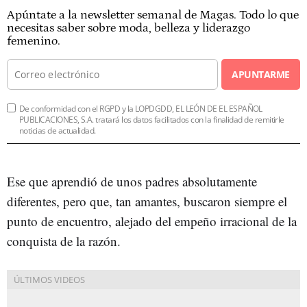
Apúntate a la newsletter semanal de Magas. Todo lo que
necesitas saber sobre moda, belleza y liderazgo
femenino.
APUNTARME
De conformidad con el RGPD y la LOPDGDD, EL LEÓN DE EL ESPAÑOL
PUBLICACIONES, S.A. tratará los datos facilitados con la finalidad de remitirle
noticias de actualidad.
Ese que aprendió de unos padres absolutamente
diferentes, pero que, tan amantes, buscaron siempre el
punto de encuentro, alejado del empeño irracional de la
conquista de la razón.