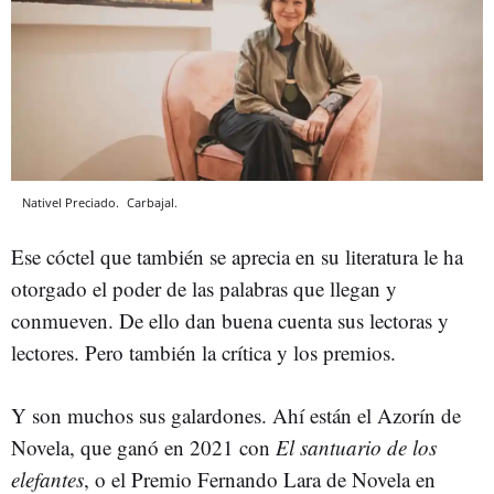
Nativel Preciado.
Carbajal.
Ese cóctel que también se aprecia en su literatura le ha
otorgado el poder de las palabras que llegan y
conmueven. De ello dan buena cuenta sus lectoras y
lectores. Pero también la crítica y los premios.
Y son muchos sus galardones. Ahí están el Azorín de
Novela, que ganó en 2021 con
El santuario de los
elefantes
, o el Premio Fernando Lara de Novela en