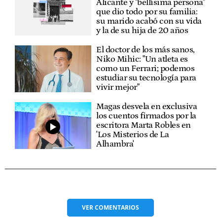
Alicante y "bellísima persona"
que dio todo por su familia:
su marido acabó con su vida
y la de su hija de 20 años
El doctor de los más sanos,
Niko Mihic: "Un atleta es
como un Ferrari; podemos
estudiar su tecnología para
vivir mejor"
Magas desvela en exclusiva
los cuentos firmados por la
escritora Marta Robles en
'Los Misterios de La
Alhambra'
VER
COMENTARIOS