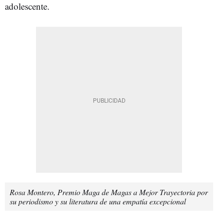
adolescente.
Rosa Montero, Premio Maga de Magas a Mejor Trayectoria por
su periodismo y su literatura de una empatía excepcional