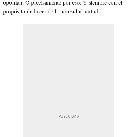
oponían. O precisamente por eso. Y siempre con el
propósito de hacer de la necesidad virtud.