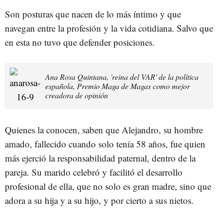
Son posturas que nacen de lo más íntimo y que
navegan entre la profesión y la vida cotidiana. Salvo que
en esta no tuvo que defender posiciones.
Ana Rosa Quintana, 'reina del VAR' de la política
española, Premio Maga de Magas como mejor
creadora de opinión
Quienes la conocen, saben que Alejandro, su hombre
amado, fallecido cuando solo tenía 58 años, fue quien
más ejerció la responsabilidad paternal, dentro de la
pareja. Su marido celebró y facilitó el desarrollo
profesional de ella, que no solo es gran madre, sino que
adora a su hija y a su hijo, y por cierto a sus nietos.