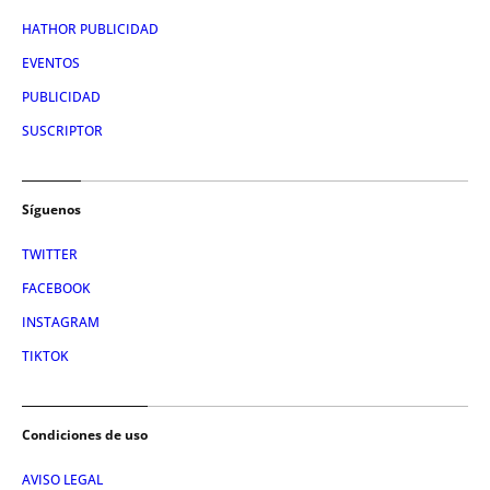
HATHOR PUBLICIDAD
EVENTOS
PUBLICIDAD
SUSCRIPTOR
Síguenos
TWITTER
FACEBOOK
INSTAGRAM
TIKTOK
Condiciones de uso
AVISO LEGAL