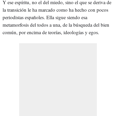
Y ese espíritu, no el del miedo, sino el que se deriva de
la transición le ha marcado como ha hecho con pocos
periodistas españoles. Ella sigue siendo esa
metamorfosis del todos a una, de la búsqueda del bien
común, por encima de teorías, ideologías y egos.