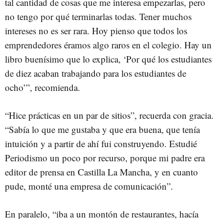
tal cantidad de cosas que me interesa empezarlas, pero
no tengo por qué terminarlas todas. Tener muchos
intereses no es ser rara. Hoy pienso que todos los
emprendedores éramos algo raros en el colegio. Hay un
libro buenísimo que lo explica, ‘Por qué los estudiantes
de diez acaban trabajando para los estudiantes de
ocho’”, recomienda.
“Hice prácticas en un par de sitios”, recuerda con gracia.
“Sabía lo que me gustaba y que era buena, que tenía
intuición y a partir de ahí fui construyendo. Estudié
Periodismo un poco por recurso, porque mi padre era
editor de prensa en Castilla La Mancha, y en cuanto
pude, monté una empresa de comunicación”.
En paralelo, “iba a un montón de restaurantes, hacía