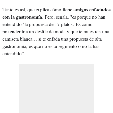
tiene amigos enfadados
Tanto es así, que explica cómo
con la gastronomía
. Pero, señala, "es porque no han
entendido ‘la propuesta de 17 platos’. Es como
pretender ir a un desfile de moda y que te muestren una
camiseta blanca… si te enfada una propuesta de alta
gastronomía, es que no es tu segmento o no la has
entendido”.