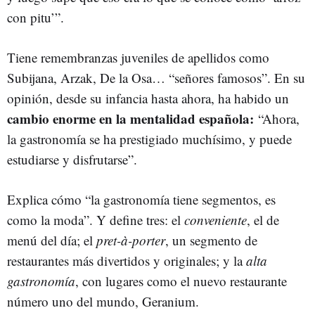
con pitu’”.
Tiene remembranzas juveniles de apellidos como
Subijana, Arzak, De la Osa… “señores famosos”. En su
opinión, desde su infancia hasta ahora, ha habido un
cambio enorme en la mentalidad española:
“Ahora,
la gastronomía se ha prestigiado muchísimo, y puede
estudiarse y disfrutarse”.
Explica cómo “la gastronomía tiene segmentos, es
como la moda”. Y define tres: el
conveniente
, el de
menú del día; el
pret-à-porter
, un segmento de
restaurantes más divertidos y originales; y la
alta
gastronomía
, con lugares como el nuevo restaurante
número uno del mundo, Geranium.