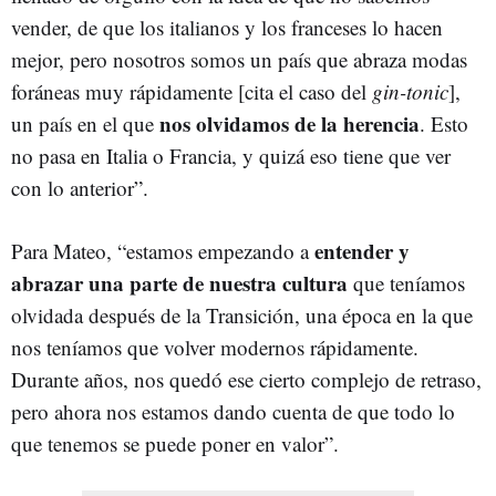
vender, de que los italianos y los franceses lo hacen
mejor, pero nosotros somos un país que abraza modas
foráneas muy rápidamente [cita el caso del
gin-tonic
],
nos olvidamos de la herencia
un país en el que
. Esto
no pasa en Italia o Francia, y quizá eso tiene que ver
con lo anterior”.
entender y
Para Mateo, “estamos empezando a
abrazar una parte de nuestra cultura
que teníamos
olvidada después de la Transición, una época en la que
nos teníamos que volver modernos rápidamente.
Durante años, nos quedó ese cierto complejo de retraso,
pero ahora nos estamos dando cuenta de que todo lo
que tenemos se puede poner en valor”.