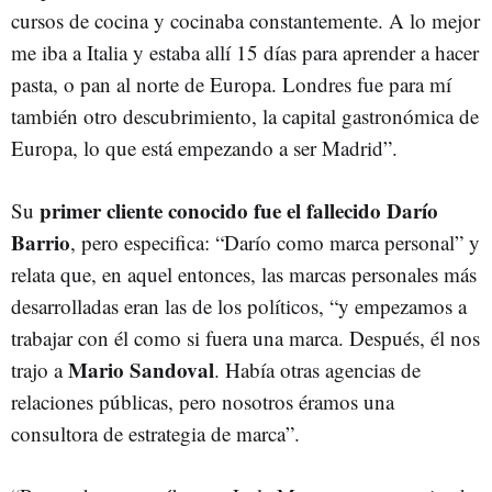
cursos de cocina y cocinaba constantemente. A lo mejor
me iba a Italia y estaba allí 15 días para aprender a hacer
pasta, o pan al norte de Europa. Londres fue para mí
también otro descubrimiento, la capital gastronómica de
Europa, lo que está empezando a ser Madrid”.
primer cliente conocido fue el fallecido Darío
Su
Barrio
, pero especifica: “Darío como marca personal” y
relata que, en aquel entonces, las marcas personales más
desarrolladas eran las de los políticos, “y empezamos a
trabajar con él como si fuera una marca. Después, él nos
Mario Sandoval
trajo a
. Había otras agencias de
relaciones públicas, pero nosotros éramos una
consultora de estrategia de marca”.