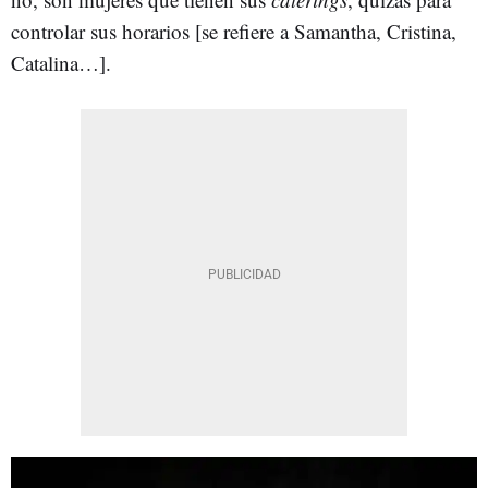
controlar sus horarios [se refiere a Samantha, Cristina,
Catalina…].