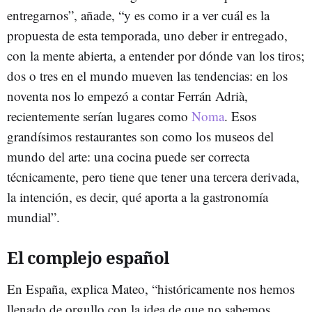
entregarnos”, añade, “y es como ir a ver cuál es la
propuesta de esta temporada, uno deber ir entregado,
con la mente abierta, a entender por dónde van los tiros;
dos o tres en el mundo mueven las tendencias: en los
noventa nos lo empezó a contar Ferrán Adrià,
recientemente serían lugares como
Noma
. Esos
grandísimos restaurantes son como los museos del
mundo del arte: una cocina puede ser correcta
técnicamente, pero tiene que tener una tercera derivada,
la intención, es decir, qué aporta a la gastronomía
mundial”.
El complejo español
En España, explica Mateo, “históricamente nos hemos
llenado de orgullo con la idea de que no sabemos