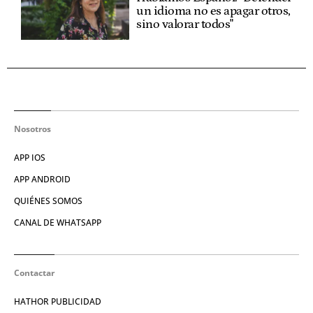
un idioma no es apagar otros,
sino valorar todos"
Nosotros
APP IOS
APP ANDROID
QUIÉNES SOMOS
CANAL DE WHATSAPP
Contactar
HATHOR PUBLICIDAD