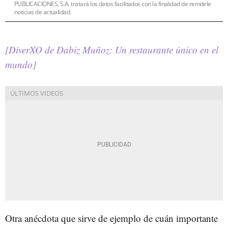
PUBLICACIONES, S.A. tratará los datos facilitados con la finalidad de remitirle
noticias de actualidad.
[DiverXO de Dabiz Muñoz: Un restaurante único en el
mundo]
Otra anécdota que sirve de ejemplo de cuán importante