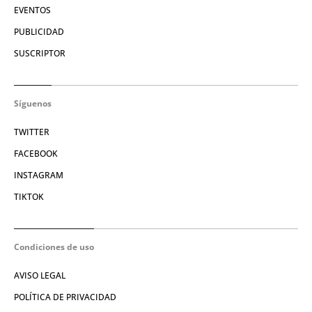
EVENTOS
PUBLICIDAD
SUSCRIPTOR
Síguenos
TWITTER
FACEBOOK
INSTAGRAM
TIKTOK
Condiciones de uso
AVISO LEGAL
POLÍTICA DE PRIVACIDAD