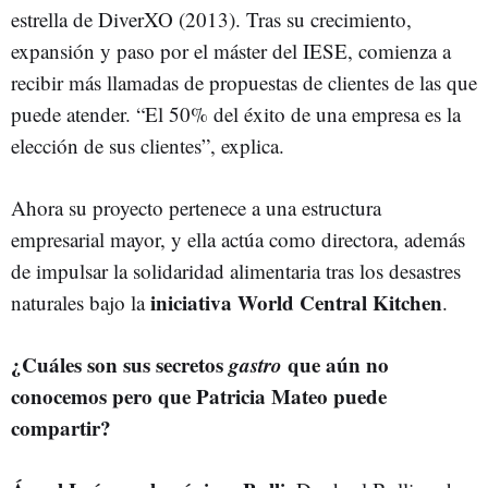
estrella de DiverXO (2013). Tras su crecimiento,
expansión y paso por el máster del IESE, comienza a
recibir más llamadas de propuestas de clientes de las que
puede atender. “El 50% del éxito de una empresa es la
elección de sus clientes”, explica.
Ahora su proyecto pertenece a una estructura
empresarial mayor, y ella actúa como directora, además
de impulsar la solidaridad alimentaria tras los desastres
iniciativa World Central Kitchen
naturales bajo la
.
¿Cuáles son sus secretos
gastro
que aún no
conocemos pero que Patricia Mateo puede
compartir?