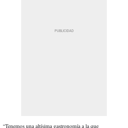
“Tenemos una altísima gastronomía a la que