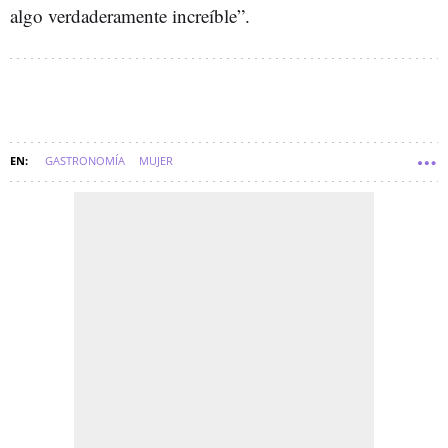
algo verdaderamente increíble”.
GASTRONOMÍA
MUJER