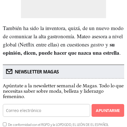
También ha sido la inventora, quizá, de un nuevo modo
de comunicar la alta gastronomía. Mateo asesora a nivel
su
global (Netflix entre ellas) en cuestiones
gastro
y
opinión, dicen, puede hacer que nazca una estrella
.
NEWSLETTER MAGAS
Apúntate a la newsletter semanal de Magas. Todo lo que
necesitas saber sobre moda, belleza y liderazgo
femenino.
APUNTARME
De conformidad con el RGPD y la LOPDGDD, EL LEÓN DE EL ESPAÑOL