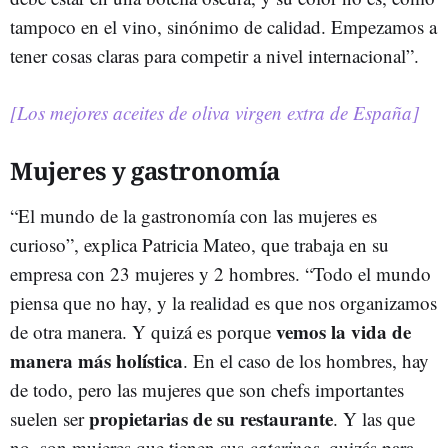
tampoco en el vino, sinónimo de calidad. Empezamos a
tener cosas claras para competir a nivel internacional”.
[Los mejores aceites de oliva virgen extra de España]
Mujeres y gastronomía
“El mundo de la gastronomía con las mujeres es
curioso”, explica Patricia Mateo, que trabaja en su
empresa con 23 mujeres y 2 hombres. “Todo el mundo
piensa que no hay, y la realidad es que nos organizamos
vemos la vida de
de otra manera. Y quizá es porque
manera más holística
. En el caso de los hombres, hay
de todo, pero las mujeres que son chefs importantes
propietarias de su restaurante
suelen ser
. Y las que
no, son mujeres que tienen sus
caterings
, quizás para