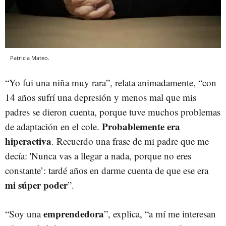
Patricia Mateo.
“Yo fui una niña muy rara”, relata animadamente, “con
14 años sufrí una depresión y menos mal que mis
padres se dieron cuenta, porque tuve muchos problemas
Probablemente era
de adaptación en el cole.
hiperactiva
. Recuerdo una frase de mi padre que me
decía: 'Nunca vas a llegar a nada, porque no eres
constante’: tardé años en darme cuenta de que ese era
mi súper poder
”.
emprendedora
“Soy una
”, explica, “a mí me interesan