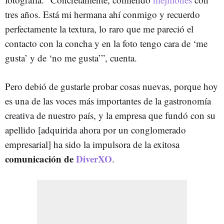
tres años. Está mi hermana ahí conmigo y recuerdo
perfectamente la textura, lo raro que me pareció el
contacto con la concha y en la foto tengo cara de ‘me
gusta’ y de ‘no me gusta’”, cuenta.
Pero debió de gustarle probar cosas nuevas, porque hoy
es una de las voces más importantes de la gastronomía
creativa de nuestro país, y la empresa que fundó con su
apellido [adquirida ahora por un conglomerado
empresarial] ha sido la impulsora de la exitosa
comunicación de
DiverXO
.