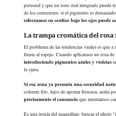
personal y que un tono mal integrado puede te
de los correctores: si el pigmento es demasiado
esforzamos en ocultar bajo los ojos puede 
La trampa cromática del rosa 
El problema de las tendencias virales es que a 
frente al espejo. Cuando aplicamos un rosa de 
introduciendo pigmentos azules y violetas
e
la ojera.
Si esa zona ya presenta una oscuridad natu
colorete frío, lejos de aportar frescura, actúa 
precisamente el cansancio
que intentamos ca
Es una ironía del maquillaje: buscar el efect