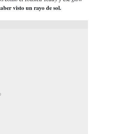
aber visto un rayo de sol.