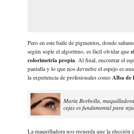
Pero en este baile de pigmentos, donde saltamo
e
según sople el algoritmo, es fácil olvidar que
colorimetría propia
. Al final, encontrar el eq
pantalla y lo que nos devuelve el espejo es una
Alba de 
la experiencia de profesionales como
María Borbolla, maquilladora: 
cejas es fundamental para reju
La maquilladora nos recuerda que la elección d