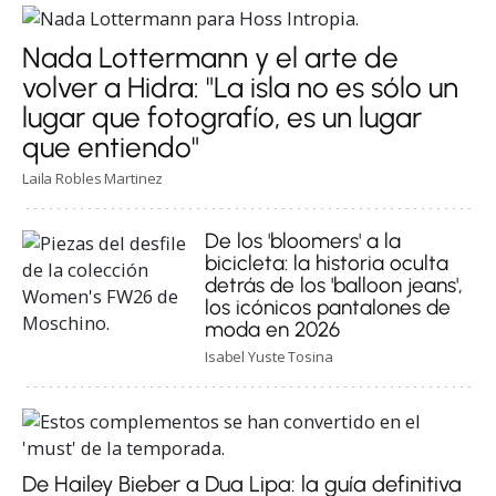
Nada Lottermann y el arte de
volver a Hidra: "La isla no es sólo un
lugar que fotografío, es un lugar
que entiendo"
Laila Robles Martinez
De los 'bloomers' a la
bicicleta: la historia oculta
detrás de los 'balloon jeans',
los icónicos pantalones de
moda en 2026
Isabel Yuste Tosina
De Hailey Bieber a Dua Lipa: la guía definitiva