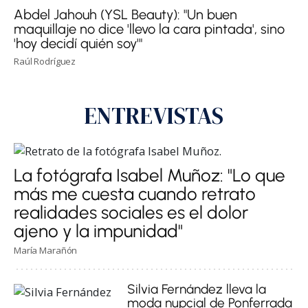
Abdel Jahouh (YSL Beauty): "Un buen
maquillaje no dice 'llevo la cara pintada', sino
'hoy decidí quién soy'"
Raúl Rodríguez
ENTREVISTAS
La fotógrafa Isabel Muñoz: "Lo que
más me cuesta cuando retrato
realidades sociales es el dolor
ajeno y la impunidad"
María Marañón
Silvia Fernández lleva la
moda nupcial de Ponferrada