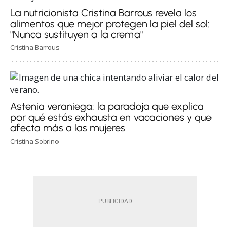
La nutricionista Cristina Barrous revela los
alimentos que mejor protegen la piel del sol:
"Nunca sustituyen a la crema"
Cristina Barrous
Astenia veraniega: la paradoja que explica
por qué estás exhausta en vacaciones y que
afecta más a las mujeres
Cristina Sobrino