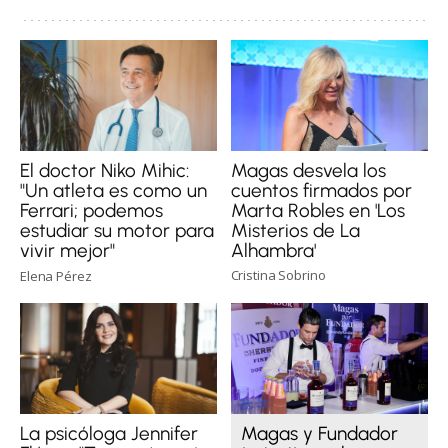
Magas desvela los
El doctor Niko Mihic:
cuentos firmados por
"Un atleta es como un
Marta Robles en 'Los
Ferrari; podemos
Misterios de La
estudiar su motor para
Alhambra'
vivir mejor"
Cristina Sobrino
Elena Pérez
Magas y Fundador
La psicóloga Jennifer