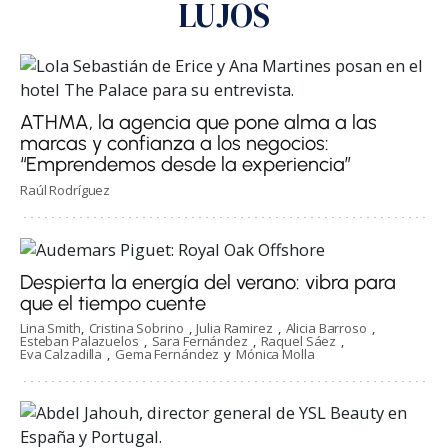
LUJOS
ATHMA, la agencia que pone alma a las
marcas y confianza a los negocios:
“Emprendemos desde la experiencia”
Raúl Rodríguez
Despierta la energía del verano: vibra para
que el tiempo cuente
Lina Smith
Cristina Sobrino
Julia Ramirez
Alicia Barroso
Esteban Palazuelos
Sara Fernández
Raquel Sáez
Eva Calzadilla
Gema Fernández
Mónica Molla