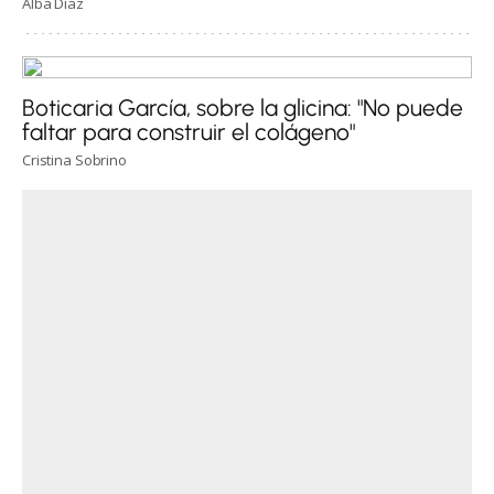
Alba Díaz
Boticaria García, sobre la glicina: "No puede
faltar para construir el colágeno"
Cristina Sobrino