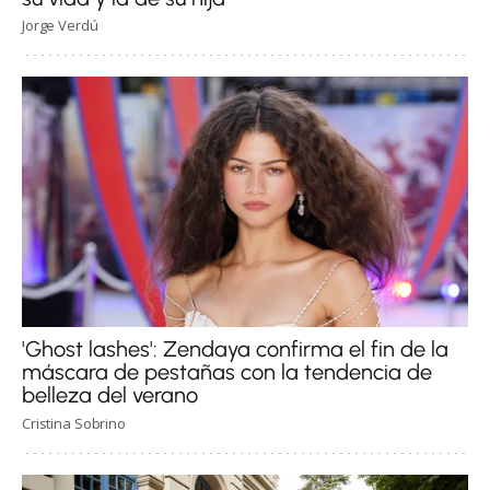
Jorge Verdú
'Ghost lashes': Zendaya confirma el fin de la
máscara de pestañas con la tendencia de
belleza del verano
Cristina Sobrino