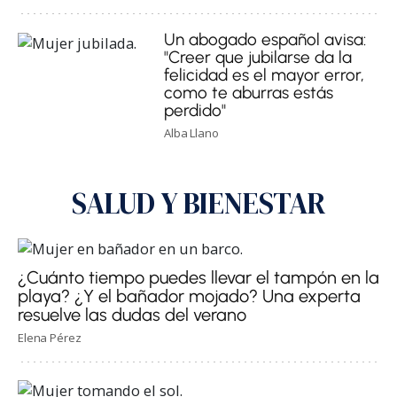
Un abogado español avisa:
"Creer que jubilarse da la
felicidad es el mayor error,
como te aburras estás
perdido"
Alba Llano
SALUD Y BIENESTAR
¿Cuánto tiempo puedes llevar el tampón en la
playa? ¿Y el bañador mojado? Una experta
resuelve las dudas del verano
Elena Pérez