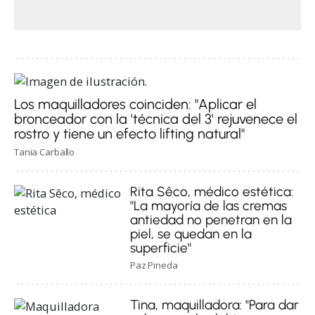
Los maquilladores coinciden: "Aplicar el
bronceador con la 'técnica del 3' rejuvenece el
rostro y tiene un efecto lifting natural"
Tania Carballo
Rita Sêco, médico estética:
"La mayoría de las cremas
antiedad no penetran en la
piel, se quedan en la
superficie"
Paz Pineda
Tina, maquilladora: "Para dar