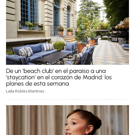
De un 'beach club' en el paraíso a una
'staycation' en el corazón de Madrid: los
planes de esta semana
Laila Robles Martinez