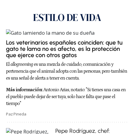
ESTILO DE VIDA
Los veterinarios españoles coinciden: que tu
gato te lama no es afecto, es la protección
que ejerce con otros gatos
El
allogrooming
es una mezcla de cuidado, comunicación y
pertenencia que el animal adopta con las personas, pero también
es una señal de alerta a tener en cuenta.
Más información
:
Antonio Arias, notario: "Si tienes una casa en
el pueblo puede dejar de ser tuya, solo hace falta que pase el
tiempo"
Paz Pineda
Pepe Rodríguez, chef: