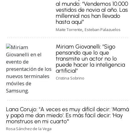
al mundo: “Vendemos 10.000
vestidos de novia al año. Las
millennial nos han llevado
hasta aquí”
Maite Torrente
Esteban Palazuelos
Miriam Giovanelli: "Sigo
pensando que lo que
transmite un actor no lo
puede hacer la inteligencia
artificial"
Cristina Sobrino
Lana Corujo: "A veces es muy difícil decir: 'Mamá
y papá me dan miedo'. Es más fácil decir: 'Hay
monstruos en mi cuarto'"
Rosa Sánchez de la Vega