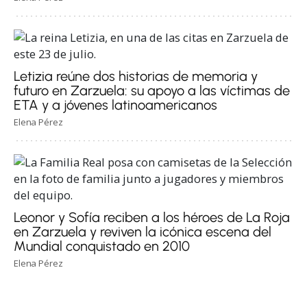
Letizia reúne dos historias de memoria y
futuro en Zarzuela: su apoyo a las víctimas de
ETA y a jóvenes latinoamericanos
Elena Pérez
Leonor y Sofía reciben a los héroes de La Roja
en Zarzuela y reviven la icónica escena del
Mundial conquistado en 2010
Elena Pérez