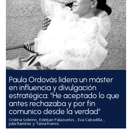
Paula Ordovás lidera un máster
en influencia y divulgación
estratégica: "He aceptado lo que
antes rechazaba y por fin
comunico desde la verdad"
Cristina Sobrino
Esteban Palazuelos
Eva Calzadilla
Julia Ramirez
Tania Franco