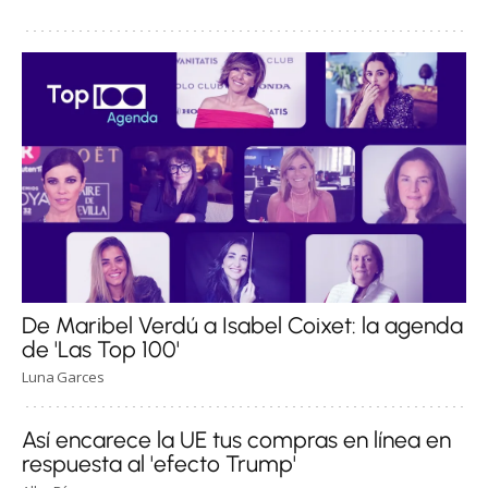
De Maribel Verdú a Isabel Coixet: la agenda
de 'Las Top 100'
Luna Garces
Así encarece la UE tus compras en línea en
respuesta al 'efecto Trump'