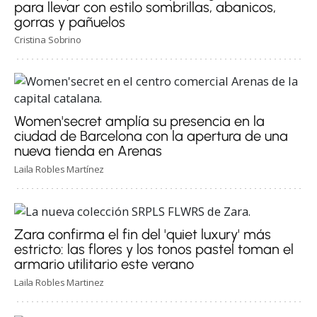
para llevar con estilo sombrillas, abanicos,
gorras y pañuelos
Cristina Sobrino
Women'secret amplía su presencia en la
ciudad de Barcelona con la apertura de una
nueva tienda en Arenas
Laila Robles Martínez
Zara confirma el fin del 'quiet luxury' más
estricto: las flores y los tonos pastel toman el
armario utilitario este verano
Laila Robles Martinez