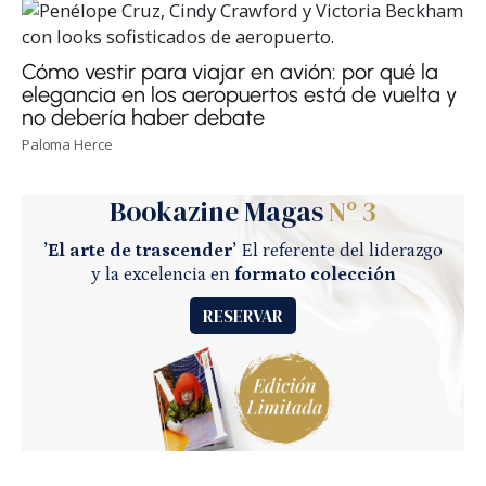
Cómo vestir para viajar en avión: por qué la
elegancia en los aeropuertos está de vuelta y
no debería haber debate
Paloma Herce
Bookazine Magas
Nº 3
’El arte de trascender’
El referente del liderazgo
y la excelencia en
formato colección
RESERVAR