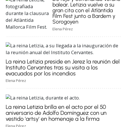
balear, Letizia vuelve a su
gran cita con el Atlàntida
Film Fest junto a Bardem y
Sorogoyen
Elena Pérez
La reina Letizia preside en Jerez la reunión del
Instituto Cervantes tras su visita a los
evacuados por los incendios
Elena Pérez
La reina Letizia brilla en el acto por el 50
aniversario de Adolfo Domínguez con un
vestido 'artsy' en homenaje a la firma
Elena Pérez