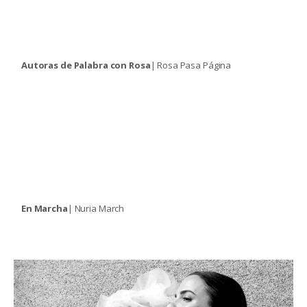
Autoras de Palabra con Rosa
| Rosa Pasa Página
En Marcha
| Nuria March