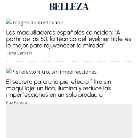
BELLEZA
Los maquilladores españoles coinciden: "A
partir de los 50, la técnica del 'eyeliner tilde' es
lo mejor para rejuvenecer la mirada"
Tania Carballo
El secreto para una piel efecto filtro sin
maquillaje: unifica, ilumina y reduce las
imperfecciones en un solo producto
Paz Pineda