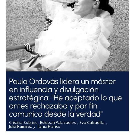
Paula Ordovás lidera un máster
en influencia y divulgación
estratégica: "He aceptado lo que
antes rechazaba y por fin
comunico desde la verdad"
Cristina Sobrino
Esteban Palazuelos
Eva Calzadilla
Julia Ramirez
Tania Franco