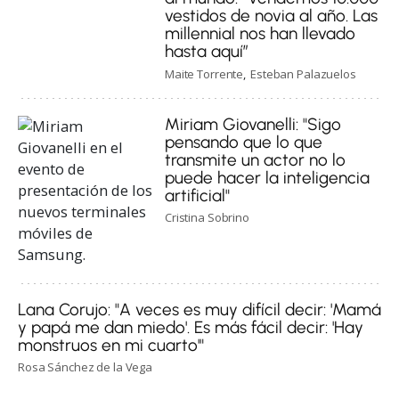
vestidos de novia al año. Las
millennial nos han llevado
hasta aquí”
Maite Torrente
Esteban Palazuelos
Miriam Giovanelli: "Sigo
pensando que lo que
transmite un actor no lo
puede hacer la inteligencia
artificial"
Cristina Sobrino
Lana Corujo: "A veces es muy difícil decir: 'Mamá
y papá me dan miedo'. Es más fácil decir: 'Hay
monstruos en mi cuarto'"
Rosa Sánchez de la Vega