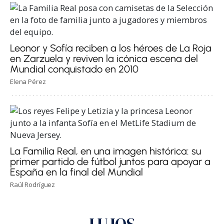
Leonor y Sofía reciben a los héroes de La Roja
en Zarzuela y reviven la icónica escena del
Mundial conquistado en 2010
Elena Pérez
La Familia Real, en una imagen histórica: su
primer partido de fútbol juntos para apoyar a
España en la final del Mundial
Raúl Rodríguez