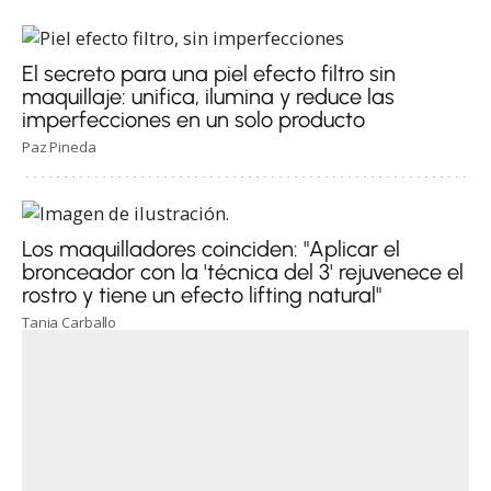
El secreto para una piel efecto filtro sin
maquillaje: unifica, ilumina y reduce las
imperfecciones en un solo producto
Paz Pineda
Los maquilladores coinciden: "Aplicar el
bronceador con la 'técnica del 3' rejuvenece el
rostro y tiene un efecto lifting natural"
Tania Carballo