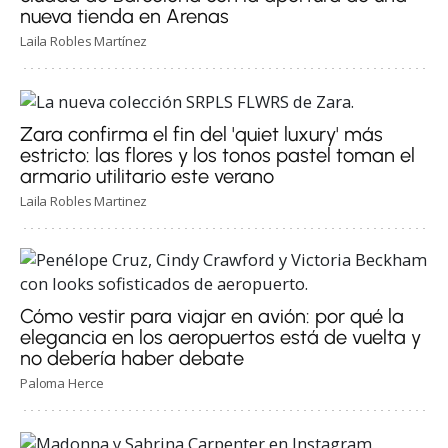
nueva tienda en Arenas
Laila Robles Martínez
Zara confirma el fin del 'quiet luxury' más
estricto: las flores y los tonos pastel toman el
armario utilitario este verano
Laila Robles Martinez
Cómo vestir para viajar en avión: por qué la
elegancia en los aeropuertos está de vuelta y
no debería haber debate
Paloma Herce