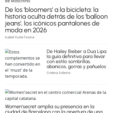
De los 'bloomers' a la bicicleta: la
historia oculta detrás de los 'balloon
jeans', los icónicos pantalones de
moda en 2026
Isabel Yuste Tosina
De Hailey Bieber a Dua Lipa:
la guía definitiva para llevar
con estilo sombrillas,
abanicos, gorras y pañuelos
Cristina Sobrino
Women'secret amplía su presencia en la
ciudad de Barcelona con la apertura de una