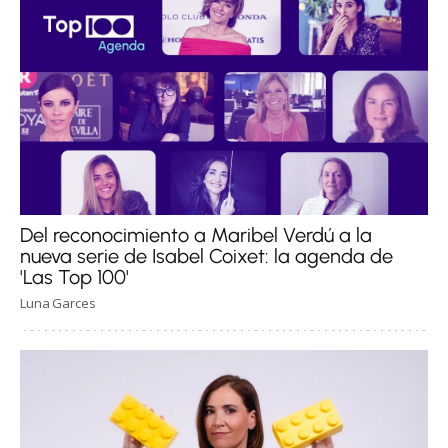
Del reconocimiento a Maribel Verdú a la
nueva serie de Isabel Coixet: la agenda de
'Las Top 100'
Luna Garces