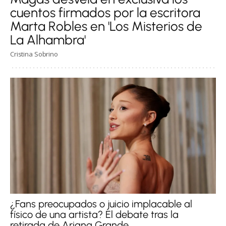
cuentos firmados por la escritora
Marta Robles en 'Los Misterios de
La Alhambra'
Cristina Sobrino
¿Fans preocupados o juicio implacable al
físico de una artista? El debate tras la
retirada de Ariana Grande