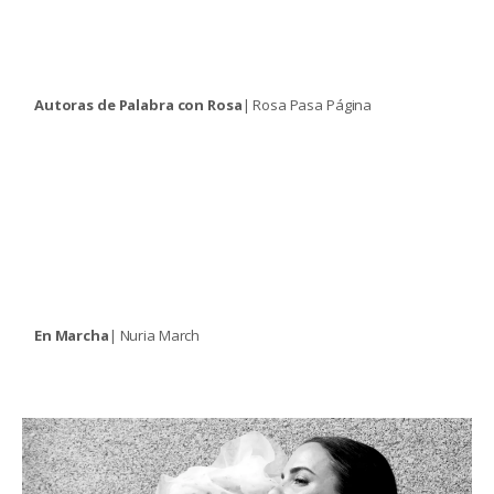
Autoras de Palabra con Rosa
| Rosa Pasa Página
En Marcha
| Nuria March