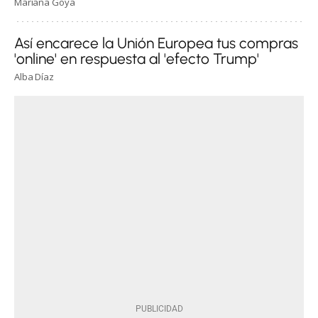
Mariana Goya
Así encarece la Unión Europea tus compras
'online' en respuesta al 'efecto Trump'
Alba Díaz