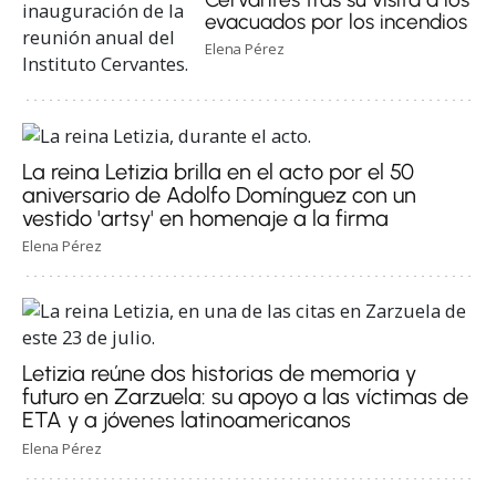
evacuados por los incendios
Elena Pérez
La reina Letizia brilla en el acto por el 50
aniversario de Adolfo Domínguez con un
vestido 'artsy' en homenaje a la firma
Elena Pérez
Letizia reúne dos historias de memoria y
futuro en Zarzuela: su apoyo a las víctimas de
ETA y a jóvenes latinoamericanos
Elena Pérez