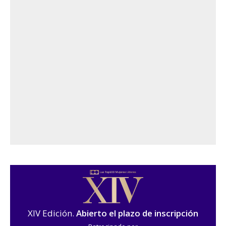
XIV Edición.
Abierto el plazo de inscripción