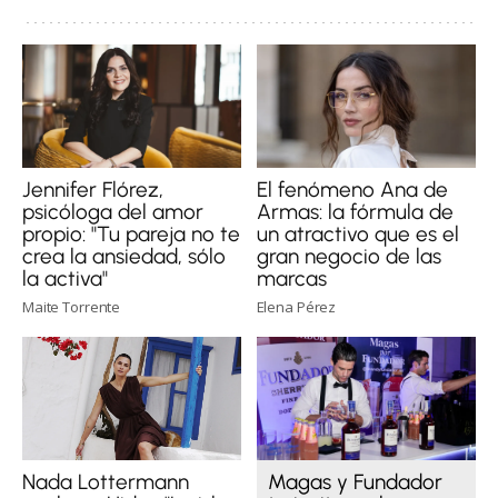
Jennifer Flórez,
El fenómeno Ana de
psicóloga del amor
Armas: la fórmula de
propio: "Tu pareja no te
un atractivo que es el
crea la ansiedad, sólo
gran negocio de las
la activa"
marcas
Maite Torrente
Elena Pérez
Magas y Fundador
Nada Lottermann