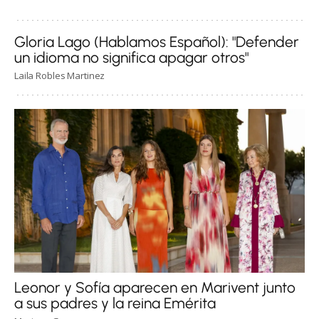
Gloria Lago (Hablamos Español): "Defender
un idioma no significa apagar otros"
Laila Robles Martinez
Leonor y Sofía aparecen en Marivent junto
a sus padres y la reina Emérita