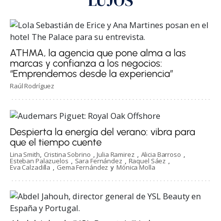
LUJOS
ATHMA, la agencia que pone alma a las
marcas y confianza a los negocios:
“Emprendemos desde la experiencia”
Raúl Rodríguez
Despierta la energía del verano: vibra para
que el tiempo cuente
Lina Smith
Cristina Sobrino
Julia Ramirez
Alicia Barroso
Esteban Palazuelos
Sara Fernández
Raquel Sáez
Eva Calzadilla
Gema Fernández
Mónica Molla