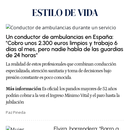
ESTILO DE VIDA
Un conductor de ambulancias en España:
"Cobro unos 2.300 euros limpios y trabajo 6
días al mes, pero nadie habla de las guardias
de 24 horas"
La realidad de estos profesionales que combinan conducción
especializada, atención sanitaria y toma de decisiones bajo
presión constante es poco conocida.
Más información
:
Es oficial: los parados mayores de 52 años
podrán cobrar a la vez el Ingreso Mínimo Vital y el paro hasta la
jubilación
Paz Pineda
Elvira, barrendera: "Barro a