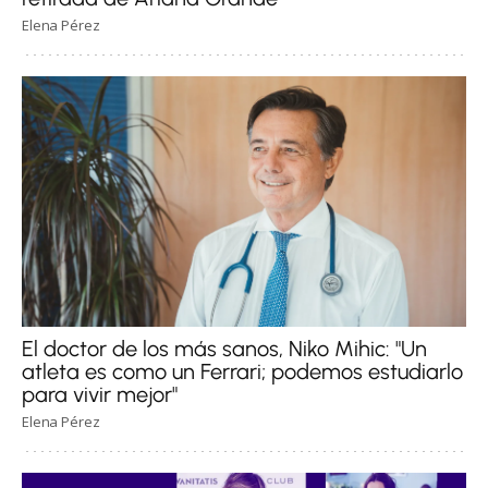
Elena Pérez
El doctor de los más sanos, Niko Mihic: "Un
atleta es como un Ferrari; podemos estudiarlo
para vivir mejor"
Elena Pérez