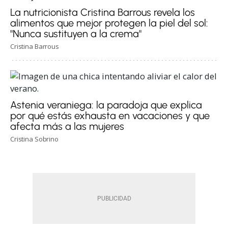
La nutricionista Cristina Barrous revela los
alimentos que mejor protegen la piel del sol:
"Nunca sustituyen a la crema"
Cristina Barrous
Astenia veraniega: la paradoja que explica
por qué estás exhausta en vacaciones y que
afecta más a las mujeres
Cristina Sobrino