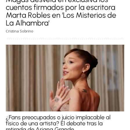
cuentos firmados por la escritora
Marta Robles en 'Los Misterios de
La Alhambra'
Cristina Sobrino
¿Fans preocupados o juicio implacable al
físico de una artista? El debate tras la
retirada de Ariana Grande