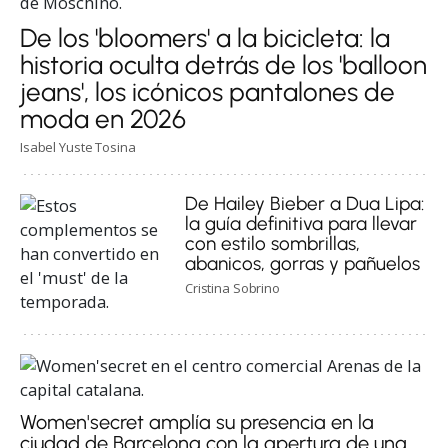
De los 'bloomers' a la bicicleta: la
historia oculta detrás de los 'balloon
jeans', los icónicos pantalones de
moda en 2026
Isabel Yuste Tosina
De Hailey Bieber a Dua Lipa:
la guía definitiva para llevar
con estilo sombrillas,
abanicos, gorras y pañuelos
Cristina Sobrino
Women'secret amplía su presencia en la
ciudad de Barcelona con la apertura de una