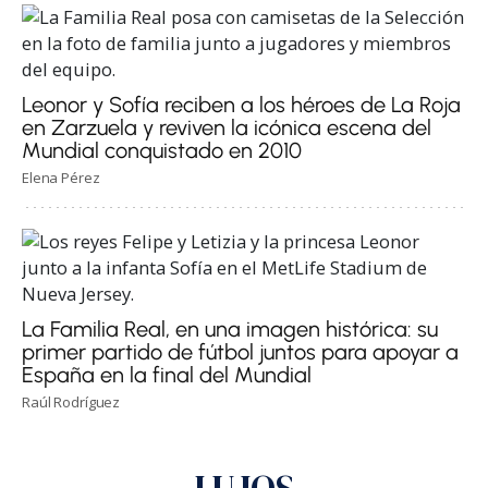
Leonor y Sofía reciben a los héroes de La Roja
en Zarzuela y reviven la icónica escena del
Mundial conquistado en 2010
Elena Pérez
La Familia Real, en una imagen histórica: su
primer partido de fútbol juntos para apoyar a
España en la final del Mundial
Raúl Rodríguez