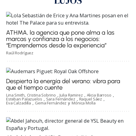
LUJOS
ATHMA, la agencia que pone alma a las
marcas y confianza a los negocios:
“Emprendemos desde la experiencia”
Raúl Rodríguez
Despierta la energía del verano: vibra para
que el tiempo cuente
Lina Smith
Cristina Sobrino
Julia Ramirez
Alicia Barroso
Esteban Palazuelos
Sara Fernández
Raquel Sáez
Eva Calzadilla
Gema Fernández
Mónica Molla