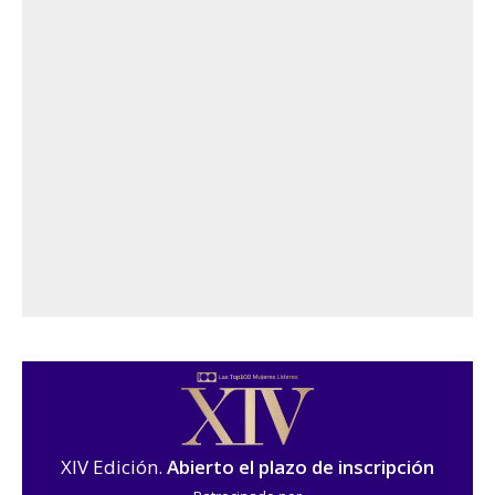
XIV Edición.
Abierto el plazo de inscripción