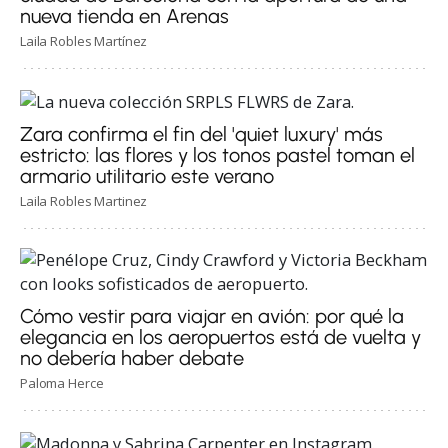
nueva tienda en Arenas
Laila Robles Martínez
Zara confirma el fin del 'quiet luxury' más
estricto: las flores y los tonos pastel toman el
armario utilitario este verano
Laila Robles Martinez
Cómo vestir para viajar en avión: por qué la
elegancia en los aeropuertos está de vuelta y
no debería haber debate
Paloma Herce