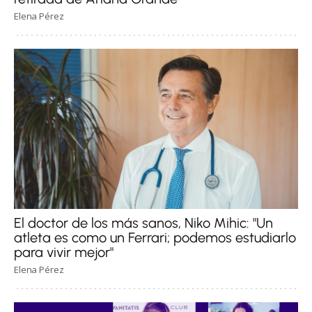
Elena Pérez
El doctor de los más sanos, Niko Mihic: "Un
atleta es como un Ferrari; podemos estudiarlo
para vivir mejor"
Elena Pérez