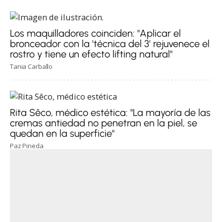
Los maquilladores coinciden: "Aplicar el
bronceador con la 'técnica del 3' rejuvenece el
rostro y tiene un efecto lifting natural"
Tania Carballo
Rita Sêco, médico estética: "La mayoría de las
cremas antiedad no penetran en la piel, se
quedan en la superficie"
Paz Pineda