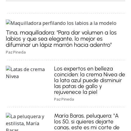
Tina, maquilladora: "Para dar volumen a los
labios y que sea elegante, lo mejor es
difuminar un lápiz marrón hacia adentro"
Paz Pineda
Los expertos en belleza
coinciden: la crema Nivea de
la lata azul puede disminuir
las patas de gallo y
rejuvenece la piel
Paz Pineda
María Baras, peluquera: "A
los 50, si quieres dejarte
canas, este es mi corte de