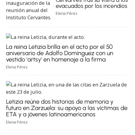
evacuados por los incendios
Elena Pérez
La reina Letizia brilla en el acto por el 50
aniversario de Adolfo Domínguez con un
vestido 'artsy' en homenaje a la firma
Elena Pérez
Letizia reúne dos historias de memoria y
futuro en Zarzuela: su apoyo a las víctimas de
ETA y a jóvenes latinoamericanos
Elena Pérez