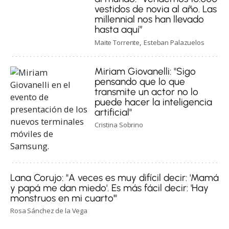
vestidos de novia al año. Las
millennial nos han llevado
hasta aquí”
Maite Torrente
Esteban Palazuelos
Miriam Giovanelli: "Sigo
pensando que lo que
transmite un actor no lo
puede hacer la inteligencia
artificial"
Cristina Sobrino
Lana Corujo: "A veces es muy difícil decir: 'Mamá
y papá me dan miedo'. Es más fácil decir: 'Hay
monstruos en mi cuarto'"
Rosa Sánchez de la Vega