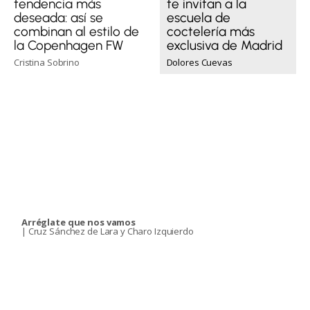
tendencia más
te invitan a la
deseada: así se
escuela de
combinan al estilo de
coctelería más
la Copenhagen FW
exclusiva de Madrid
Cristina Sobrino
Dolores Cuevas
Arréglate que nos vamos
| Cruz Sánchez de Lara y Charo Izquierdo