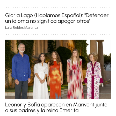
Gloria Lago (Hablamos Español): "Defender
un idioma no significa apagar otros"
Laila Robles Martinez
Leonor y Sofía aparecen en Marivent junto
a sus padres y la reina Emérita