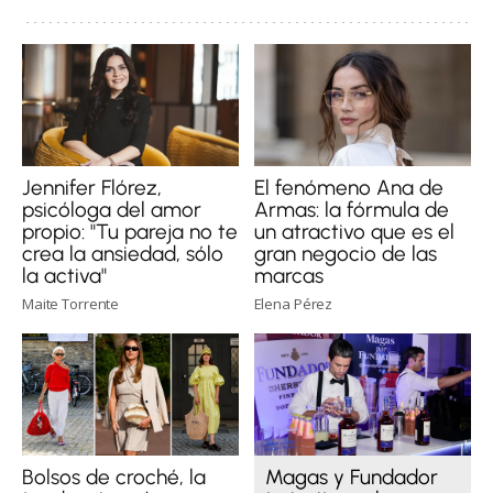
Jennifer Flórez,
El fenómeno Ana de
psicóloga del amor
Armas: la fórmula de
propio: "Tu pareja no te
un atractivo que es el
crea la ansiedad, sólo
gran negocio de las
la activa"
marcas
Maite Torrente
Elena Pérez
Bolsos de croché, la
Magas y Fundador