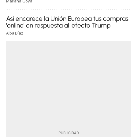
Mariana Goya
Así encarece la Unión Europea tus compras
'online' en respuesta al 'efecto Trump'
Alba Díaz