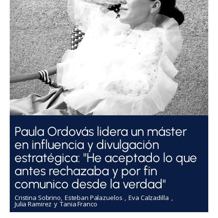
Paula Ordovás lidera un máster
en influencia y divulgación
estratégica: "He aceptado lo que
antes rechazaba y por fin
comunico desde la verdad"
Cristina Sobrino
Esteban Palazuelos
Eva Calzadilla
Julia Ramirez
Tania Franco