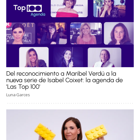
Del reconocimiento a Maribel Verdú a la
nueva serie de Isabel Coixet: la agenda de
'Las Top 100'
Luna Garces