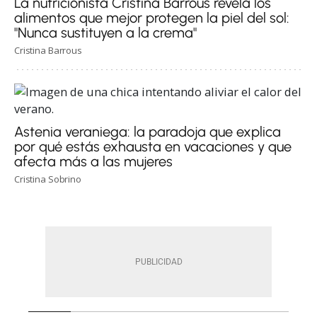
La nutricionista Cristina Barrous revela los
alimentos que mejor protegen la piel del sol:
"Nunca sustituyen a la crema"
Cristina Barrous
Astenia veraniega: la paradoja que explica
por qué estás exhausta en vacaciones y que
afecta más a las mujeres
Cristina Sobrino