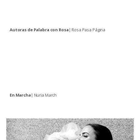
Autoras de Palabra con Rosa
| Rosa Pasa Página
En Marcha
| Nuria March