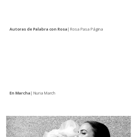
Autoras de Palabra con Rosa
| Rosa Pasa Página
En Marcha
| Nuria March