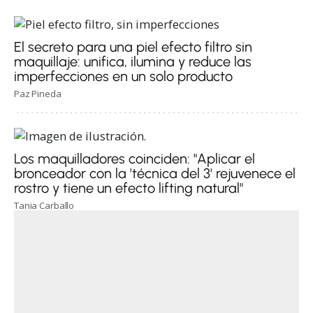
El secreto para una piel efecto filtro sin
maquillaje: unifica, ilumina y reduce las
imperfecciones en un solo producto
Paz Pineda
Los maquilladores coinciden: "Aplicar el
bronceador con la 'técnica del 3' rejuvenece el
rostro y tiene un efecto lifting natural"
Tania Carballo