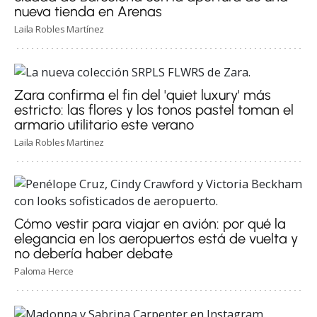
nueva tienda en Arenas
Laila Robles Martínez
Zara confirma el fin del 'quiet luxury' más
estricto: las flores y los tonos pastel toman el
armario utilitario este verano
Laila Robles Martinez
Cómo vestir para viajar en avión: por qué la
elegancia en los aeropuertos está de vuelta y
no debería haber debate
Paloma Herce