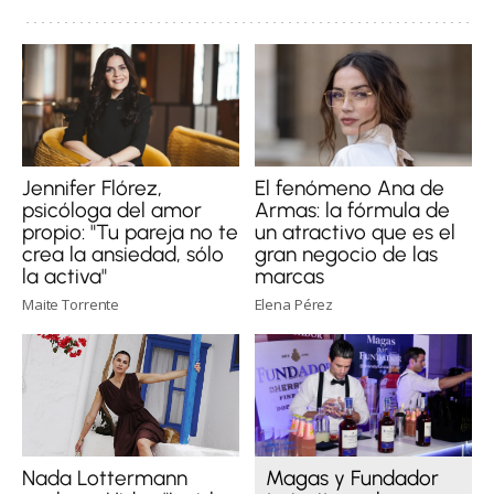
Jennifer Flórez,
El fenómeno Ana de
psicóloga del amor
Armas: la fórmula de
propio: "Tu pareja no te
un atractivo que es el
crea la ansiedad, sólo
gran negocio de las
la activa"
marcas
Maite Torrente
Elena Pérez
Magas y Fundador
Nada Lottermann