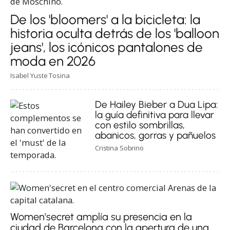
De los 'bloomers' a la bicicleta: la
historia oculta detrás de los 'balloon
jeans', los icónicos pantalones de
moda en 2026
Isabel Yuste Tosina
De Hailey Bieber a Dua Lipa:
la guía definitiva para llevar
con estilo sombrillas,
abanicos, gorras y pañuelos
Cristina Sobrino
Women'secret amplía su presencia en la
ciudad de Barcelona con la apertura de una