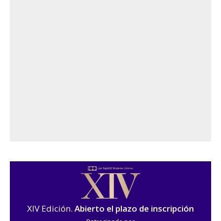
XIV Edición.
Abierto el plazo de inscripción