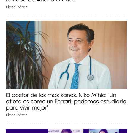
Elena Pérez
El doctor de los más sanos, Niko Mihic: "Un
atleta es como un Ferrari; podemos estudiarlo
para vivir mejor"
Elena Pérez