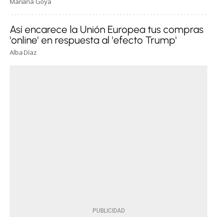
Mariana Goya
Así encarece la Unión Europea tus compras
'online' en respuesta al 'efecto Trump'
Alba Díaz