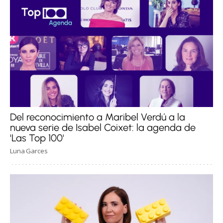
Del reconocimiento a Maribel Verdú a la
nueva serie de Isabel Coixet: la agenda de
'Las Top 100'
Luna Garces