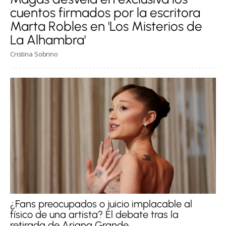
cuentos firmados por la escritora
Marta Robles en 'Los Misterios de
La Alhambra'
Cristina Sobrino
¿Fans preocupados o juicio implacable al
físico de una artista? El debate tras la
retirada de Ariana Grande