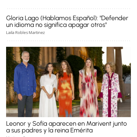
Gloria Lago (Hablamos Español): "Defender
un idioma no significa apagar otros"
Laila Robles Martinez
Leonor y Sofía aparecen en Marivent junto
a sus padres y la reina Emérita