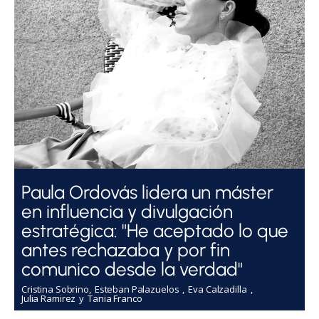
Paula Ordovás lidera un máster
en influencia y divulgación
estratégica: "He aceptado lo que
antes rechazaba y por fin
comunico desde la verdad"
Cristina Sobrino
Esteban Palazuelos
Eva Calzadilla
Julia Ramirez
Tania Franco