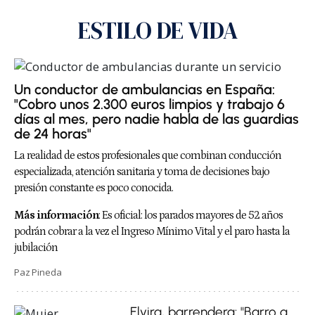
ESTILO DE VIDA
Un conductor de ambulancias en España:
"Cobro unos 2.300 euros limpios y trabajo 6
días al mes, pero nadie habla de las guardias
de 24 horas"
La realidad de estos profesionales que combinan conducción
especializada, atención sanitaria y toma de decisiones bajo
presión constante es poco conocida.
Más información
:
Es oficial: los parados mayores de 52 años
podrán cobrar a la vez el Ingreso Mínimo Vital y el paro hasta la
jubilación
Paz Pineda
Elvira, barrendera: "Barro a