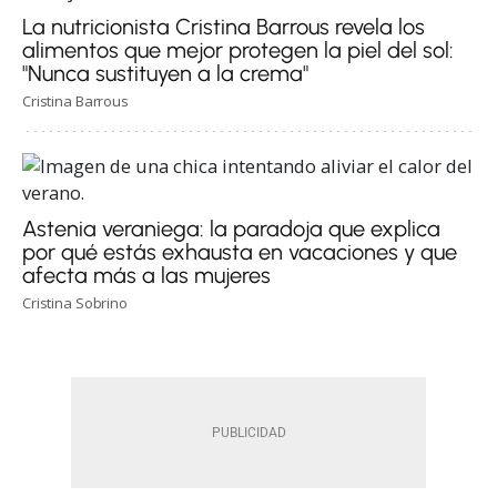
La nutricionista Cristina Barrous revela los
alimentos que mejor protegen la piel del sol:
"Nunca sustituyen a la crema"
Cristina Barrous
Astenia veraniega: la paradoja que explica
por qué estás exhausta en vacaciones y que
afecta más a las mujeres
Cristina Sobrino