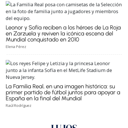
Leonor y Sofía reciben a los héroes de La Roja
en Zarzuela y reviven la icónica escena del
Mundial conquistado en 2010
Elena Pérez
La Familia Real, en una imagen histórica: su
primer partido de fútbol juntos para apoyar a
España en la final del Mundial
Raúl Rodríguez