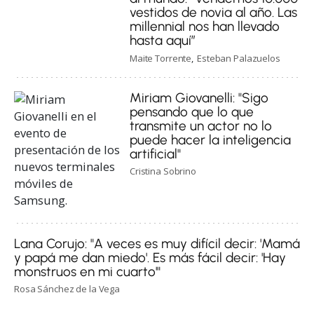
vestidos de novia al año. Las
millennial nos han llevado
hasta aquí”
Maite Torrente
Esteban Palazuelos
Miriam Giovanelli: "Sigo
pensando que lo que
transmite un actor no lo
puede hacer la inteligencia
artificial"
Cristina Sobrino
Lana Corujo: "A veces es muy difícil decir: 'Mamá
y papá me dan miedo'. Es más fácil decir: 'Hay
monstruos en mi cuarto'"
Rosa Sánchez de la Vega