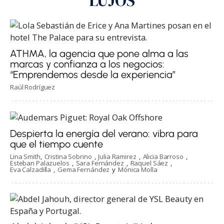
LUJOS
ATHMA, la agencia que pone alma a las
marcas y confianza a los negocios:
“Emprendemos desde la experiencia”
Raúl Rodríguez
Despierta la energía del verano: vibra para
que el tiempo cuente
Lina Smith
Cristina Sobrino
Julia Ramirez
Alicia Barroso
Esteban Palazuelos
Sara Fernández
Raquel Sáez
Eva Calzadilla
Gema Fernández
Mónica Molla