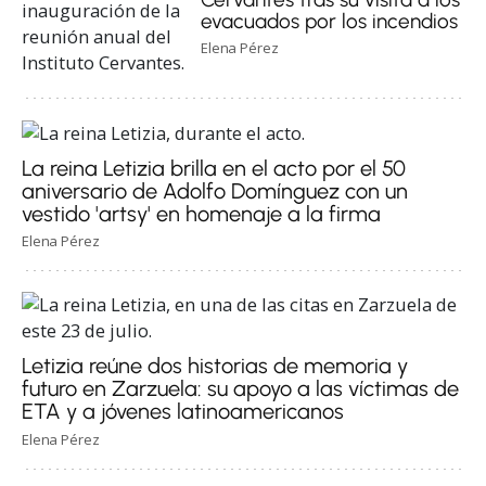
evacuados por los incendios
Elena Pérez
La reina Letizia brilla en el acto por el 50
aniversario de Adolfo Domínguez con un
vestido 'artsy' en homenaje a la firma
Elena Pérez
Letizia reúne dos historias de memoria y
futuro en Zarzuela: su apoyo a las víctimas de
ETA y a jóvenes latinoamericanos
Elena Pérez