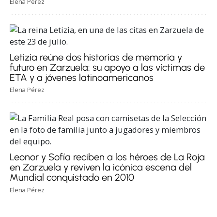
Elena Pérez
Letizia reúne dos historias de memoria y
futuro en Zarzuela: su apoyo a las víctimas de
ETA y a jóvenes latinoamericanos
Elena Pérez
Leonor y Sofía reciben a los héroes de La Roja
en Zarzuela y reviven la icónica escena del
Mundial conquistado en 2010
Elena Pérez