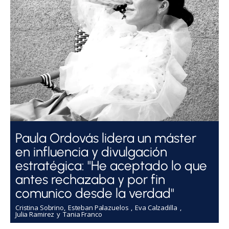
Paula Ordovás lidera un máster
en influencia y divulgación
estratégica: "He aceptado lo que
antes rechazaba y por fin
comunico desde la verdad"
Cristina Sobrino
Esteban Palazuelos
Eva Calzadilla
Julia Ramirez
Tania Franco