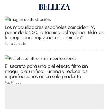
BELLEZA
Los maquilladores españoles coinciden: "A
partir de los 50, la técnica del 'eyeliner tilde' es
lo mejor para rejuvenecer la mirada"
Tania Carballo
El secreto para una piel efecto filtro sin
maquillaje: unifica, ilumina y reduce las
imperfecciones en un solo producto
Paz Pineda