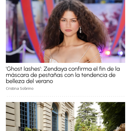
'Ghost lashes': Zendaya confirma el fin de la
máscara de pestañas con la tendencia de
belleza del verano
Cristina Sobrino