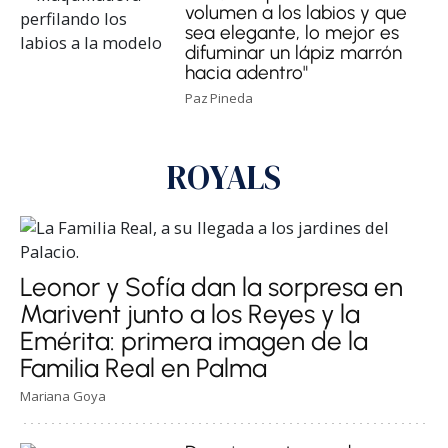
volumen a los labios y que
sea elegante, lo mejor es
difuminar un lápiz marrón
hacia adentro"
Paz Pineda
ROYALS
Leonor y Sofía dan la sorpresa en
Marivent junto a los Reyes y la
Emérita: primera imagen de la
Familia Real en Palma
Mariana Goya