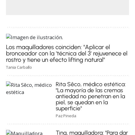
Los maquilladores coinciden: "Aplicar el
bronceador con la 'técnica del 3' rejuvenece el
rostro y tiene un efecto lifting natural"
Tania Carballo
Rita Sêco, médico estética:
"La mayoría de las cremas
antiedad no penetran en la
piel, se quedan en la
superficie"
Paz Pineda
Tina, maquilladora: "Para dar