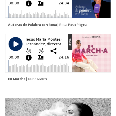
Autoras de Palabra con Rosa
| Rosa Pasa Página
En Marcha
| Nuria March