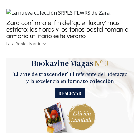
Zara confirma el fin del 'quiet luxury' más
estricto: las flores y los tonos pastel toman el
armario utilitario este verano
Laila Robles Martinez
Bookazine Magas
Nº 3
’El arte de trascender’
El referente del liderazgo
y la excelencia en
formato colección
RESERVAR