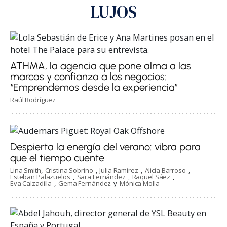
LUJOS
ATHMA, la agencia que pone alma a las
marcas y confianza a los negocios:
“Emprendemos desde la experiencia”
Raúl Rodríguez
Despierta la energía del verano: vibra para
que el tiempo cuente
Lina Smith
Cristina Sobrino
Julia Ramirez
Alicia Barroso
Esteban Palazuelos
Sara Fernández
Raquel Sáez
Eva Calzadilla
Gema Fernández
Mónica Molla