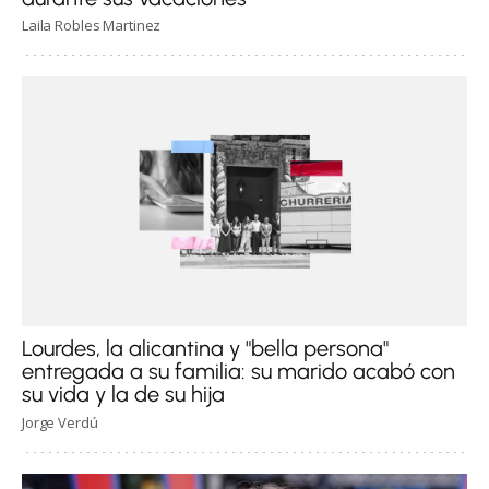
Laila Robles Martinez
Lourdes, la alicantina y "bella persona"
entregada a su familia: su marido acabó con
su vida y la de su hija
Jorge Verdú