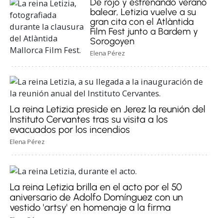
De rojo y estrenando verano
balear, Letizia vuelve a su
gran cita con el Atlàntida
Film Fest junto a Bardem y
Sorogoyen
Elena Pérez
La reina Letizia preside en Jerez la reunión del
Instituto Cervantes tras su visita a los
evacuados por los incendios
Elena Pérez
La reina Letizia brilla en el acto por el 50
aniversario de Adolfo Domínguez con un
vestido 'artsy' en homenaje a la firma