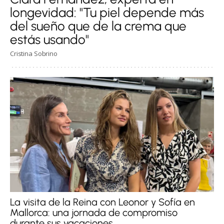
longevidad: "Tu piel depende más
del sueño que de la crema que
estás usando"
Cristina Sobrino
La visita de la Reina con Leonor y Sofía en
Mallorca: una jornada de compromiso
durante sus vacaciones