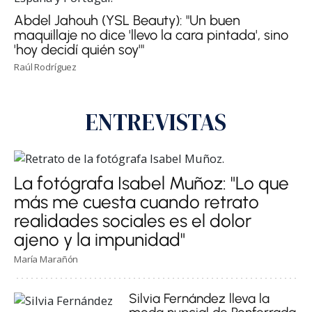
Abdel Jahouh (YSL Beauty): "Un buen
maquillaje no dice 'llevo la cara pintada', sino
'hoy decidí quién soy'"
Raúl Rodríguez
ENTREVISTAS
La fotógrafa Isabel Muñoz: "Lo que
más me cuesta cuando retrato
realidades sociales es el dolor
ajeno y la impunidad"
María Marañón
Silvia Fernández lleva la