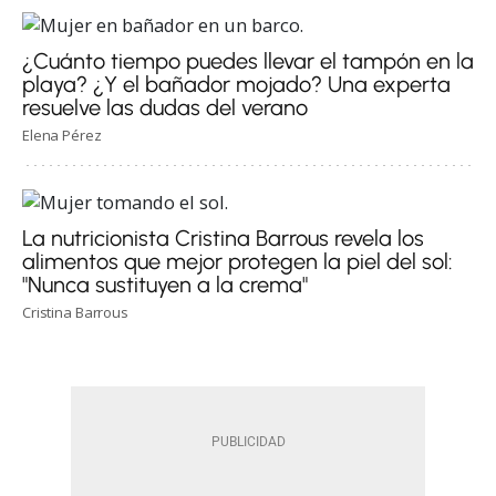
¿Cuánto tiempo puedes llevar el tampón en la
playa? ¿Y el bañador mojado? Una experta
resuelve las dudas del verano
Elena Pérez
La nutricionista Cristina Barrous revela los
alimentos que mejor protegen la piel del sol:
"Nunca sustituyen a la crema"
Cristina Barrous