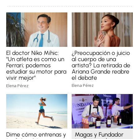
¿Preocupación o juicio
El doctor Niko Mihic:
al cuerpo de una
"Un atleta es como un
artista? La retirada de
Ferrari; podemos
Ariana Grande reabre
estudiar su motor para
el debate
vivir mejor"
Elena Pérez
Elena Pérez
Dime cómo entrenas y
Magas y Fundador