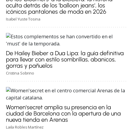
oculta detrás de los 'balloon jeans', los
icónicos pantalones de moda en 2026
Isabel Yuste Tosina
De Hailey Bieber a Dua Lipa: la guía definitiva
para llevar con estilo sombrillas, abanicos,
gorras y pañuelos
Cristina Sobrino
Women'secret amplía su presencia en la
ciudad de Barcelona con la apertura de una
nueva tienda en Arenas
Laila Robles Martínez