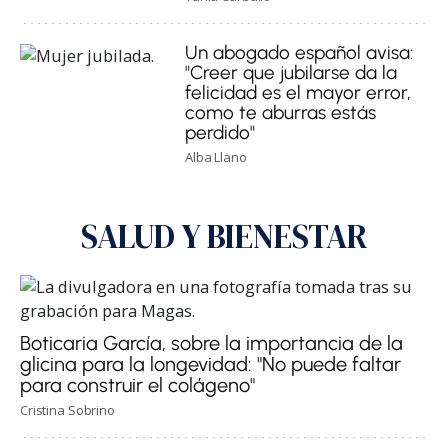
Un abogado español avisa:
"Creer que jubilarse da la
felicidad es el mayor error,
como te aburras estás
perdido"
Alba Llano
SALUD Y BIENESTAR
Boticaria García, sobre la importancia de la
glicina para la longevidad: "No puede faltar
para construir el colágeno"
Cristina Sobrino