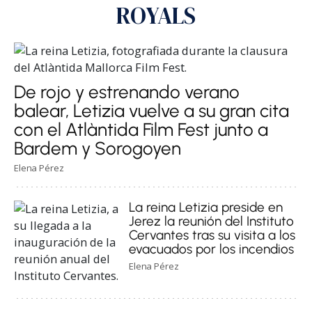
ROYALS
De rojo y estrenando verano
balear, Letizia vuelve a su gran cita
con el Atlàntida Film Fest junto a
Bardem y Sorogoyen
Elena Pérez
La reina Letizia preside en
Jerez la reunión del Instituto
Cervantes tras su visita a los
evacuados por los incendios
Elena Pérez