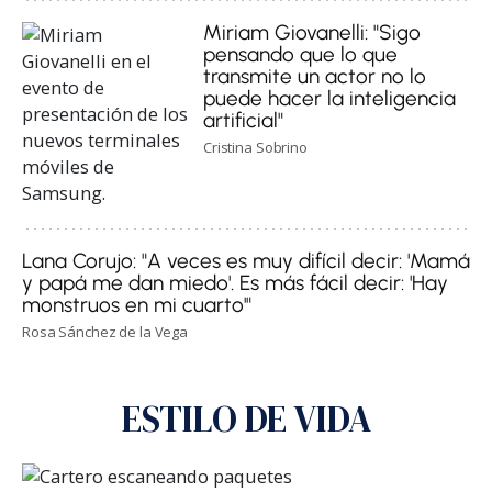
Miriam Giovanelli: "Sigo
pensando que lo que
transmite un actor no lo
puede hacer la inteligencia
artificial"
Cristina Sobrino
Lana Corujo: "A veces es muy difícil decir: 'Mamá
y papá me dan miedo'. Es más fácil decir: 'Hay
monstruos en mi cuarto'"
Rosa Sánchez de la Vega
ESTILO DE VIDA