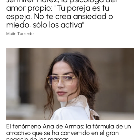
amor propio: "Tu pareja es tu
espejo. No te crea ansiedad o
miedo, sólo los activa"
Maite Torrente
El fenómeno Ana de Armas: la fórmula de un
atractivo que se ha convertido en el gran
negocio de las marcas