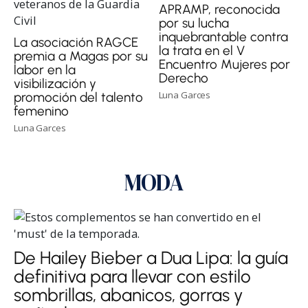
APRAMP, reconocida
por su lucha
inquebrantable contra
La asociación RAGCE
la trata en el V
premia a Magas por su
Encuentro Mujeres por
labor en la
Derecho
visibilización y
Luna Garces
promoción del talento
femenino
Luna Garces
MODA
De Hailey Bieber a Dua Lipa: la guía
definitiva para llevar con estilo
sombrillas, abanicos, gorras y