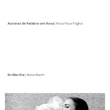
Autoras de Palabra con Rosa
| Rosa Pasa Página
En Marcha
| Nuria March