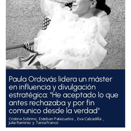
Paula Ordovás lidera un máster
en influencia y divulgación
estratégica: "He aceptado lo que
antes rechazaba y por fin
comunico desde la verdad"
Cristina Sobrino
Esteban Palazuelos
Eva Calzadilla
Julia Ramirez
Tania Franco