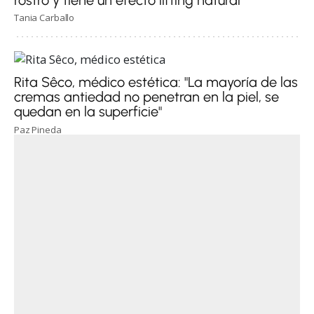
Tania Carballo
Rita Sêco, médico estética: "La mayoría de las
cremas antiedad no penetran en la piel, se
quedan en la superficie"
Paz Pineda