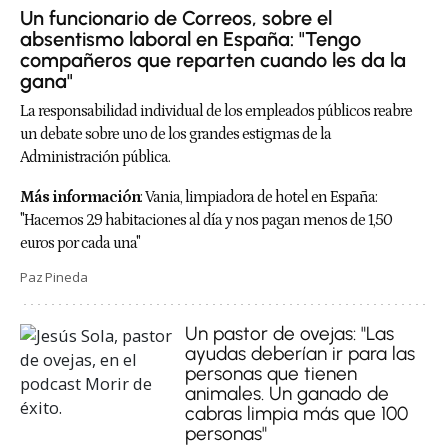
Un funcionario de Correos, sobre el
absentismo laboral en España: "Tengo
compañeros que reparten cuando les da la
gana"
La responsabilidad individual de los empleados públicos reabre
un debate sobre uno de los grandes estigmas de la
Administración pública.
Más información
:
Vania, limpiadora de hotel en España:
"Hacemos 29 habitaciones al día y nos pagan menos de 1,50
euros por cada una"
Paz Pineda
Un pastor de ovejas: "Las
ayudas deberían ir para las
personas que tienen
animales. Un ganado de
cabras limpia más que 100
personas"