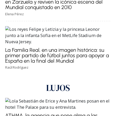
en Zarzuela y reviven la icónica escena del
Mundial conquistado en 2010
Elena Pérez
La Familia Real, en una imagen histórica: su
primer partido de fútbol juntos para apoyar a
España en la final del Mundial
Raúl Rodríguez
LUJOS
ATHMA, la agencia que pone alma a las