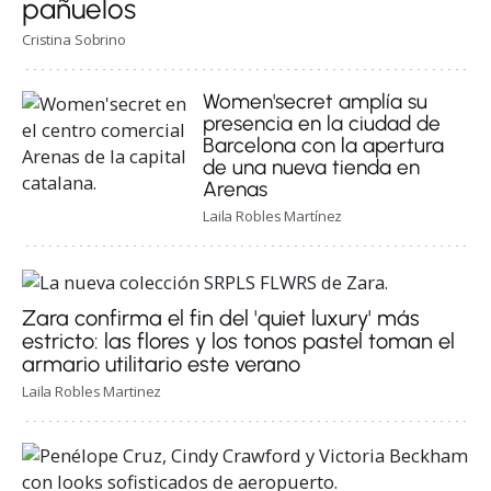
pañuelos
Cristina Sobrino
Women'secret amplía su
presencia en la ciudad de
Barcelona con la apertura
de una nueva tienda en
Arenas
Laila Robles Martínez
Zara confirma el fin del 'quiet luxury' más
estricto: las flores y los tonos pastel toman el
armario utilitario este verano
Laila Robles Martinez