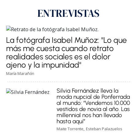
ENTREVISTAS
La fotógrafa Isabel Muñoz: "Lo que
más me cuesta cuando retrato
realidades sociales es el dolor
ajeno y la impunidad"
María Marañón
Silvia Fernández lleva la
moda nupcial de Ponferrada
al mundo: “Vendemos 10.000
vestidos de novia al año. Las
millennial nos han llevado
hasta aquí”
Maite Torrente
Esteban Palazuelos