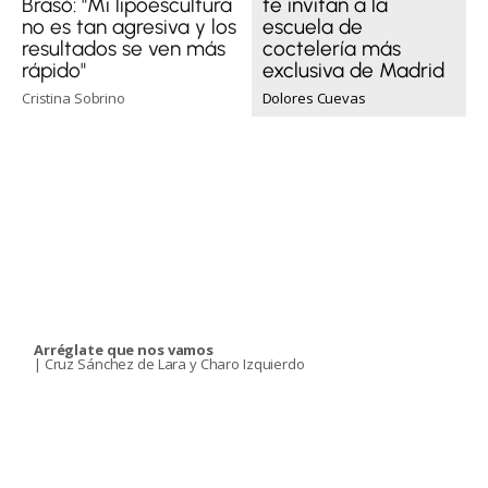
Brasó: "Mi lipoescultura
te invitan a la
no es tan agresiva y los
escuela de
resultados se ven más
coctelería más
rápido"
exclusiva de Madrid
Cristina Sobrino
Dolores Cuevas
Arréglate que nos vamos
| Cruz Sánchez de Lara y Charo Izquierdo