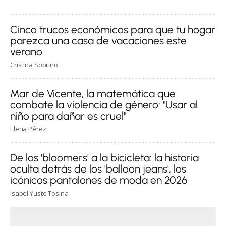
Cinco trucos económicos para que tu hogar
parezca una casa de vacaciones este
verano
Cristina Sobrino
Mar de Vicente, la matemática que
combate la violencia de género: "Usar al
niño para dañar es cruel"
Elena Pérez
De los 'bloomers' a la bicicleta: la historia
oculta detrás de los 'balloon jeans', los
icónicos pantalones de moda en 2026
Isabel Yuste Tosina