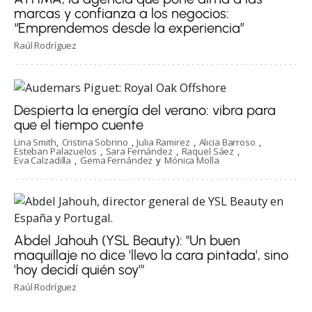
marcas y confianza a los negocios:
“Emprendemos desde la experiencia”
Raúl Rodríguez
Despierta la energía del verano: vibra para
que el tiempo cuente
Lina Smith
Cristina Sobrino
Julia Ramirez
Alicia Barroso
Esteban Palazuelos
Sara Fernández
Raquel Sáez
Eva Calzadilla
Gema Fernández
Mónica Molla
Abdel Jahouh (YSL Beauty): "Un buen
maquillaje no dice 'llevo la cara pintada', sino
'hoy decidí quién soy'"
Raúl Rodríguez