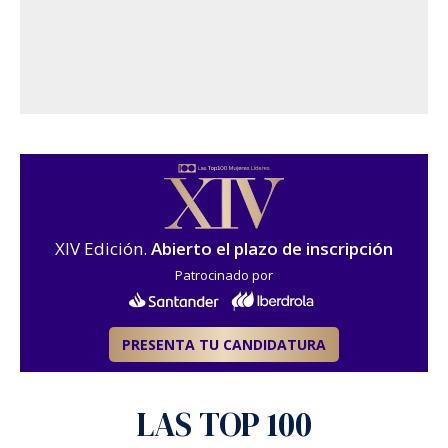
XIV Edición.
Abierto el plazo de inscripción
Patrocinado por
PRESENTA TU CANDIDATURA
LAS TOP 100