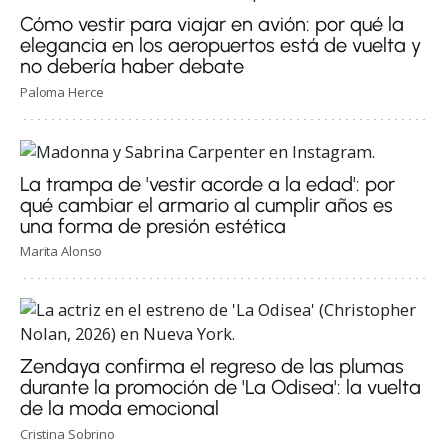
Cómo vestir para viajar en avión: por qué la
elegancia en los aeropuertos está de vuelta y
no debería haber debate
Paloma Herce
La trampa de 'vestir acorde a la edad': por
qué cambiar el armario al cumplir años es
una forma de presión estética
Marita Alonso
Zendaya confirma el regreso de las plumas
durante la promoción de 'La Odisea': la vuelta
de la moda emocional
Cristina Sobrino