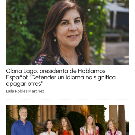
Gloria Lago, presidenta de Hablamos
Español: "Defender un idioma no significa
apagar otros"
Laila Robles Martinez