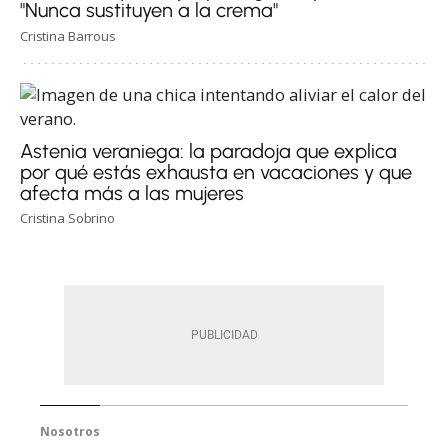
"Nunca sustituyen a la crema"
Cristina Barrous
Astenia veraniega: la paradoja que explica
por qué estás exhausta en vacaciones y que
afecta más a las mujeres
Cristina Sobrino
Nosotros