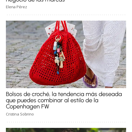
Elena Pérez
Bolsos de croché, la tendencia más deseada
que puedes combinar al estilo de la
Copenhagen FW
Cristina Sobrino