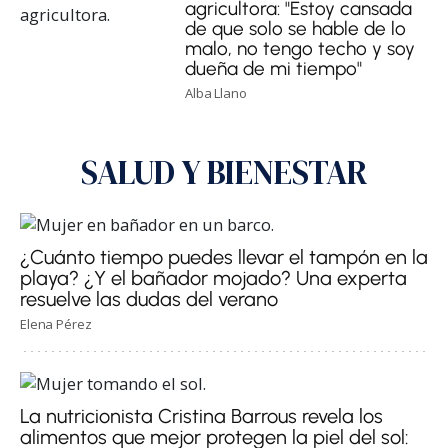
agricultora: "Estoy cansada
de que solo se hable de lo
malo, no tengo techo y soy
dueña de mi tiempo"
Alba Llano
SALUD Y BIENESTAR
¿Cuánto tiempo puedes llevar el tampón en la
playa? ¿Y el bañador mojado? Una experta
resuelve las dudas del verano
Elena Pérez
La nutricionista Cristina Barrous revela los
alimentos que mejor protegen la piel del sol: