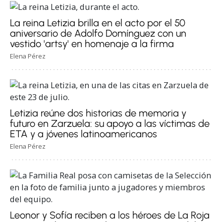
La reina Letizia brilla en el acto por el 50
aniversario de Adolfo Domínguez con un
vestido 'artsy' en homenaje a la firma
Elena Pérez
Letizia reúne dos historias de memoria y
futuro en Zarzuela: su apoyo a las víctimas de
ETA y a jóvenes latinoamericanos
Elena Pérez
Leonor y Sofía reciben a los héroes de La Roja