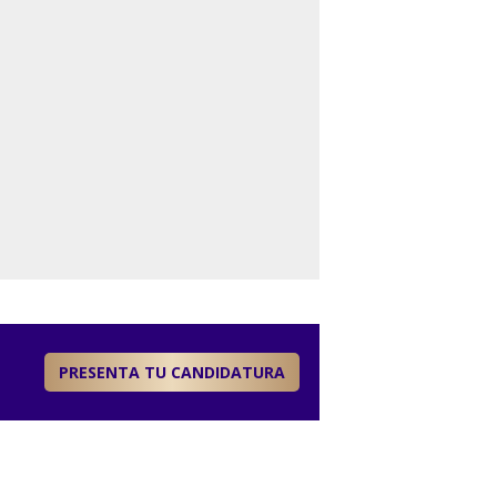
PRESENTA TU CANDIDATURA