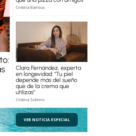
Cristina Barrous
to:
as
Clara Fernández, experta
en longevidad: "Tu piel
depende más del sueño
que de la crema que
utilizas"
Cristina Sobrino
VER NOTICIA ESPECIAL