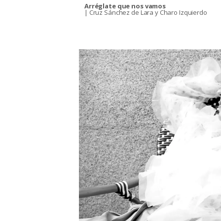
Arréglate que nos vamos
| Cruz Sánchez de Lara y Charo Izquierdo