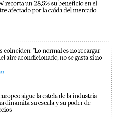
recorta un 28,5% su beneficio en el
re afectado por la caída del mercado
 coinciden: "Lo normal es no recargar
el aire acondicionado, no se gasta si no
jas
uropeo sigue la estela de la industria
a dinamita su escala y su poder de
ecios