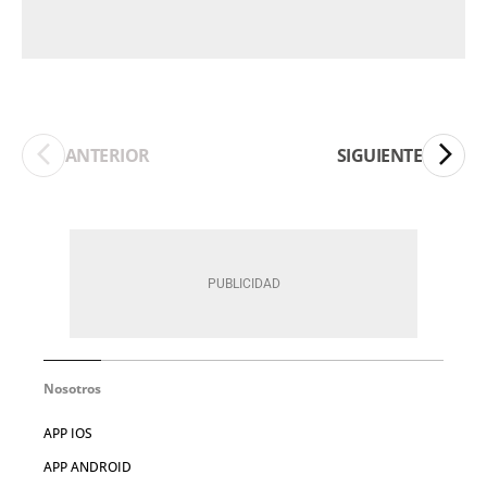
ANTERIOR
SIGUIENTE
Nosotros
APP IOS
APP ANDROID