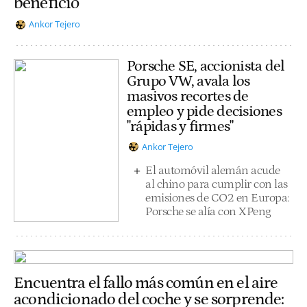
beneficio
Ankor Tejero
Porsche SE, accionista del
Grupo VW, avala los
masivos recortes de
empleo y pide decisiones
"rápidas y firmes"
Ankor Tejero
El automóvil alemán acude
al chino para cumplir con las
emisiones de CO2 en Europa:
Porsche se alía con XPeng
Encuentra el fallo más común en el aire
acondicionado del coche y se sorprende: