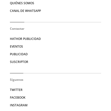
QUIÉNES SOMOS
CANAL DE WHATSAPP
Contactar
HATHOR PUBLICIDAD
EVENTOS
PUBLICIDAD
SUSCRIPTOR
Síguenos
TWITTER
FACEBOOK
INSTAGRAM