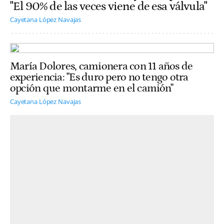
"El 90% de las veces viene de esa válvula"
Cayetana López Navajas
María Dolores, camionera con 11 años de
experiencia: "Es duro pero no tengo otra
opción que montarme en el camión"
Cayetana López Navajas