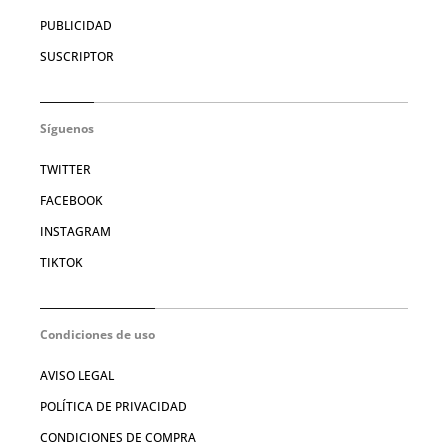
PUBLICIDAD
SUSCRIPTOR
Síguenos
TWITTER
FACEBOOK
INSTAGRAM
TIKTOK
Condiciones de uso
AVISO LEGAL
POLÍTICA DE PRIVACIDAD
CONDICIONES DE COMPRA