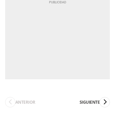
ANTERIOR
SIGUIENTE