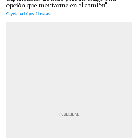
opción que montarme en el camión"
Cayetana López Navajas