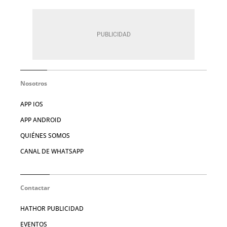
Nosotros
APP IOS
APP ANDROID
QUIÉNES SOMOS
CANAL DE WHATSAPP
Contactar
HATHOR PUBLICIDAD
EVENTOS