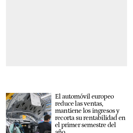
El automóvil europeo
reduce las ventas,
mantiene los ingresos y
recorta su rentabilidad en
el primer semestre del
año