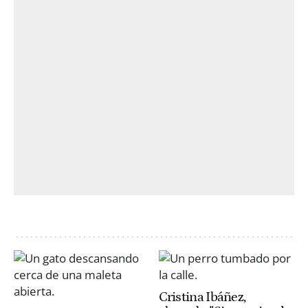
Cristina Ibáñez,