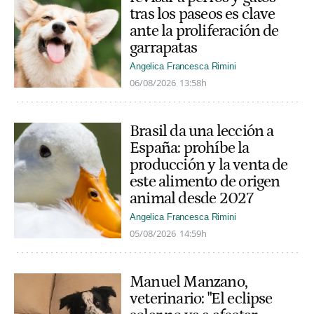
tras los paseos es clave
ante la proliferación de
garrapatas
Angelica Francesca Rimini
06/08/2026
13:58h
Brasil da una lección a
España: prohíbe la
producción y la venta de
este alimento de origen
animal desde 2027
Angelica Francesca Rimini
05/08/2026
14:59h
Manuel Manzano,
veterinario: "El eclipse