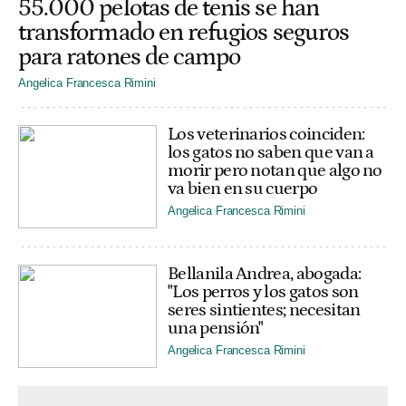
55.000 pelotas de tenis se han
transformado en refugios seguros
para ratones de campo
Angelica Francesca Rimini
Los veterinarios coinciden:
los gatos no saben que van a
morir pero notan que algo no
va bien en su cuerpo
Angelica Francesca Rimini
Bellanila Andrea, abogada:
"Los perros y los gatos son
seres sintientes; necesitan
una pensión"
Angelica Francesca Rimini