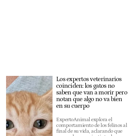
Los expertos veterinarios
coinciden: los gatos no
saben que van a morir pero
notan que algo no va bien
en su cuerpo
ExpertoAnimal explora el
comportamiento de los felinos al
final de su vida, aclarando que