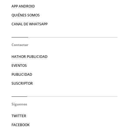
APP ANDROID
QUIÉNES SOMOS
CANAL DE WHATSAPP
Contactar
HATHOR PUBLICIDAD
EVENTOS
PUBLICIDAD
SUSCRIPTOR
Síguenos
TWITTER
FACEBOOK