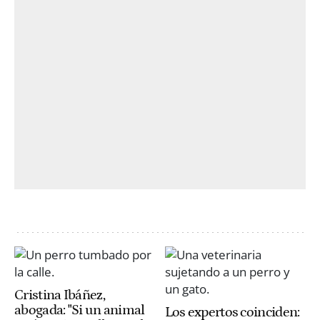
Cristina Ibáñez,
abogada: "Si un animal
Los expertos coinciden: