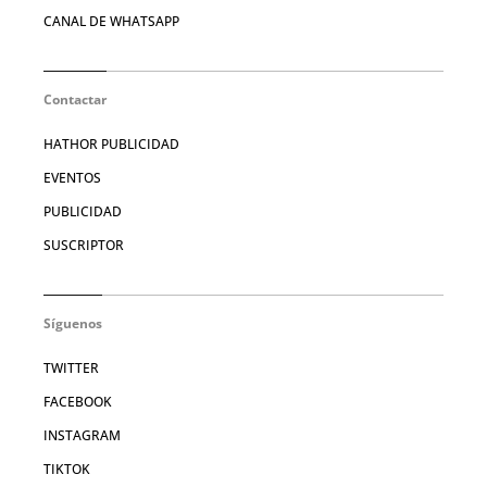
CANAL DE WHATSAPP
Contactar
HATHOR PUBLICIDAD
EVENTOS
PUBLICIDAD
SUSCRIPTOR
Síguenos
TWITTER
FACEBOOK
INSTAGRAM
TIKTOK