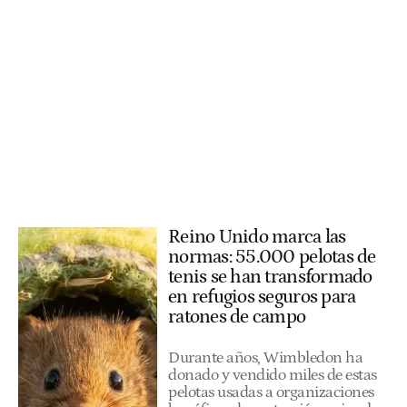
Reino Unido marca las
normas: 55.000 pelotas de
tenis se han transformado
en refugios seguros para
ratones de campo
Durante años, Wimbledon ha
donado y vendido miles de estas
pelotas usadas a organizaciones