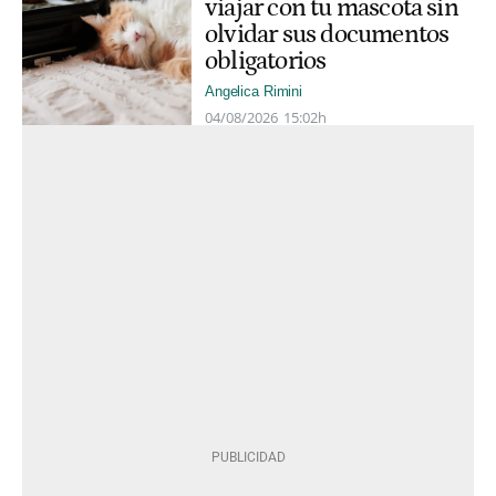
viajar con tu mascota sin
olvidar sus documentos
obligatorios
Angelica Rimini
04/08/2026
15:02h