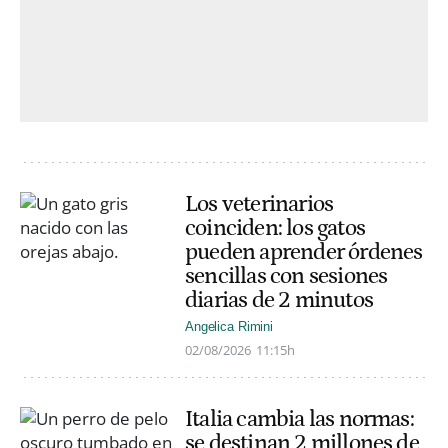
Los veterinarios
coinciden: los gatos
pueden aprender órdenes
sencillas con sesiones
diarias de 2 minutos
Angelica Rimini
02/08/2026
11:15h
Italia cambia las normas:
se destinan 2 millones de