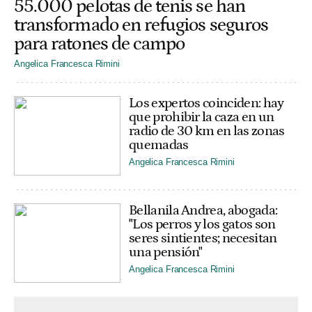
55.000 pelotas de tenis se han
transformado en refugios seguros
para ratones de campo
Angelica Francesca Rimini
Los expertos coinciden: hay
que prohibir la caza en un
radio de 30 km en las zonas
quemadas
Angelica Francesca Rimini
Bellanila Andrea, abogada:
"Los perros y los gatos son
seres sintientes; necesitan
una pensión"
Angelica Francesca Rimini