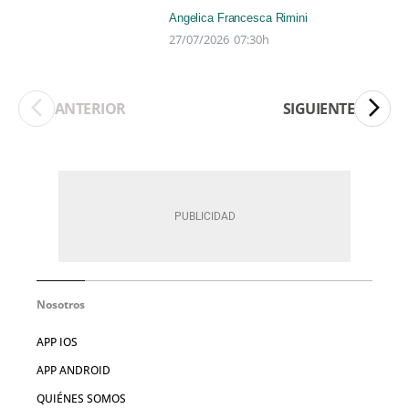
Angelica Francesca Rimini
27/07/2026
07:30h
ANTERIOR
SIGUIENTE
Nosotros
APP IOS
APP ANDROID
QUIÉNES SOMOS